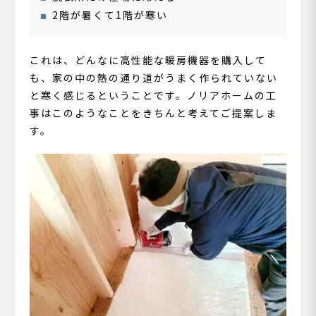
2階が暑くて1階が寒い
これは、どんなに高性能な暖房機器を購入して
も、家の中の熱の通り道がうまく作られていない
と寒く感じるということです。ノリアホームの工
事はこのようなことをきちんと考えてご提案しま
す。