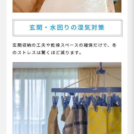
玄関・水回りの湿気対策
玄関収納の工夫や乾燥スペースの確保だけで、冬
のストレスは驚くほど減ります。