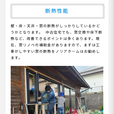
断熱性能
壁・床・天井・窓の断熱がしっかりしているかど
うかとなります。 中古住宅でも、窓交換や床下断
熱など、改善できるポイントは多くあります。現
在、窓リノベの補助金がありますので、まずは工
事がしやすい窓の断熱をノリアホームはお勧めし
ます。