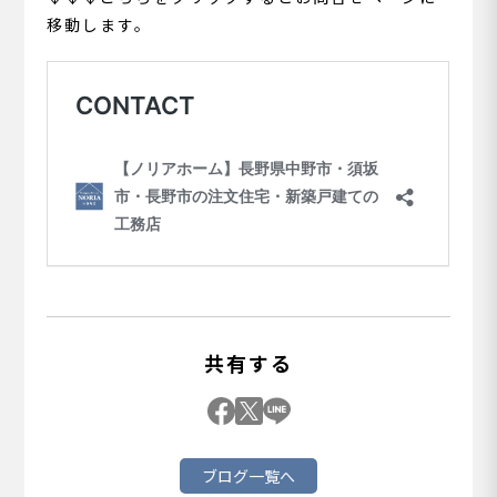
移動します。
共有する
ブログ一覧へ