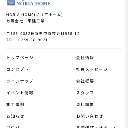
NORIA HOME(ノリアホーム)
有限会社 東建工業
〒383-0032
長野県中野市更科998-12
TEL：0269-38-9021
トップページ
会社情報
コンセプト
社長メッセージ
ラインナップ
会社概要
イベント情報
スタッフ
施工事例
資料請求
お知らせ
お問い合わせ
ブログ
長期保証・サポート