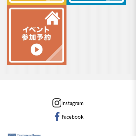
Instagram
Facebook