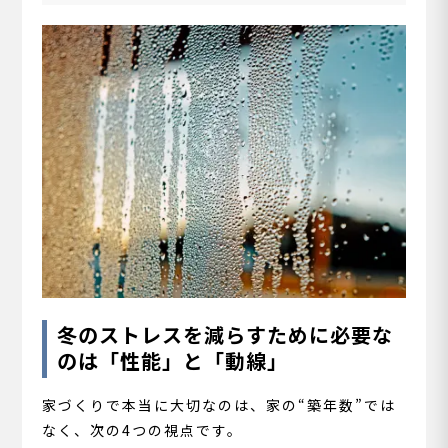
冬のストレスを減らすために必要な
のは「性能」と「動線」
家づくりで本当に大切なのは、家の“築年数”では
なく、次の4つの視点です。