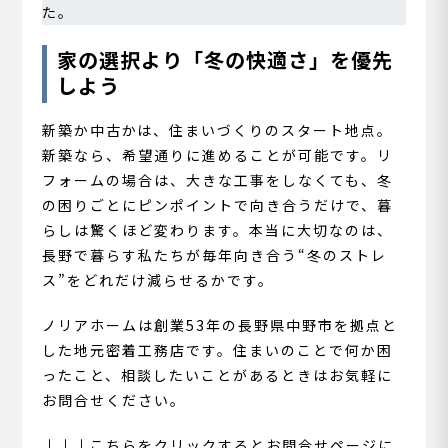
た。
家の選択より「冬の快適さ」を優先
しよう
新築か中古かは、住まいづくりのスタート地点。
新築なら、希望通りに進めることが可能です。リ
フォームの場合は、大きな工事をしなくても、冬
の困りごとにピンポイントで向き合うだけで、暮
らしは驚くほど変わります。本当に大切なのは、
長野で暮らす私たちが毎年向き合う“冬のストレ
ス”をどれだけ減らせるかです。
ノリアホームは創業53年の長野県中野市を拠点と
した地元密着工務店です。住まいのことで何か困
ったこと、相談したいことがあるときはお気軽に
お問合せください。
↓↓↓こちらをクリックするとお問合せページに