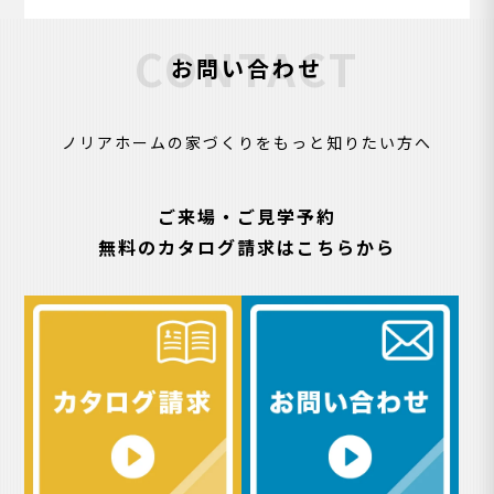
CONTACT
お問い合わせ
ノリアホームの家づくりをもっと知りたい方へ
ご来場・ご見学予約
無料のカタログ請求はこちらから