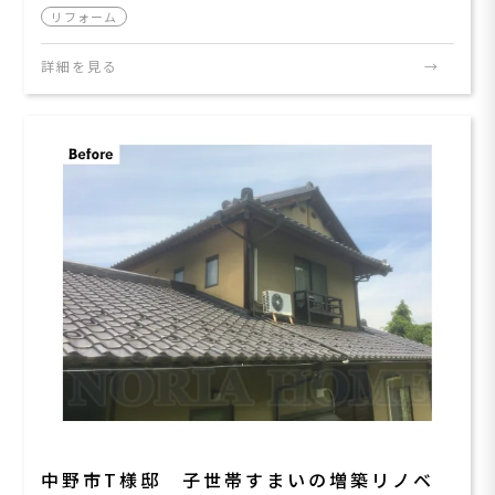
リフォーム
詳細を見る
中野市T様邸 子世帯すまいの増築リノベ