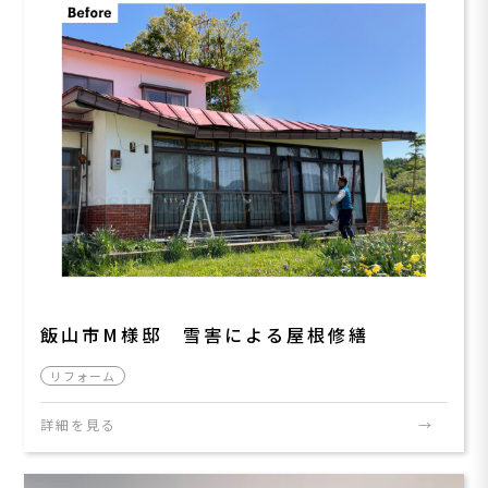
飯山市M様邸 雪害による屋根修繕
リフォーム
詳細を見る