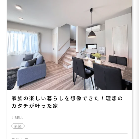
家族の楽しい暮らしを想像できた！理想の
カタチが叶った家
BELL
新築