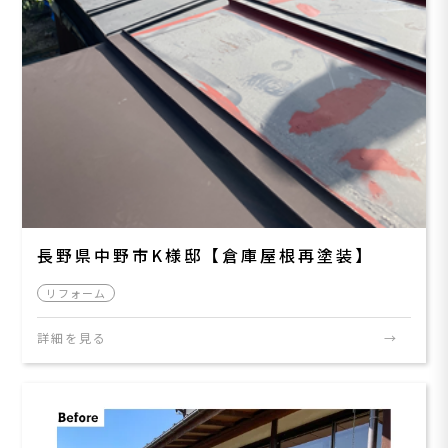
長野県中野市K様邸【倉庫屋根再塗装】
リフォーム
詳細を見る