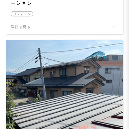
ーション
リフォーム
詳細を見る