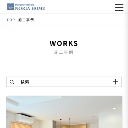
TOP
施工事例
WORKS
施工事例
検索