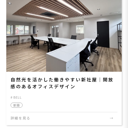
自然光を活かした働きやすい新社屋｜開放
感のあるオフィスデザイン
BELL
新築
詳細を見る