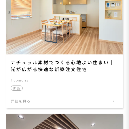
ナチュラル素材でつくる心地よい住まい｜
光が広がる快適な新築注文住宅
como es
新築
詳細を見る