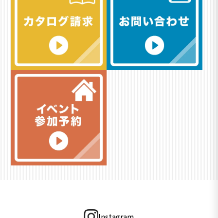
Instagram