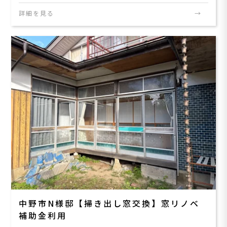
詳細を見る
中野市N様邸【掃き出し窓交換】窓リノベ
補助金利用