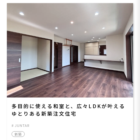
多目的に使える和室と、広々LDKが叶える
ゆとりある新築注文住宅
JUNTAR
新築