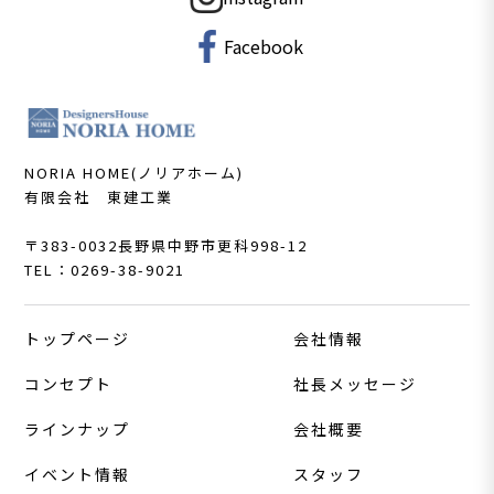
Facebook
NORIA HOME(ノリアホーム)
有限会社 東建工業
〒383-0032
長野県中野市更科998-12
TEL：0269-38-9021
トップページ
会社情報
コンセプト
社長メッセージ
ラインナップ
会社概要
イベント情報
スタッフ