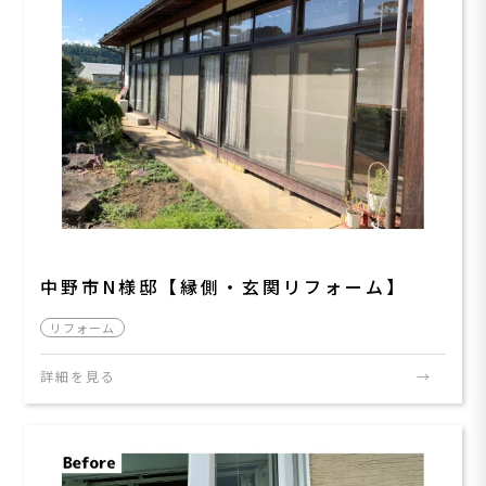
中野市N様邸【縁側・玄関リフォーム】
リフォーム
詳細を見る