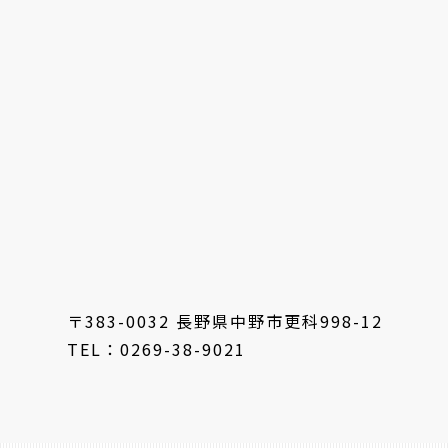
〒383-0032 長野県中野市更科998-12
TEL：0269-38-9021