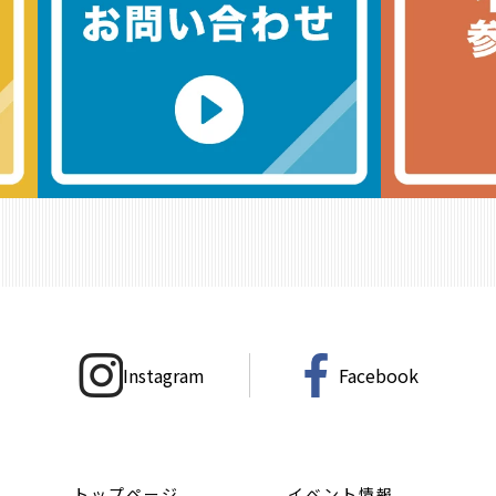
Instagram
Facebook
トップページ
イベント情報