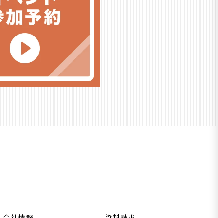
会社情報
資料請求