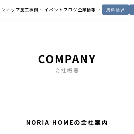
インナップ
施工事例
イベント
ブログ
企業情報
資料請求
COMPANY
会社概要
NORIA HOMEの会社案内