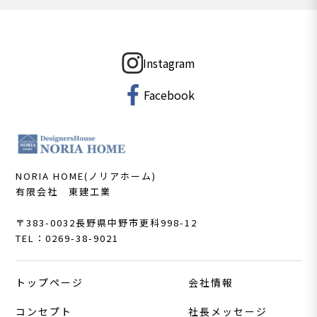
Instagram
Facebook
NORIA HOME(ノリアホーム)
有限会社 東建工業
〒383-0032
長野県中野市更科998-12
TEL：0269-38-9021
トップページ
会社情報
コンセプト
社長メッセージ