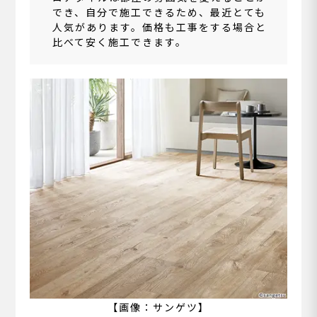
でき、自分で施工できるため、最近とても
人気があります。価格も工事をする場合と
比べて安く施工できます。
【画像：サンゲツ】