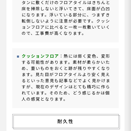
タンに敷くだけのフロアタイルはきちんと
床を掃除しないと浮いてきて、床面が凸凹
になります。浮いている部分に、つまずき
転倒しないように注意が必要です。クッシ
ョンフロアに比べると一枚一枚敷いていく
ので、工事費が高くなります。
クッションフロア
：熱には弱く変色、変形
する可能性があります。素材が柔らかいた
め、重いものをおくと跡が残りやすくなり
ます。見た目がフロアタイルより安く見え
るといった意見も記事などでよく見かけま
すが、現在のデザインはとても精巧に作ら
れています。そのため、どう感じるかは個
人の感覚となります。
耐久性