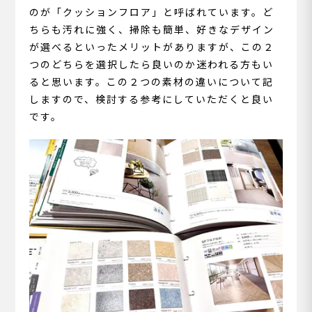
のが「クッションフロア」と呼ばれています。ど
ちらも汚れに強く、掃除も簡単、好きなデザイン
が選べるといったメリットがありますが、この２
つのどちらを選択したら良いのか迷われる方もい
ると思います。この２つの素材の違いについて記
しますので、検討する参考にしていただくと良い
です。