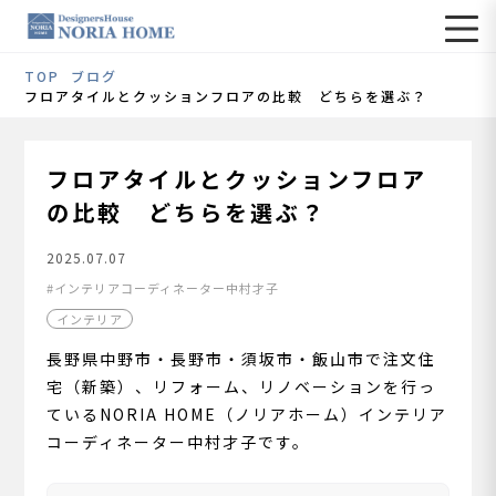
TOP
ブログ
フロアタイルとクッションフロアの比較 どちらを選ぶ？
フロアタイルとクッションフロア
の比較 どちらを選ぶ？
2025.07.07
インテリアコーディネーター中村才子
インテリア
長野県中野市・長野市・須坂市・飯山市で注文住
宅（新築）、リフォーム、リノベーションを行っ
ているNORIA HOME（ノリアホーム）インテリア
コーディネーター中村才子です。