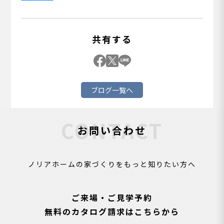
共有する
ブログ一覧へ
CONTACT
お問い合わせ
ノリアホームの家づくりをもっと知りたい方へ
ご来場・ご見学予約
無料のカタログ請求はこちらから