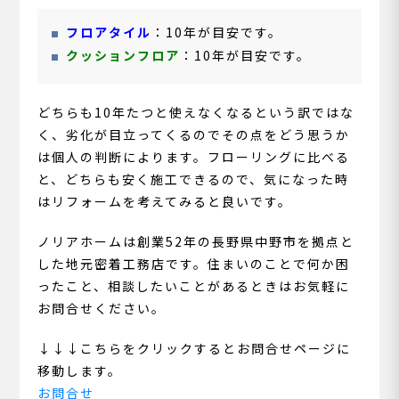
フロアタイル
：10年が目安です。
クッションフロア
：10年が目安です。
どちらも10年たつと使えなくなるという訳ではな
く、劣化が目立ってくるのでその点をどう思うか
は個人の判断によります。フローリングに比べる
と、どちらも安く施工できるので、気になった時
はリフォームを考えてみると良いです。
ノリアホームは創業52年の長野県中野市を拠点と
した地元密着工務店です。住まいのことで何か困
ったこと、相談したいことがあるときはお気軽に
お問合せください。
↓↓↓こちらをクリックするとお問合せページに
移動します。
お問合せ