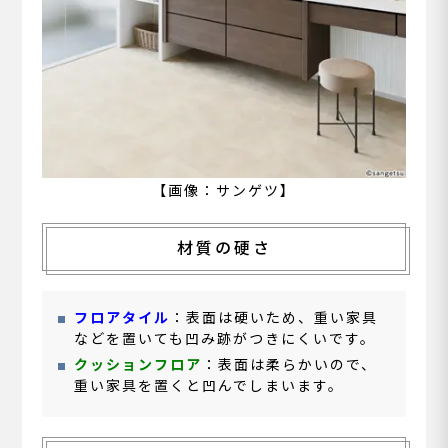
【画像：サンゲツ】
材質の硬さ
フロアタイル
：表面は硬いため、重い家具
などを置いても凹み跡がつきにくいです。
クッションフロア
：表面は柔らかいので、
重い家具を置くと凹んでしまいます。