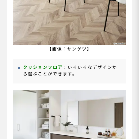
【画像：サンゲツ】
クッションフロア
：いろいろなデザインか
ら選ぶことができます。