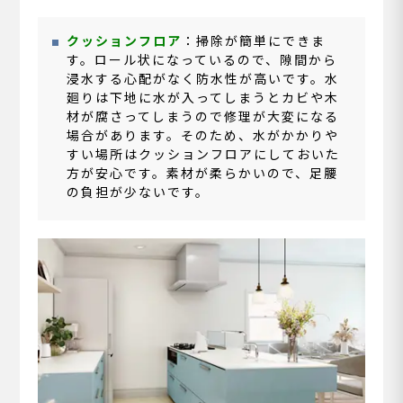
クッションフロア
：掃除が簡単にできま
す。ロール状になっているので、隙間から
浸水する心配がなく防水性が高いです。水
廻りは下地に水が入ってしまうとカビや木
材が腐さってしまうので修理が大変になる
場合があります。そのため、水がかかりや
すい場所はクッションフロアにしておいた
方が安心です。素材が柔らかいので、足腰
の負担が少ないです。