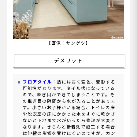
【画像：サンゲツ】
デメリット
フロアタイル
：熱には弱く変色、変形する
可能性があります。タイル状になっている
ので、継ぎ目ができてしまうことです。そ
の継ぎ目の隙間から水が入ることがありま
す。小さいお子様がいる場合、トイレの床
や脱衣室の床にかかった水をすぐに乾かさ
ないと下地まで水がいったら修理が大変と
なります。きちんと接着剤で施工する場合
は伸縮の影響を受けにくいのですが、カン