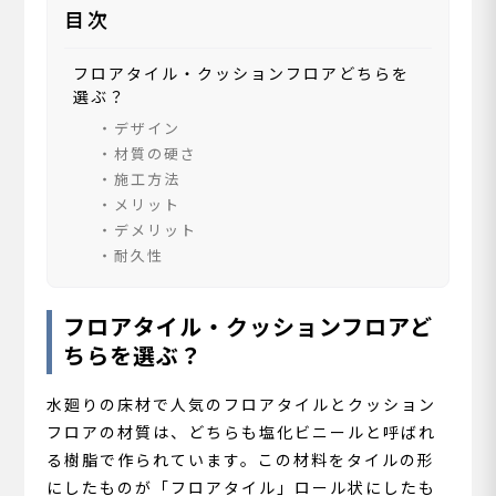
目次
フロアタイル・クッションフロアどちらを
選ぶ？
デザイン
材質の硬さ
施工方法
メリット
デメリット
耐久性
フロアタイル・クッションフロアど
ちらを選ぶ？
水廻りの床材で人気のフロアタイルとクッション
フロアの材質は、どちらも塩化ビニールと呼ばれ
る樹脂で作られています。この材料をタイルの形
にしたものが「フロアタイル」ロール状にしたも