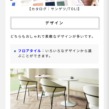
【カタログ：サンゲツ/TOLI】
デザイン
どちらもおしゃれで素敵なデザインが多いです。
フロアタイル
：いろいろなデザインから選
ぶことができます。