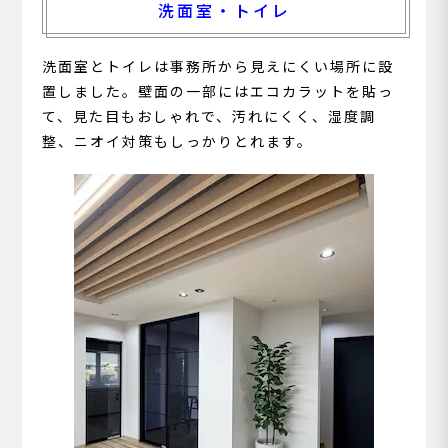
洗面室・トイレ
洗面室とトイレは事務所から見えにくい場所に設
置しました。壁面の一部にはエコカラットを貼っ
て、見た目もおしゃれで、汚れにくく、湿度調
整、ニオイ対策もしっかりとれます。