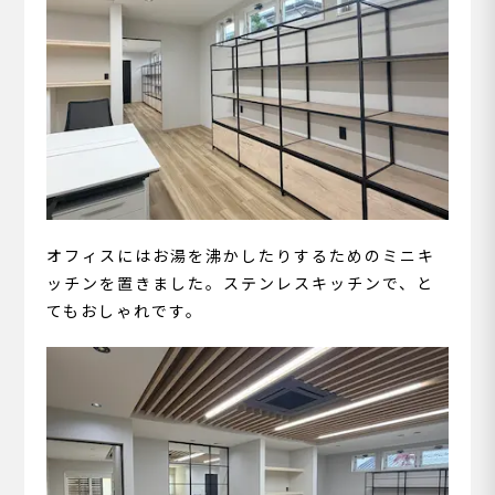
オフィスにはお湯を沸かしたりするためのミニキ
ッチンを置きました。ステンレスキッチンで、と
てもおしゃれです。