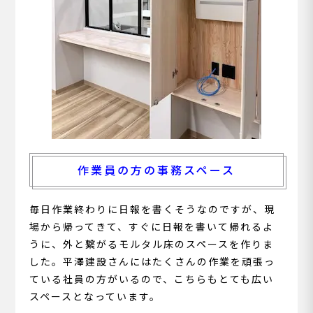
作業員の方の事務スペース
毎日作業終わりに日報を書くそうなのですが、現
場から帰ってきて、すぐに日報を書いて帰れるよ
うに、外と繋がるモルタル床のスペースを作りま
した。平澤建設さんにはたくさんの作業を頑張っ
ている社員の方がいるので、こちらもとても広い
スペースとなっています。