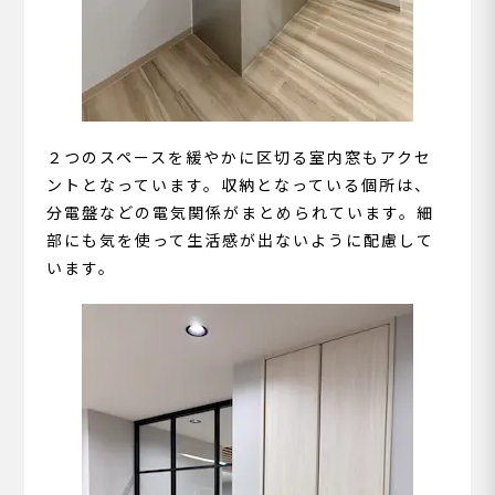
２つのスペースを緩やかに区切る室内窓もアクセ
ントとなっています。収納となっている個所は、
分電盤などの電気関係がまとめられています。細
部にも気を使って生活感が出ないように配慮して
います。