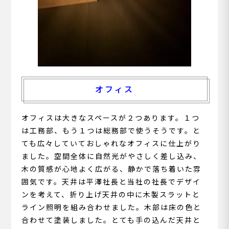
オフィス
オフィスは大きなスペースが２つあります。１つ
は工務部、もう１つは総務部で使うそうです。と
ても広々していておしゃれなオフィスに仕上がり
ました。空間全体に自然光がやさしく差し込み、
木の質感が心地よく広がる、静かで落ち着いた雰
囲気です。天井は平澤社長と当社の社長でデザイ
ンを考えて、折り上げ天井の中に木製スラットと
ライン照明を組み合わせました。木部は床の色と
合わせて塗装しました。とても手の込んだ天井と