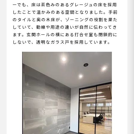
ーでも、床は茶色みのあるグレージュの床を採用
したことで温かみのある空間となりました。手前
のタイルと奥の木床が、ゾーニングの役割を果た
していて、動線や用途の違いが自然に伝わってき
ます。玄関ホールの横にある打合せ室も閉鎖的に
しないで、透明なガラス戸を採用しています。