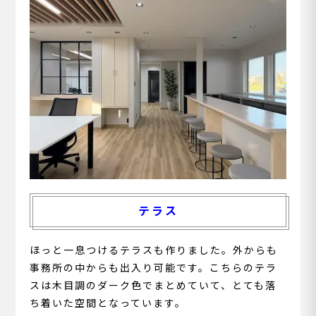
テラス
ほっと一息つけるテラスも作りました。外からも
事務所の中からも出入り可能です。こちらのテラ
スは木目調のダーク色でまとめていて、とても落
ち着いた空間となっています。