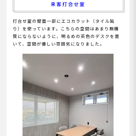
来客打合せ室
打合せ室の壁面一部にエコカラット（タイル貼
り）を使っています。こちらの空間はあまり無機
質にならないように、明るめの茶色のデスクを置
いて、空間が優しい雰囲気になりました。