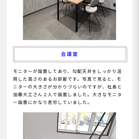
会議室
モニターが設置してあり、勾配天井をしっかり活
用した高さのあるお部屋です。写真で見ると、モ
ニターの大きさが分かりづらいのですが、社長と
加藤大工さん２人で設置しました。大きなモニタ
ー設置にかなり苦労していました。