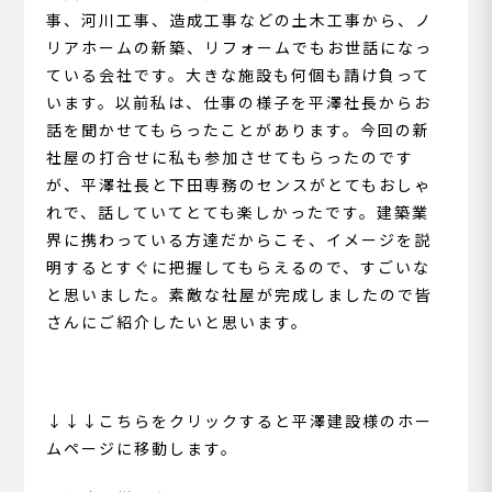
事、河川工事、造成工事などの土木工事から、ノ
リアホームの新築、リフォームでもお世話になっ
ている会社です。大きな施設も何個も請け負って
います。以前私は、仕事の様子を平澤社長からお
話を聞かせてもらったことがあります。今回の新
社屋の打合せに私も参加させてもらったのです
が、平澤社長と下田専務のセンスがとてもおしゃ
れで、話していてとても楽しかったです。建築業
界に携わっている方達だからこそ、イメージを説
明するとすぐに把握してもらえるので、すごいな
と思いました。素敵な社屋が完成しましたので皆
さんにご紹介したいと思います。
↓↓↓こちらをクリックすると平澤建設様のホー
ムページに移動します。