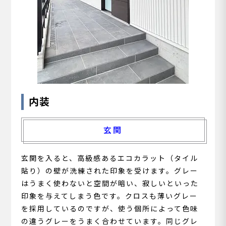
内装
玄関
玄関を入ると、高級感あるエコカラット（タイル
貼り）の壁が洗練された印象を受けます。グレー
はうまく使わないと空間が暗い、寂しいといった
印象を与えてしまう色です。クロスも薄いグレー
を採用しているのですが、使う個所によって色味
の違うグレーをうまく合わせています。同じグレ