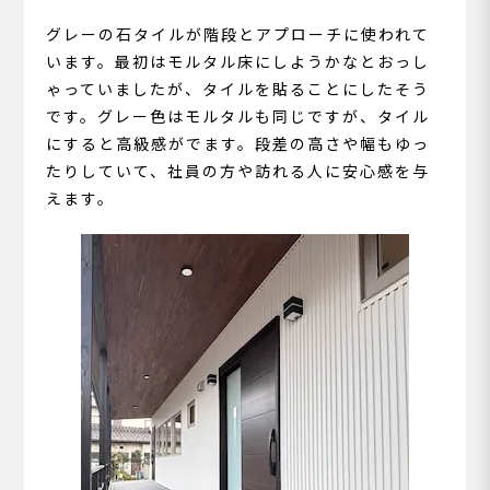
グレーの石タイルが階段とアプローチに使われて
います。最初はモルタル床にしようかなとおっし
ゃっていましたが、タイルを貼ることにしたそう
です。グレー色はモルタルも同じですが、タイル
にすると高級感がでます。段差の高さや幅もゆっ
たりしていて、社員の方や訪れる人に安心感を与
えます。