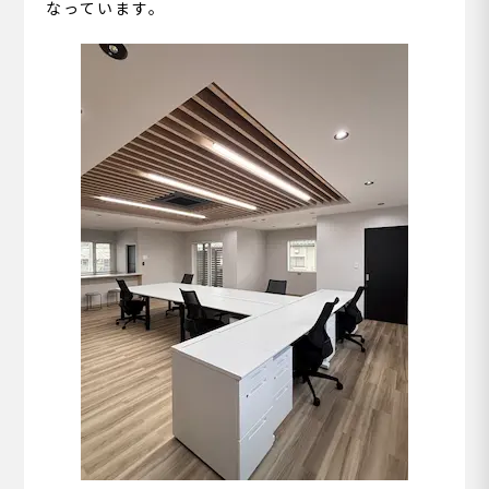
なっています。