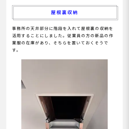
屋根裏収納
事務所の天井部分に階段を入れて屋根裏の収納を
活用することにしました。従業員の方の新品の作
業服の在庫があり、そちらを置いておくそうで
す。