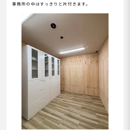
事務所の中はすっきりと片付きます。