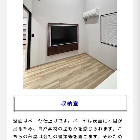
収納室
壁面はベニヤ仕上げです。ベニヤは表面に木目が
出るため、自然素材の温もりを感じられます。こ
ちらの部屋は会社の書類等を置きます。そのため