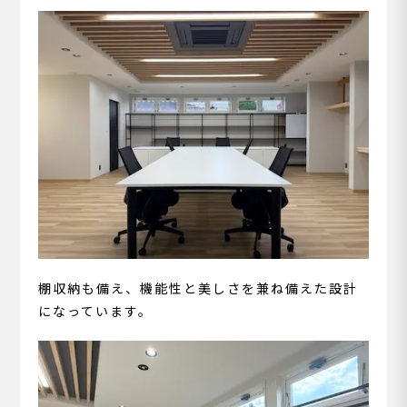
棚収納も備え、機能性と美しさを兼ね備えた設計
になっています。