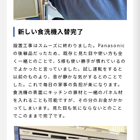
新しい食洗機入替完了
設置工事はスムーズに終わりました。Panasonic
の後継品だったため、既存と見た目や使い方も全
く一緒とのことで、S様も使い勝手が慣れているの
でよかったと言っていました。試し運転をすると
以前のものより、音が静かな気がするとのことで
した。これで毎日の家事の負担が楽になります。
食洗機の表面にキッチンの扉材と一緒のパネル材
を入れることも可能ですが、その分のお金がかか
ってしまいます。見た目も気にならないとのこと
でこのままで完了です。