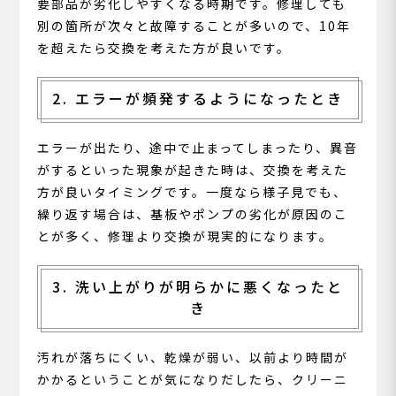
要部品が劣化しやすくなる時期です。修理しても
別の箇所が次々と故障することが多いので、10年
を超えたら交換を考えた方が良いです。
2. エラーが頻発するようになったとき
エラーが出たり、途中で止まってしまったり、異音
がするといった現象が起きた時は、交換を考えた
方が良いタイミングです。一度なら様子見でも、
繰り返す場合は、基板やポンプの劣化が原因のこ
とが多く、修理より交換が現実的になります。
3. 洗い上がりが明らかに悪くなったと
き
汚れが落ちにくい、乾燥が弱い、以前より時間が
かかるということが気になりだしたら、クリーニ