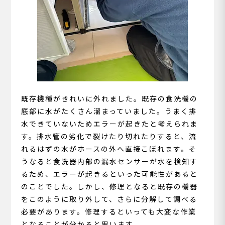
既存機種がきれいに外れました。既存の食洗機の
底部に水がたくさん溜まっていました。うまく排
水できていないためエラーが起きたと考えられま
す。排水管の劣化で裂けたり切れたりすると、流
れるはずの水がホースの外へ直接こぼれます。そ
うなると食洗器内部の漏水センサーが水を検知す
るため、エラーが起きるといった可能性があると
のことでした。しかし、修理となると既存の機器
をこのように取り外して、さらに分解して調べる
必要があります。修理するといっても大変な作業
となることが分かると思います。