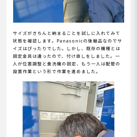
サイズがきちんと納まることを試しに入れてみて
状態を確認します。Panasonicの後継品なのでサ
イズはぴったりでした。しかし、既存の機種とは
固定金具は違ったので、付け直しをしました。一
人が位置調整と食洗機の固定、もう一人は配管の
設置作業という形で作業を進めました。