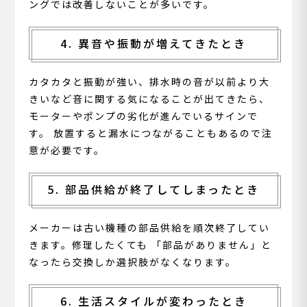
ングでは改善しないことが多いです。
4. 異音や振動が増えてきたとき
カタカタと振動が強い、排水時の音が以前より大
きいなど音に関する気になることが出てきたら、
モーターやポンプの劣化が進んでいるサインで
す。 放置すると漏水につながることもあるので注
意が必要です。
5. 部品供給が終了してしまったとき
メーカーは古い機種の部品供給を順次終了してい
きます。修理したくても 「部品がありません」と
なったら交換しか選択肢がなくなります。
6. 生活スタイルが変わったとき