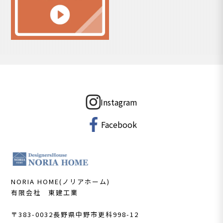
Instagram
Facebook
NORIA HOME(ノリアホーム)
有限会社 東建工業
〒383-0032
長野県中野市更科998-12