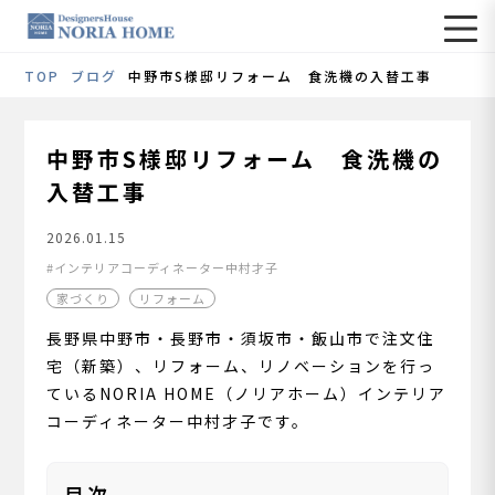
TOP
ブログ
中野市S様邸リフォーム 食洗機の入替工事
中野市S様邸リフォーム 食洗機の
入替工事
2026.01.15
インテリアコーディネーター中村才子
家づくり
リフォーム
長野県中野市・長野市・須坂市・飯山市で注文住
宅（新築）、リフォーム、リノベーションを行っ
ているNORIA HOME（ノリアホーム）インテリア
コーディネーター中村才子です。
目次