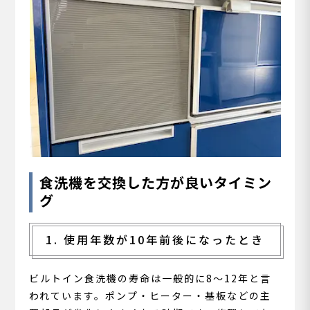
食洗機を交換した方が良いタイミン
グ
1. 使用年数が10年前後になったとき
ビルトイン食洗機の寿命は一般的に8〜12年と言
われています。ポンプ・ヒーター・基板などの主