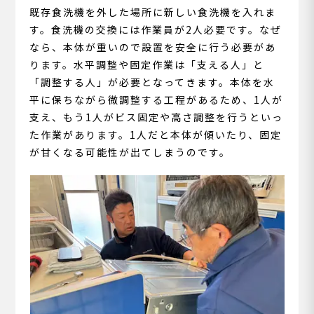
既存食洗機を外した場所に新しい食洗機を入れま
す。食洗機の交換には作業員が2人必要です。なぜ
なら、本体が重いので設置を安全に行う必要があ
ります。水平調整や固定作業は「支える人」と
「調整する人」が必要となってきます。本体を水
平に保ちながら微調整する工程があるため、1人が
支え、もう1人がビス固定や高さ調整を行うといっ
た作業があります。1人だと本体が傾いたり、固定
が甘くなる可能性が出てしまうのです。