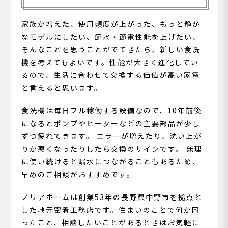
家族が増えた、使用頻度が上がった、もっと静か
なモデルにしたい、節水・節電性能を上げたい、
そんなことを思うことがでてきたら、新しい食洗
機を考えてもよいです。性能が大きく進化してい
るので、生活に合わせて交換する価値が高い家電
と言えると思います。
食洗機は毎日フル稼働する設備なので、10年前後
になるとポンプやヒーターなどの主要部品が少し
ずつ疲れてきます。 エラーが増えたり、洗い上が
りが悪くなったりしたら交換のサインです。 無理
に使い続けると漏水につながることもあるため、
早めのご相談がおすすめです。
ノリアホームは創業53年の長野県中野市を拠点と
した地元密着工務店です。住まいのことで何か困
ったこと、相談したいことがあるときはお気軽に