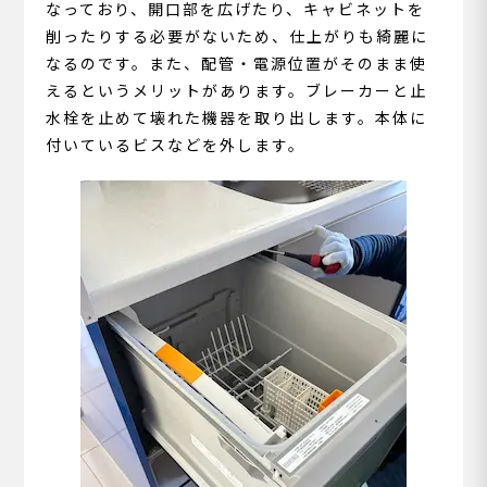
なっており、開口部を広げたり、キャビネットを
削ったりする必要がないため、仕上がりも綺麗に
なるのです。また、配管・電源位置がそのまま使
えるというメリットがあります。ブレーカーと止
水栓を止めて壊れた機器を取り出します。本体に
付いているビスなどを外します。