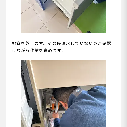
配管を外します。その時漏水していないのか確認
しながら作業を進めます。