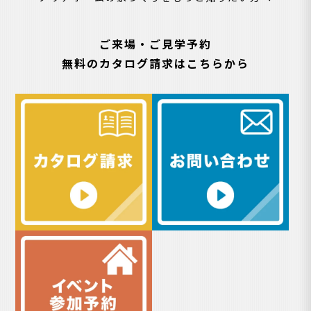
ご来場・ご見学予約
無料のカタログ請求はこちらから