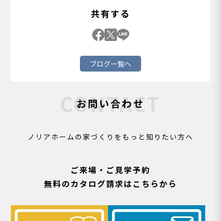
共有する
ブログ一覧へ
CONTACT
お問い合わせ
ノリアホームの家づくりをもっと知りたい方へ
ご来場・ご見学予約
無料のカタログ請求はこちらから