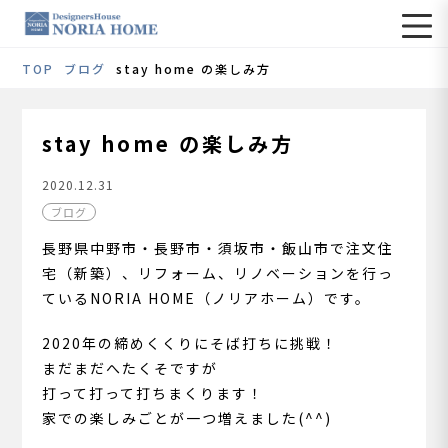
TOP
ブログ
stay home の楽しみ方
stay home の楽しみ方
2020.12.31
ブログ
長野県中野市・長野市・須坂市・飯山市で注文住
宅（新築）、リフォーム、リノベーションを行っ
ているNORIA HOME（ノリアホーム）です。
2020年の締めくくりにそば打ちに挑戦！
まだまだへたくそですが
打って打って打ちまくります！
家での楽しみごとが一つ増えました(^^)