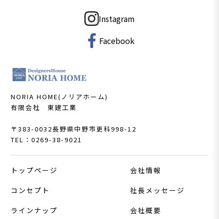
Instagram
Facebook
NORIA HOME(ノリアホーム)
有限会社 東建工業
〒383-0032
長野県中野市更科998-12
TEL：0269-38-9021
トップページ
会社情報
コンセプト
社長メッセージ
ラインナップ
会社概要