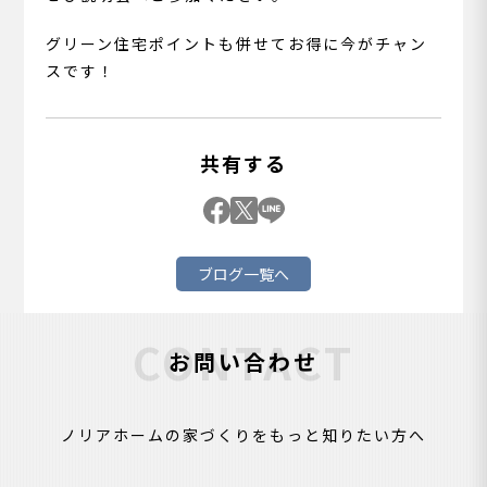
グリーン住宅ポイントも併せてお得に今がチャン
スです！
共有する
ブログ一覧へ
CONTACT
お問い合わせ
ノリアホームの家づくりをもっと知りたい方へ