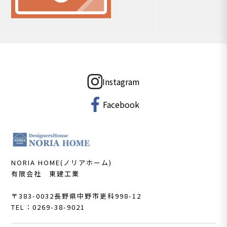
Instagram
Facebook
NORIA HOME(ノリアホーム)
有限会社 東建工業
〒383-0032
長野県中野市更科998-12
TEL：0269-38-9021