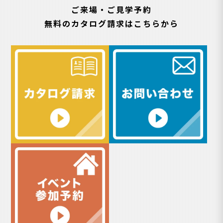
ご来場・ご見学予約
無料のカタログ請求はこちらから