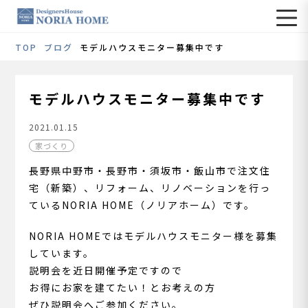
TOP
ブログ
モデルハウスモニター募集中です
モデルハウスモニター募集中です
2021.01.15
家づくり
長野県中野市・長野市・須坂市・飯山市で注文住
宅（新築）、リフォーム、リノベーションを行っ
ているNORIA HOME（ノリアホーム）です。
NORIA HOMEではモデルハウスモニター様を募集
しています。
説明会を近日開催予定ですので
お得にお家を建てたい！とお考えの方
ぜひ説明会へご参加ください。