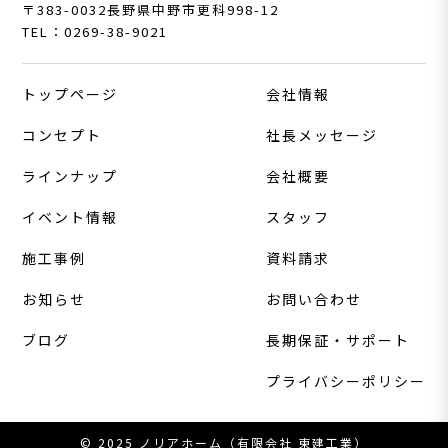
〒383-0032
長野県中野市更科998-12
TEL：0269-38-9021
トップページ
会社情報
コンセプト
社長メッセージ
ラインナップ
会社概要
イベント情報
スタッフ
施工事例
資料請求
お知らせ
お問い合わせ
ブログ
長期保証・サポート
プライバシーポリシー
© 2025 ノリアホーム（有限会社 東建工業）