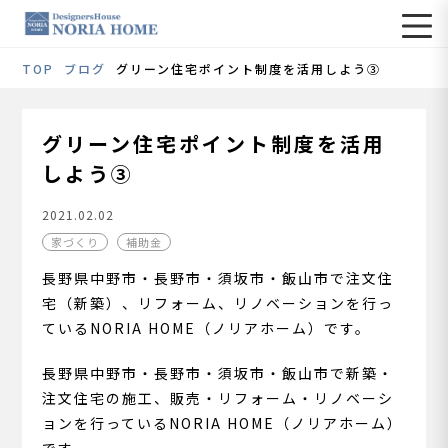
TOP
ブログ
グリーン住宅ポイント制度を活用しよう③
グリーン住宅ポイント制度を活用
しよう③
2021.02.02
家づくり
補助金
長野県中野市・長野市・須坂市・飯山市で注文住
宅（新築）、リフォーム、リノベーションを行っ
ているNORIA HOME（ノリアホーム）です。
長野県中野市・長野市・須坂市・飯山市で新築・
注文住宅の施工、販売・リフォーム・リノベーシ
ョンを行っているNORIA HOME（ノリアホーム）