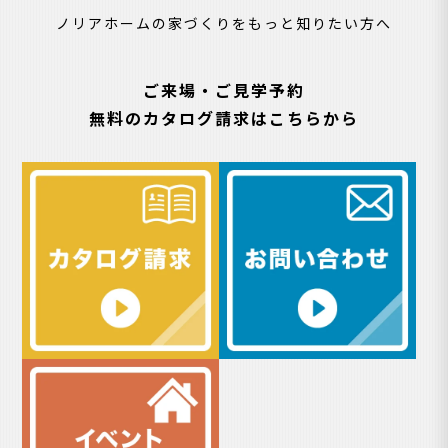
ノリアホームの家づくりをもっと知りたい方へ
ご来場・ご見学予約
無料のカタログ請求はこちらから