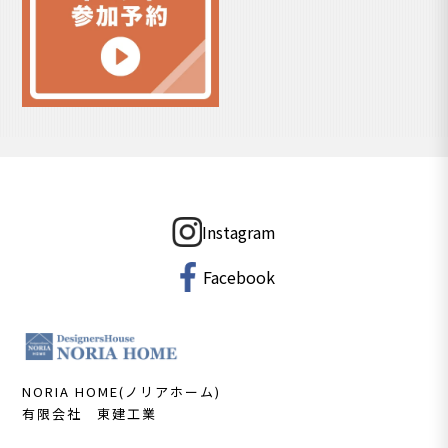
Instagram
Facebook
NORIA HOME(ノリアホーム)
有限会社 東建工業