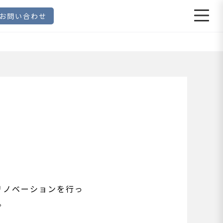
お問い合わせ
リノベーションを行っ
。