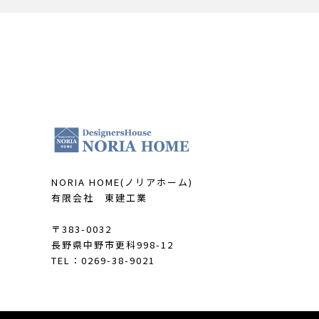
NORIA HOME(ノリアホーム)
有限会社 東建工業
〒383-0032
長野県中野市更科998-12
TEL：0269-38-9021