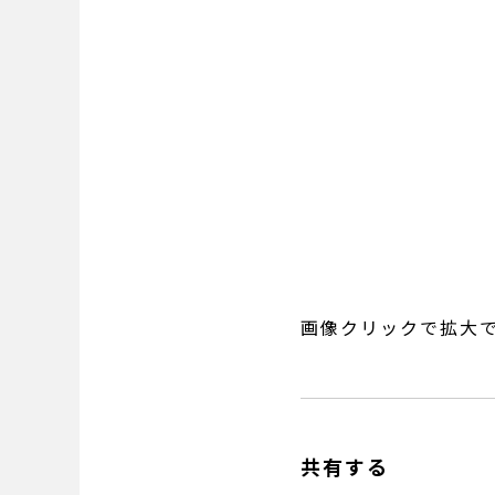
画像クリックで拡大
共有する