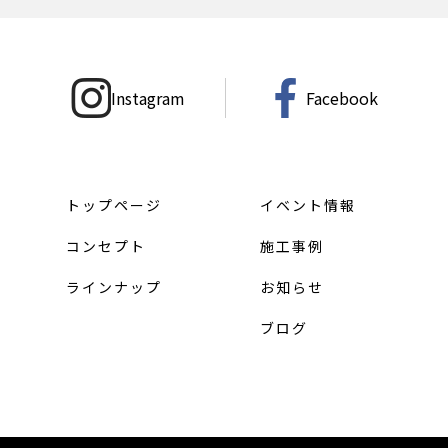
Instagram
Facebook
トップページ
イベント情報
コンセプト
施工事例
ラインナップ
お知らせ
ブログ