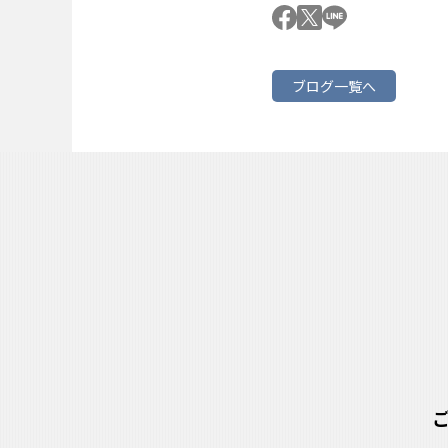
ブログ一覧へ