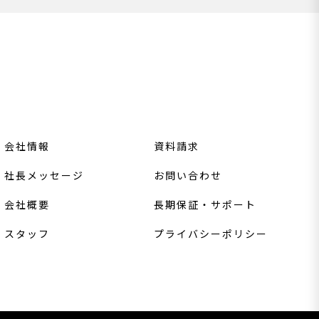
会社情報
資料請求
社長メッセージ
お問い合わせ
会社概要
長期保証・サポート
スタッフ
プライバシーポリシー