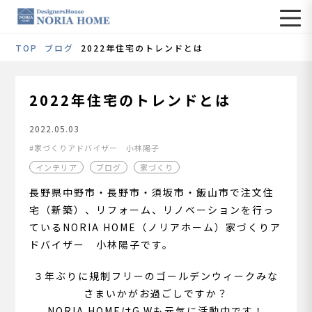
TOP
ブログ
2022年住宅のトレンドとは
2022年住宅のトレンドとは
2022.05.03
家づくりアドバイザー 小林陽子
インテリア
ブログ
家づくり
長野県中野市・長野市・須坂市・飯山市で注文住
宅（新築）、リフォーム、リノベーションを行っ
ているNORIA HOME（ノリアホーム）家づくりア
ドバイザー 小林陽子です。
３年ぶりに規制フリーのゴールデンウィークみな
さまいかがお過ごしですか？
NORIA HOMEはG.Wも元気に活動中です！