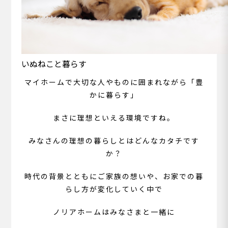
いぬねこと暮らす
マイホームで大切な人やものに囲まれながら「豊
かに暮らす」
まさに理想といえる環境ですね。
みなさんの理想の暮らしとはどんなカタチです
か？
時代の背景とともにご家族の想いや、お家での暮
らし方が変化していく中で
ノリアホームはみなさまと一緒に