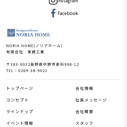
Instagram
Facebook
NORIA HOME(ノリアホーム)
有限会社 東建工業
〒383-0032
長野県中野市更科998-12
TEL：0269-38-9021
トップページ
会社情報
コンセプト
社長メッセージ
ラインナップ
会社概要
イベント情報
スタッフ