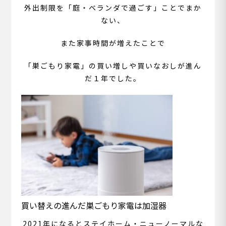
外出制限を「庭・ベランダで過ごす」ことでまか
ない、
また家事時間が増えたことで
「巣ごもり家電」の買い増しや買いなおしが進ん
だ１年でした。
買い替えの進んだ巣ごもり家電は加湿器
2021年になるとステイホーム・ニューノーマルな