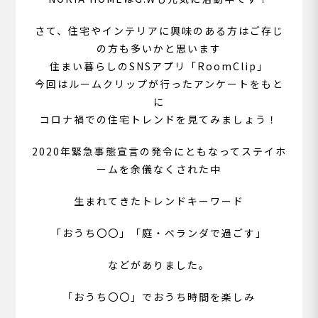
さて、住宅やインテリアに興味のある方はご存じ
の方も多いかと思います
住まい暮らしのSNSアプリ「RoomClip」
今回はルームクリップが行ったアンケートをもと
に
コロナ禍での住宅トレンドを見てみましょう！
2020年緊急事態宣言の発令にともなってステイホ
ームを余儀なくされた中
生まれてきたトレンドキーワード
「おうち〇〇」「庭・ベランダで過ごす」
などがありました。
「おうち〇〇」でおうち時間を楽しみ