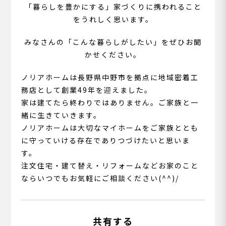
「暮らしを豊かにする」家づくりに携われること
をうれしく思います。
みなさんの「こんな暮らしがしたい」をぜひお聞
かせください。
ノリアホームは長野県中野市を拠点に地域密着工
務店として創業49年を迎えました。
家は建てたら終わりではありません。ご家族と一
緒に生きていきます。
ノリアホームは大切なマイホームをご家族ととも
に守っていける存在でありつづけたいと思いま
す。
注文住宅・建て替え・リフォームなどお家のこと
ならいつでもお気軽にご相談ください(^^)/
共有する