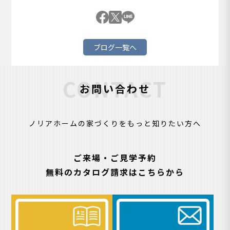
ブログ一覧へ
CONTACT
お問い合わせ
ノリアホームの家づくりをもっと知りたい方へ
ご来場・ご見学予約
無料のカタログ請求はこちらから