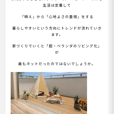
生活は定着して
「映え」から「心地よさの重視」をする
暮らしやすいという方向にトレンドが流れていき
ます。
家づくりでいくと「庭・ベランダのリビング化」
が
最もホットだったのではないでしょうか。