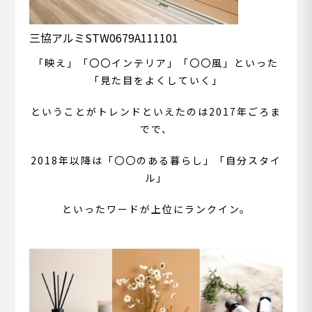
三協アルミSTW0679A111101
「映え」「〇〇インテリア」「〇〇風」といった
「見た目をよくしていく」
ということがトレンドといえたのは2017年ごろま
でで、
2018年以降は「〇〇のある暮らし」「自分スタイ
ル」
といったワードが上位にランクイン。