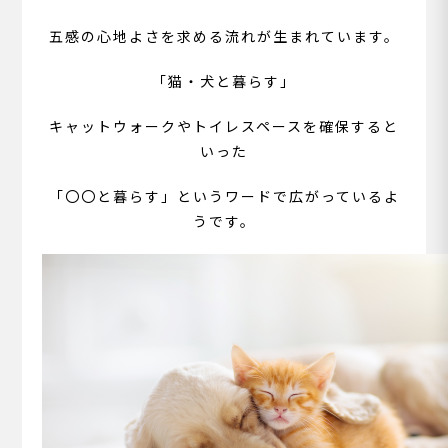
五感の心地よさを求める流れが生まれています。
「猫・犬と暮らす」
キャットウォークやトイレスペースを確保すると
いった
「〇〇と暮らす」というワードで広がっているよ
うです。