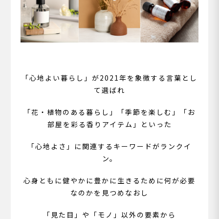
「心地よい暮らし」が2021年を象徴する言葉とし
て選ばれ
「花・植物のある暮らし」「季節を楽しむ」「お
部屋を彩る香りアイテム」といった
「心地よさ」に関連するキーワードがランクイ
ン。
心身ともに健やかに豊かに生きるために何が必要
なのかを見つめなおし
「見た目」や「モノ」以外の要素から