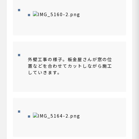
外壁工事の様子。板金屋さんが窓の位
置などを合わせてカットしながら施工
していきます。