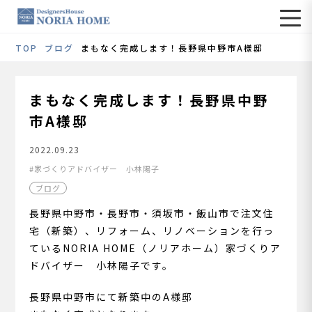
TOP
ブログ
まもなく完成します！長野県中野市A様邸
まもなく完成します！長野県中野
市A様邸
2022.09.23
家づくりアドバイザー 小林陽子
ブログ
長野県中野市・長野市・須坂市・飯山市で注文住
宅（新築）、リフォーム、リノベーションを行っ
ているNORIA HOME（ノリアホーム）家づくりア
ドバイザー 小林陽子です。
長野県中野市にて新築中のA様邸