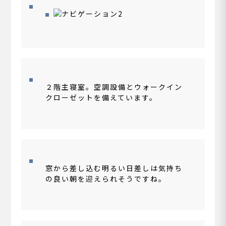
２階主寝室。空調設備とウォークイン
クローゼットを備えています。
窓から差し込む明るい日差しは気持ち
の良い朝を迎えられそうですね。