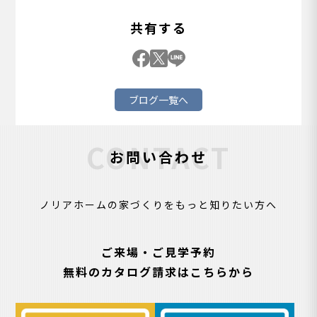
共有する
ブログ一覧へ
CONTACT
お問い合わせ
ノリアホームの家づくりをもっと知りたい方へ
ご来場・ご見学予約
無料のカタログ請求はこちらから