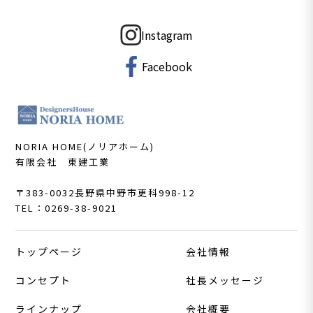
Instagram
Facebook
NORIA HOME(ノリアホーム)
有限会社 東建工業
〒383-0032
長野県中野市更科998-12
TEL：0269-38-9021
トップページ
会社情報
コンセプト
社長メッセージ
ラインナップ
会社概要