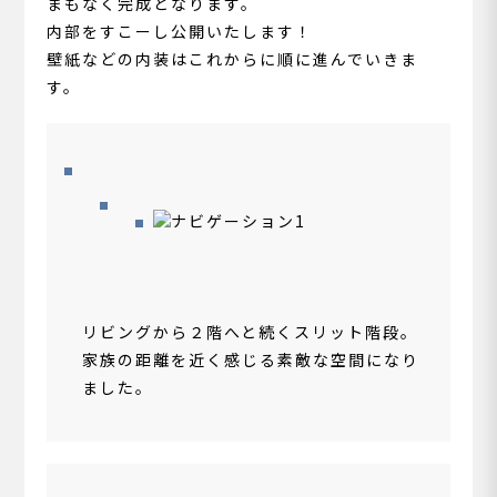
まもなく完成となります。
内部をすこーし公開いたします！
壁紙などの内装はこれからに順に進んでいきま
す。
リビングから２階へと続くスリット階段。
家族の距離を近く感じる素敵な空間になり
ました。