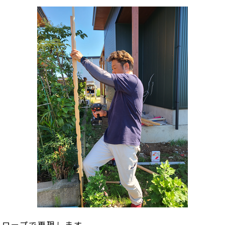
をロープで再現します。