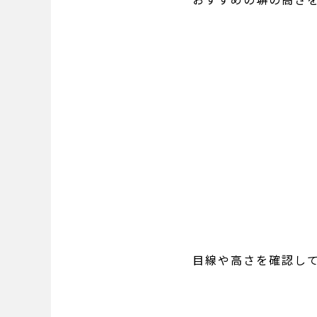
目線や高さを確認し