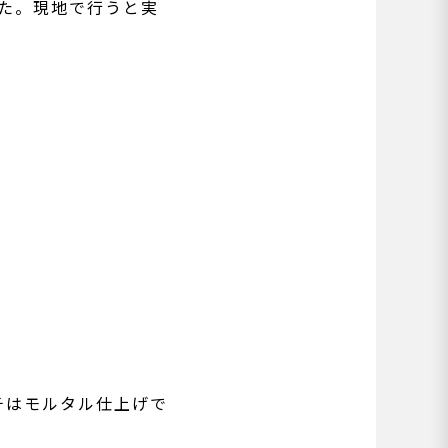
た。現地で行うと実
チはモルタル仕上げで