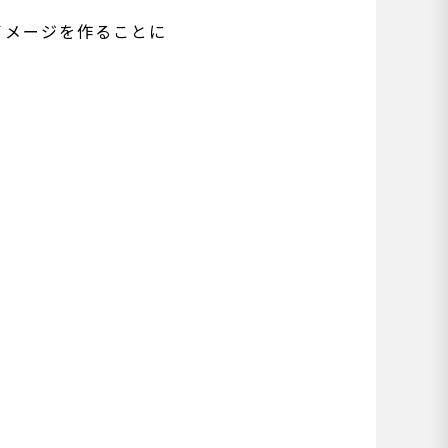
イメージを作ることに