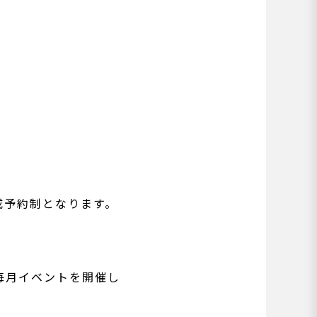
完成予約制となります。
毎月イベントを開催し