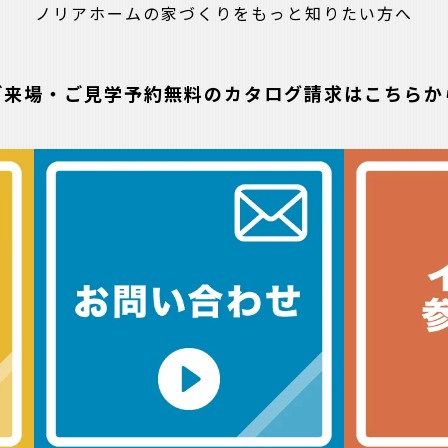
ノリアホームの家づくりをもっと知りたい方へ
ご来場・ご見学予約
無料のカタログ請求はこちらか