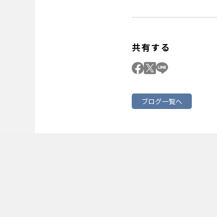
共有する
ブログ一覧へ