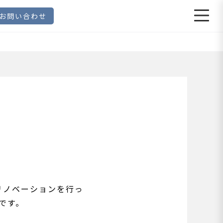
お問い合わせ
リノベーションを行っ
です。