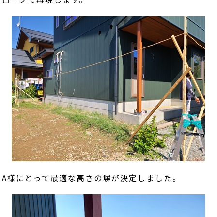
てA様にとって最適な高さの塀が決定しました。