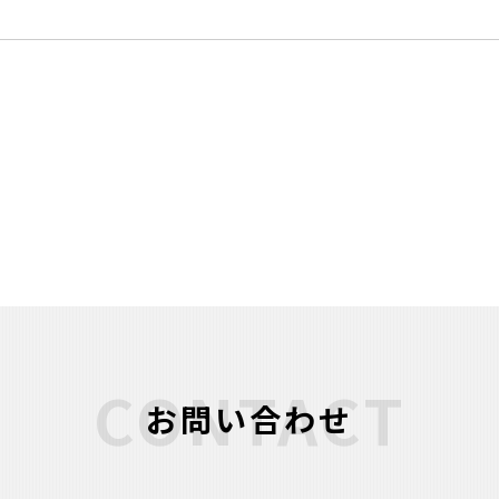
CONTACT
お問い合わせ