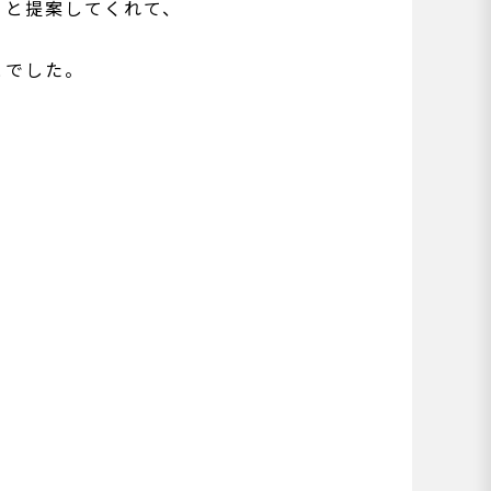
」と提案してくれて、
とでした。