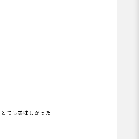
、とても美味しかった