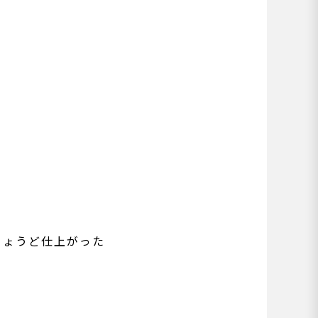
ちょうど仕上がった