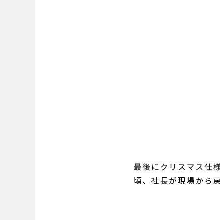
最後にクリスマス仕
頃、社長が現場から