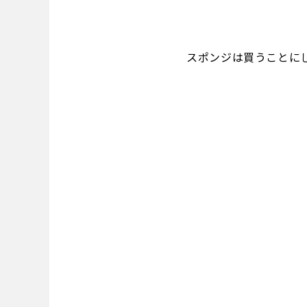
スポンジは買うことに