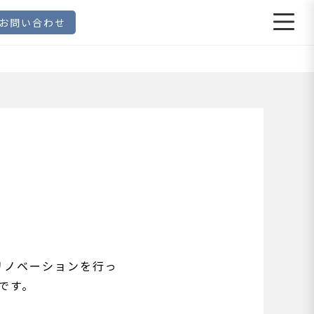
お問い合わせ
リノベーションを行っ
です。