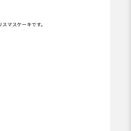
リスマスケーキです。