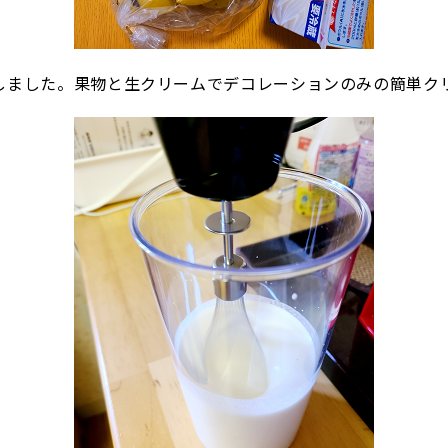
しました。果物と生クリームでデコレーションのみの簡単ク