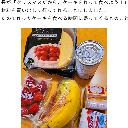
社長が「クリスマスだから、ケーキを作って食べよう！
で材料を買い出しに行って作ることにしました。
ったので作ったケーキを食べる時間に帰ってくるとのこ