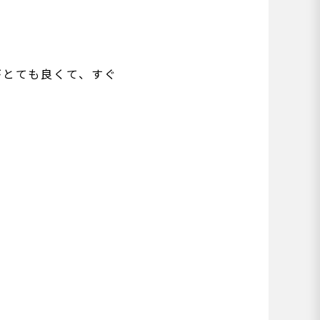
がとても良くて、すぐ