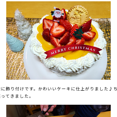
様に飾り付けです。かわいいケーキに仕上がりました♪
戻ってきました。