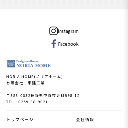
Instagram
Facebook
NORIA HOME(ノリアホーム)
有限会社 東建工業
〒383-0032
長野県中野市更科998-12
TEL：0269-38-9021
トップページ
会社情報