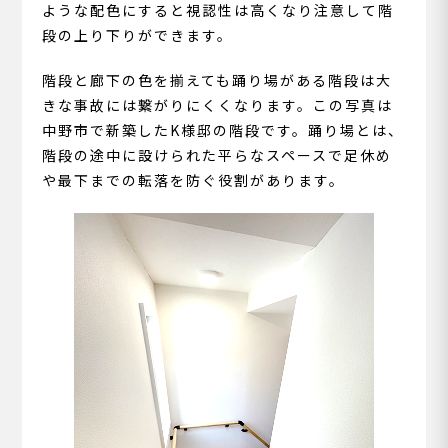
ような配色にすると視認性は高くなり注意して階
段の上り下りができます。
階段と廊下の色を揃えても踊り場がある階段は大
きな事故には繋がりにくくなります。この写真は
中野市で新築したK様邸の階段です。踊り場とは、
階段の途中に設けられた平らなスペースで足休め
や最下までの転落を防ぐ役割があります。