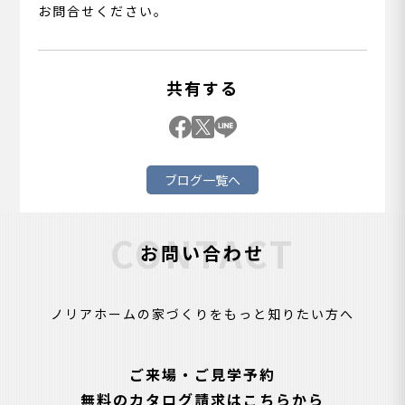
お問合せください。
共有する
ブログ一覧へ
CONTACT
お問い合わせ
ノリアホームの家づくりをもっと知りたい方へ
ご来場・ご見学予約
無料のカタログ請求はこちらから