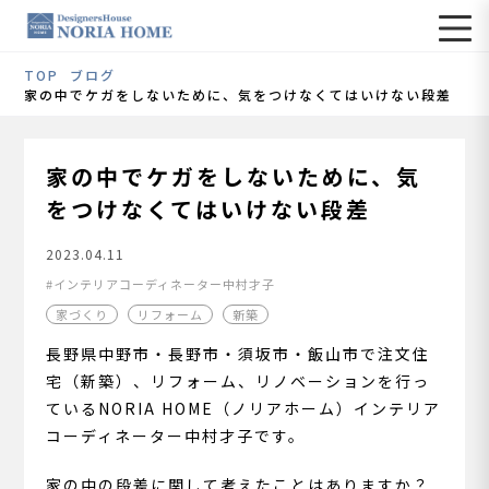
TOP
ブログ
家の中でケガをしないために、気をつけなくてはいけない段差
家の中でケガをしないために、気
をつけなくてはいけない段差
2023.04.11
インテリアコーディネーター中村才子
家づくり
リフォーム
新築
長野県中野市・長野市・須坂市・飯山市で注文住
宅（新築）、リフォーム、リノベーションを行っ
ているNORIA HOME（ノリアホーム）インテリア
コーディネーター中村才子です。
家の中の段差に関して考えたことはありますか？