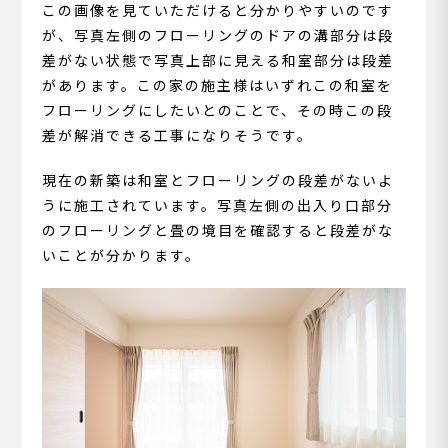
この画像を見ていただけると分かりやすいのです
が、写真左側のフローリングのドアの溝部分は段
差がない状態で写真上部に見える和室部分は段差
があります。この家の施主様はいずれこの和室を
フローリングにしたいとのことで、その時この段
差が解消できる工事になりそうです。
現在の新築は和室とフローリングの段差がないよ
うに施工されています。写真左側の出入り口部分
のフローリングと畳の境目を確認すると段差がな
いことが分かります。