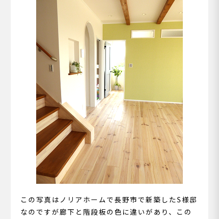
この写真はノリアホームで長野市で新築したS様邸
なのですが廊下と階段板の色に違いがあり、この