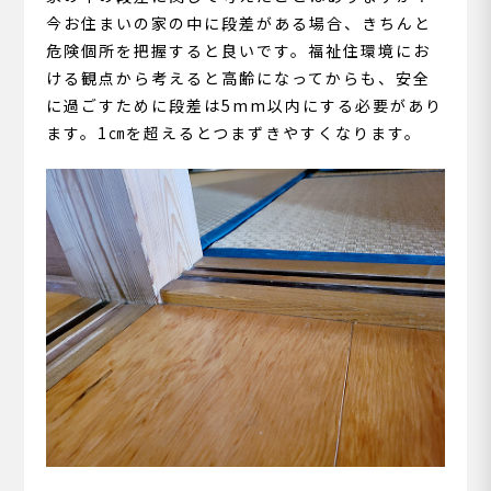
今お住まいの家の中に段差がある場合、きちんと
危険個所を把握すると良いです。福祉住環境にお
ける観点から考えると高齢になってからも、安全
に過ごすために段差は5mm以内にする必要があり
ます。1㎝を超えるとつまずきやすくなります。