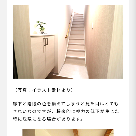
（写真：イラスト素材より）
廊下と階段の色を揃えてしまうと見た目はとても
きれいなのですが、将来的に視力の低下が生じた
時に危険になる場合があります。