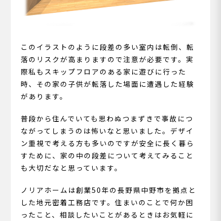
このイラストのように段差の多い室内は転倒、転
落のリスクが高まりますので注意が必要です。実
際私もスキップフロアのある家に遊びに行った
時、その家の子供が転落した場面に遭遇した経験
があります。
普段から住んでいても思わぬつまずきで事故につ
ながってしまうのは怖いなと思いました。デザイ
ン重視で考える方も多いのですが安全に長く暮ら
すために、家の中の段差について考えてみること
も大切だなと思っています。
ノリアホームは創業50年の長野県中野市を拠点と
した地元密着工務店です。住まいのことで何か困
ったこと、相談したいことがあるときはお気軽に