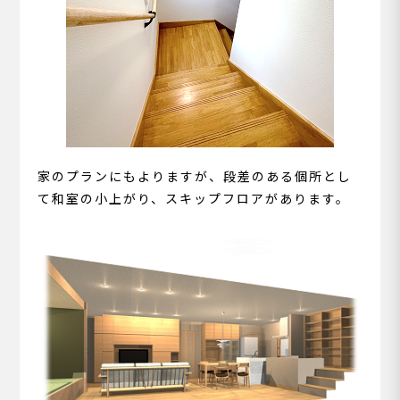
家のプランにもよりますが、段差のある個所とし
て和室の小上がり、スキップフロアがあります。