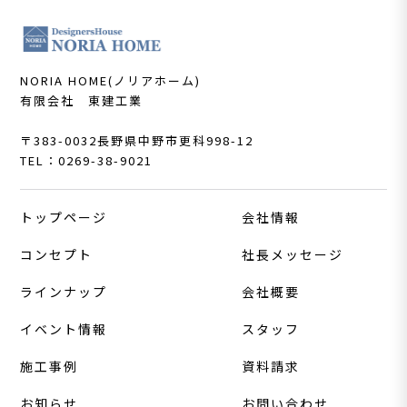
NORIA HOME(ノリアホーム)
有限会社 東建工業
〒383-0032
長野県中野市更科998-12
TEL：0269-38-9021
トップページ
会社情報
コンセプト
社長メッセージ
ラインナップ
会社概要
イベント情報
スタッフ
施工事例
資料請求
お知らせ
お問い合わせ