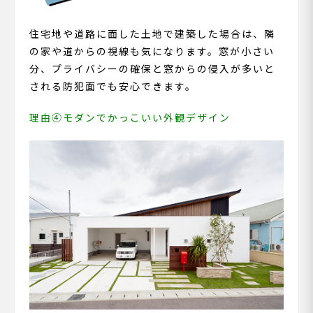
住宅地や道路に面した土地で建築した場合は、隣
の家や道からの視線も気になります。窓が小さい
分、プライバシーの確保と窓からの侵入が多いと
される防犯面でも安心できます。
理由④モダンでかっこいい外観デザイン