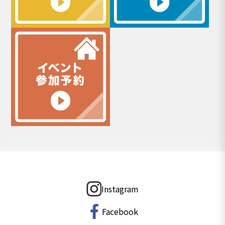
Instagram
Facebook