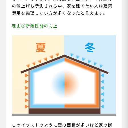
の値上げも予測される中、家を建てたい人は建築
費用を無理しない方が多くなったと言えます。
理由②断熱性能の向上
このイラストのように壁の面積が多いほど家の断