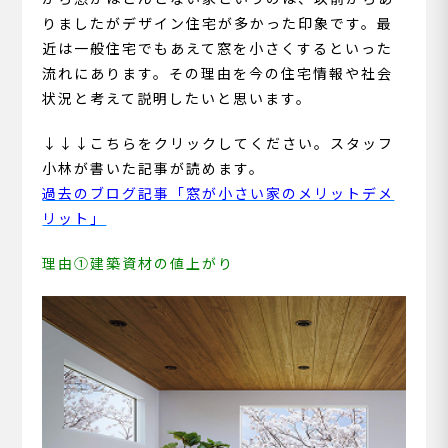
りましたがデザイン住宅が多かった印象です。最
近は一般住宅でもあえて窓を小さくするといった
流れにあります。その理由を今の住宅情報や社会
状況と考えて説明したいと思います。
↓↓↓こちらをクリックしてください。スタッフ
小林が書いた記事が読めます。
過去のブログ記事「窓が小さい家のメリットデメ
リット」
理由①建築資材の値上がり