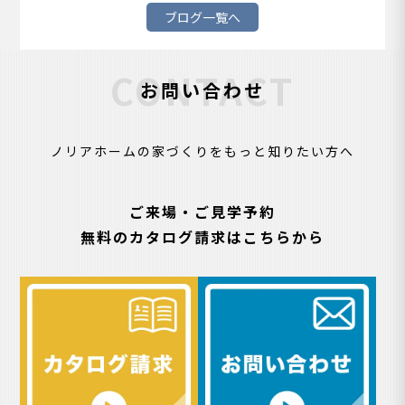
ブログ一覧へ
CONTACT
お問い合わせ
ノリアホームの家づくりをもっと知りたい方へ
ご来場・ご見学予約
無料のカタログ請求はこちらから