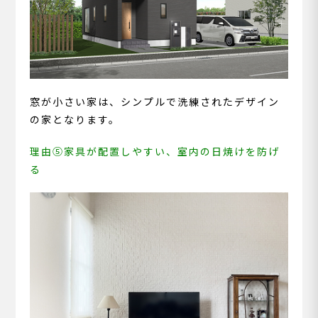
窓が小さい家は、シンプルで洗練されたデザイン
の家となります。
理由⑤家具が配置しやすい、室内の日焼けを防げ
る