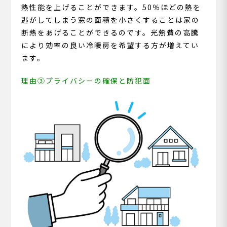
熱性能を上げることができます。50％ほどの熱を
逃がしてしまう窓の面積を小さくすることは家の
断熱をあげることができるのです。光熱費の高騰
により効率の良い冷暖房を希望する方が増えてい
ます。
理由③プライバシーの確保と防犯面