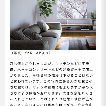
（写真：YKK APより）
窓も値上がりしましたが、キッチンなど住宅設
備、木材やコンクリートなどの建築資材全て値上
がりました。今後資材の値段は下がることはない
と言われています。この写真にある大きな窓と小
さな窓では、サッシの種類にもよりますが窓の大
きさにより値段が変わります。大きな窓をたくさ
ん入れるということはそれだけ建築の値段が上が
ることになります。日用品も値上がり、今後金利