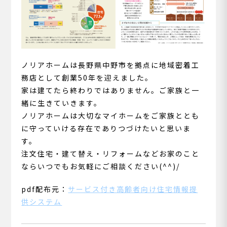
ノリアホームは長野県中野市を拠点に地域密着工
務店として創業50年を迎えました。
家は建てたら終わりではありません。ご家族と一
緒に生きていきます。
ノリアホームは大切なマイホームをご家族ととも
に守っていける存在でありつづけたいと思いま
す。
注文住宅・建て替え・リフォームなどお家のこと
ならいつでもお気軽にご相談ください(^^)/
pdf配布元：
サービス付き高齢者向け住宅情報提
供システム