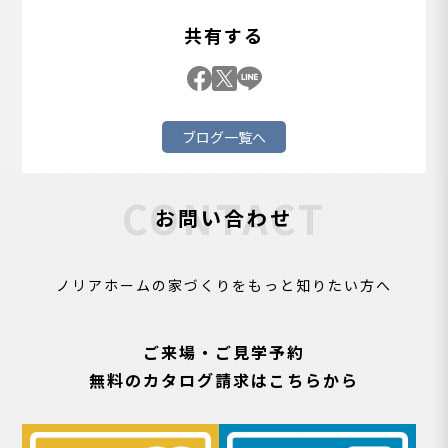
共有する
ブログ一覧へ
CONTACT
お問い合わせ
ノリアホームの家づくりをもっと知りたい方へ
ご来場・ご見学予約
無料のカタログ請求はこちらから