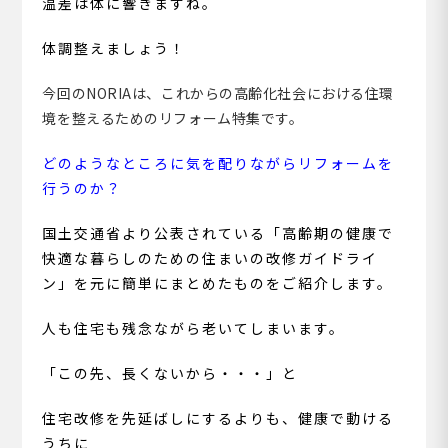
温差は体に響きますね。
体調整えましょう！
今回のNORIAは、これからの高齢化社会における住環
境を整えるためのリフォーム特集です。
どのようなところに気を配りながらリフォームを
行うのか？
国土交通省より公表されている「高齢期の健康で
快適な暮らしのための住まいの改修ガイドライ
ン」を元に簡単にまとめたものをご紹介します。
人も住宅も残念ながら老いてしまいます。
「この先、長くないから・・・」と
住宅改修を先延ばしにするよりも、健康で動ける
うちに