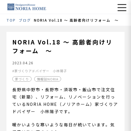
TOP
ブログ
NORIA Vol.18 ～ 高齢者向けリフォーム ～
NORIA Vol.18 ～ 高齢者向けリ
フォーム ～
2023.04.26
家づくりアドバイザー 小林陽子
家づくり
情報誌NORIA
長野県中野市・長野市・須坂市・飯山市で注文住
宅（新築）、リフォーム、リノベーションを行っ
ているNORIA HOME（ノリアホーム）家づくりア
ドバイザー 小林陽子です。
暖かいような寒いような毎日が続いています。気