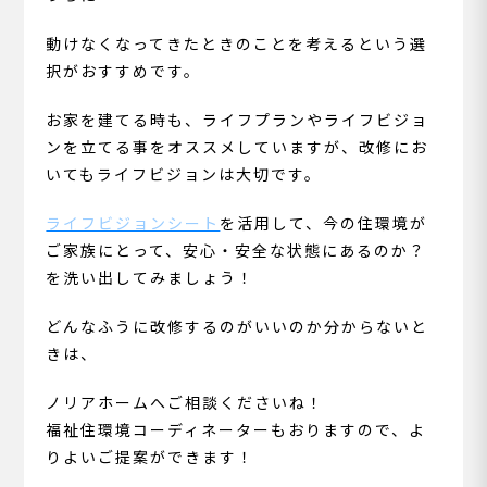
動けなくなってきたときのことを考えるという選
択がおすすめです。
お家を建てる時も、ライフプランやライフビジョ
ンを立てる事をオススメしていますが、改修にお
いてもライフビジョンは大切です。
ライフビジョンシート
を活用して、今の住環境が
ご家族にとって、安心・安全な状態にあるのか？
を洗い出してみましょう！
どんなふうに改修するのがいいのか分からないと
きは、
ノリアホームへご相談くださいね！
福祉住環境コーディネーターもおりますので、よ
りよいご提案ができます！