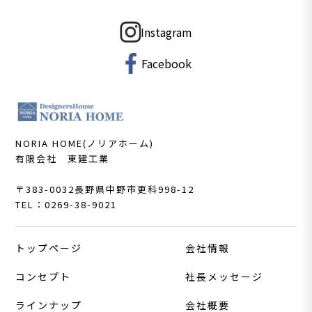
Instagram
Facebook
NORIA HOME(ノリアホーム)
有限会社 東建工業
〒383-0032
長野県中野市更科998-12
TEL：0269-38-9021
トップページ
会社情報
コンセプト
社長メッセージ
ラインナップ
会社概要