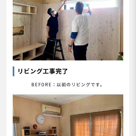
リビング工事完了
BEFORE：以前のリビングです。