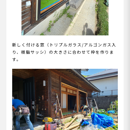
新しく付ける窓（トリプルガラス/アルゴンガス入
り、樹脂サッシ）の大きさに合わせて枠を作りま
す。