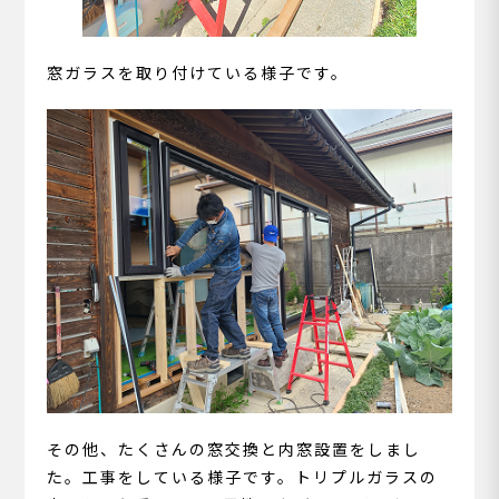
窓ガラスを取り付けている様子です。
その他、たくさんの窓交換と内窓設置をしまし
た。工事をしている様子です。トリプルガラスの