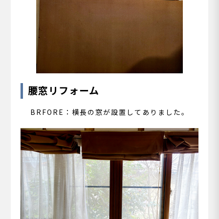
腰窓リフォーム
BRFORE：横長の窓が
設置してありました。