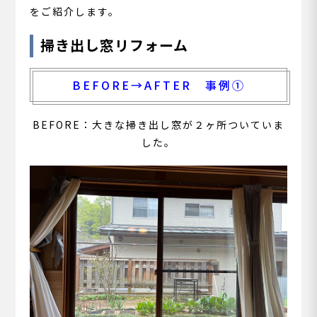
をご紹介します。
掃き出し窓リフォーム
BEFORE→AFTER 事例①
BEFORE：
大きな掃き出し窓が２ヶ所ついていま
した。