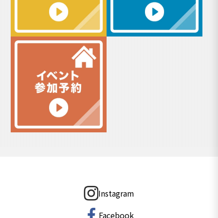
Instagram
Facebook