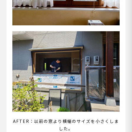
AFTER：以前
の窓より横幅のサイズを小さくしま
した。