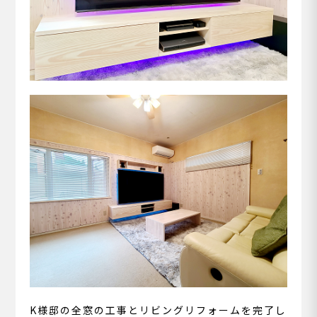
K様邸の全窓の工事とリビングリフォームを完了し