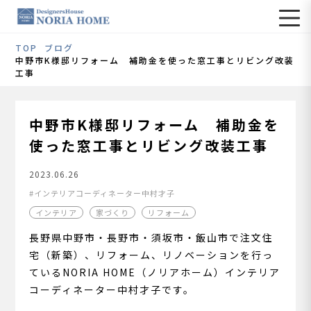
TOP
ブログ
中野市K様邸リフォーム 補助金を使った窓工事とリビング改装
工事
中野市K様邸リフォーム 補助金を
使った窓工事とリビング改装工事
2023.06.26
インテリアコーディネーター中村才子
インテリア
家づくり
リフォーム
長野県中野市・長野市・須坂市・飯山市で注文住
宅（新築）、リフォーム、リノベーションを行っ
ているNORIA HOME（ノリアホーム）インテリア
コーディネーター中村才子です。