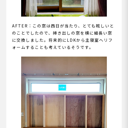
AFTER：この窓は西日が当たり、とても眩しいと
のことでしたので、掃き出しの窓を横に細長い窓
に交換しました。将来的にLDKから主寝室へリフ
ォームすることも考えているそうです。