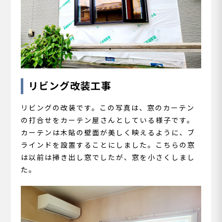
リビング改装工事
リビングの改装です。この写真は、窓のカーテン
の打合せをカーテン屋さんとしている様子です。
カーテンは木貼の壁面が美しく映えるように、ブ
ラインドを設置することにしました。こちらの窓
は以前は掃き出し窓でしたが、窓を小さくしまし
た。