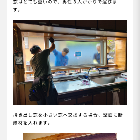
窓はとても重いので、男性３人がかりで運びま
す。
掃き出し窓を小さい窓へ交換する場合、壁面に断
熱材を入れます。