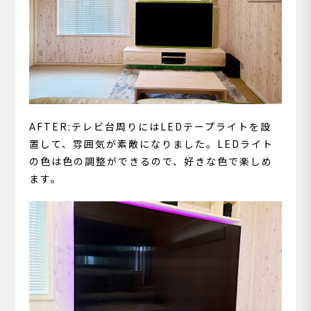
AFTER:テレビ台周りにはLEDテープライトを設
置して、雰囲気が素敵になりました。LEDライト
の色は色の調整ができるので、好きな色で楽しめ
ます。