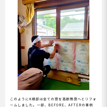
このようにK様邸は全ての窓を高断熱窓へとリフォ
ームしました。一部、BEFORE、AFTERの事例