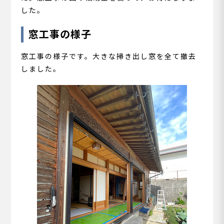
した。
窓工事の様子
窓工事の様子です。大きな掃き出し窓を全て撤去
しました。