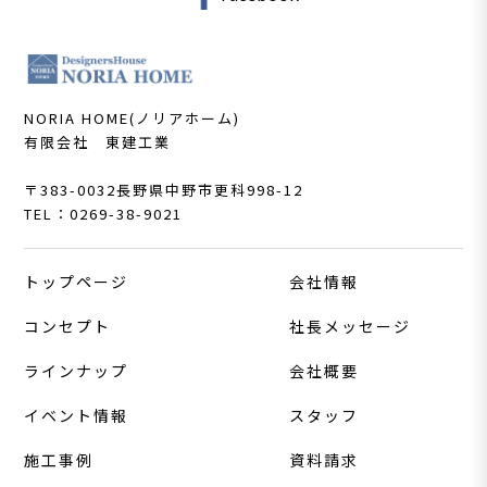
NORIA HOME(ノリアホーム)
有限会社 東建工業
〒383-0032
長野県中野市更科998-12
TEL：0269-38-9021
トップページ
会社情報
コンセプト
社長メッセージ
ラインナップ
会社概要
イベント情報
スタッフ
施工事例
資料請求