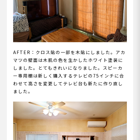
AFTER：クロス貼の一部を木貼にしました。アカ
マツの壁面は木肌の色を生かしたホワイト塗装に
しました。とてもきれいになりました。スピーカ
ー専用棚は新しく購入するテレビの75インチに合
わせて高さを変更してテレビ台も新たに作り直し
ました。