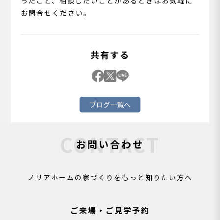
ったこと、相談したいことがあるときはお気軽に
お問合せください。
共有する
ブログ一覧へ
CONTACT
お問い合わせ
ノリアホームの家づくりをもっと知りたい方へ
ご来場・ご見学予約