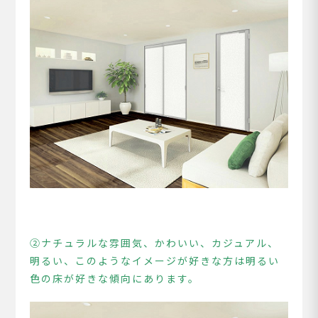
②ナチュラルな雰囲気、かわいい、カジュアル、
明るい、このようなイメージが好きな方は明るい
色の床が好きな傾向にあります。