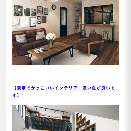
【豪華でかっこいいインテリア：濃い色が良いで
す】