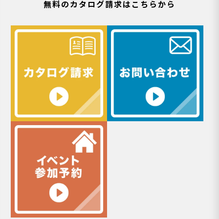
無料のカタログ請求はこちらから