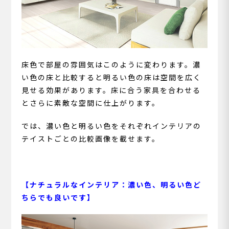
床色で部屋の雰囲気はこのように変わります。濃
い色の床と比較すると明るい色の床は空間を広く
見せる効果があります。床に合う家具を合わせる
とさらに素敵な空間に仕上がります。
では、濃い色と明るい色をそれぞれインテリアの
テイストごとの比較画像を載せます。
【ナチュラルなインテリア：濃い色、明るい色ど
ちらでも良いです】