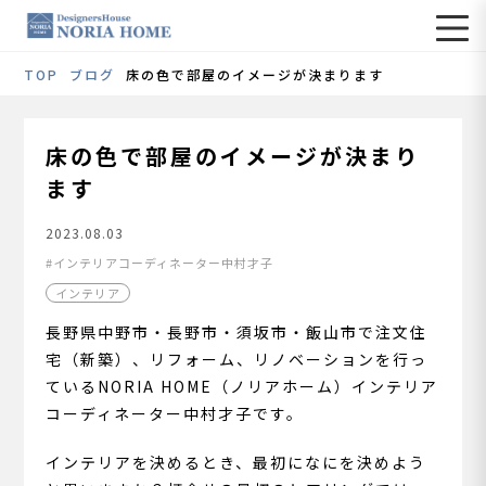
TOP
ブログ
床の色で部屋のイメージが決まります
床の色で部屋のイメージが決まり
ます
2023.08.03
インテリアコーディネーター中村才子
インテリア
長野県中野市・長野市・須坂市・飯山市で注文住
宅（新築）、リフォーム、リノベーションを行っ
ているNORIA HOME（ノリアホーム）インテリア
コーディネーター中村才子です。
インテリアを決めるとき、最初になにを決めよう