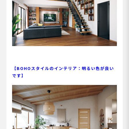
【BOHOスタイルのインテリア：明るい色が良い
です】