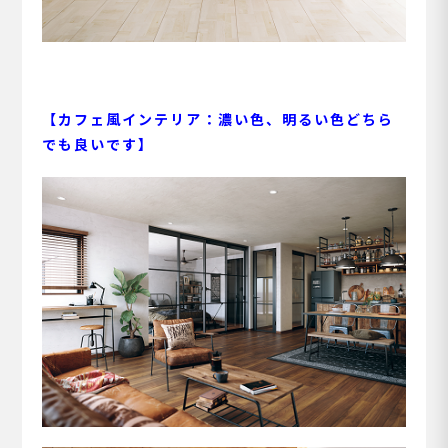
【カフェ風インテリア：濃い色、明るい色どちら
でも良いです】