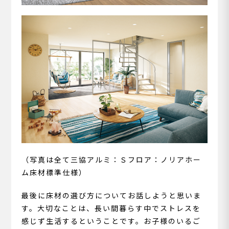
（写真は全て三協アルミ：Ｓフロア：ノリアホー
ム床材標準仕様）
最後に床材の選び方についてお話しようと思いま
す。大切なことは、長い間暮らす中でストレスを
感じず生活するということです。お子様のいるご