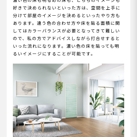
濃い色の床も明るめの床も、どちらのイメージも
好きで決められないといった方は、空間を上手に
分けて部屋のイメージを決めるといったやり方も
あります。違う色の合わせ方や床を貼る面積に関
してはカラーバランスが必要となってきて難しい
ので、私の方でアドバイスしながら打合せすると
いった流れになります。濃い色の床を貼っても明
るいイメージにすることが可能です。