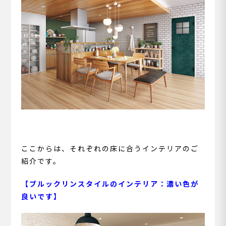
ここからは、それぞれの床に合うインテリアのご
紹介です。
【ブルックリンスタイルのインテリア：濃い色が
良いです】