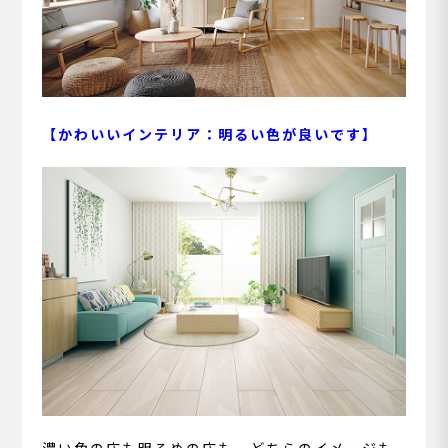
【かわいいインテリア：明るい色が良いです】