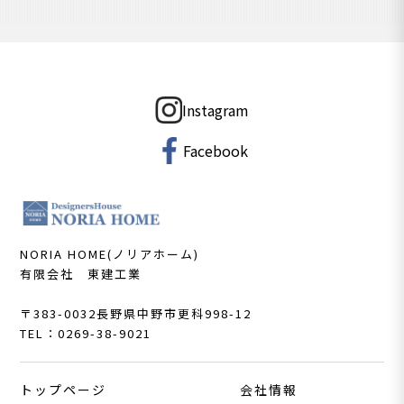
Instagram
Facebook
NORIA HOME(ノリアホーム)
有限会社 東建工業
〒383-0032
長野県中野市更科998-12
TEL：0269-38-9021
トップページ
会社情報