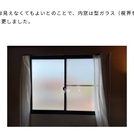
は見えなくてもよいとのことで、内窓は型ガラス（視界
変更しました。