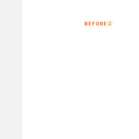
BEFORE②