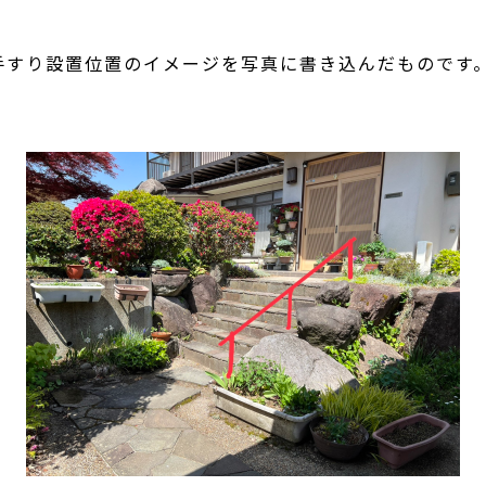
すり設置位置のイメージを写真に書き込んだものです