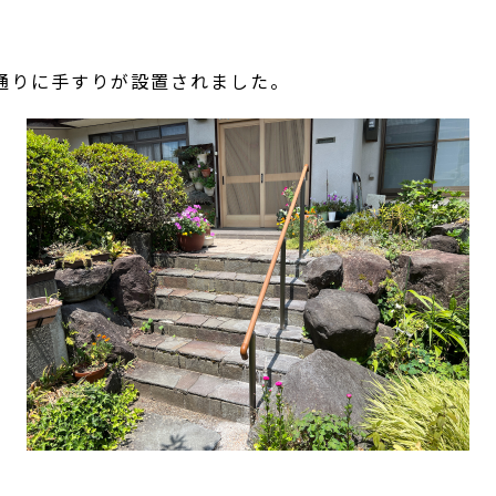
りに手すりが設置されました。