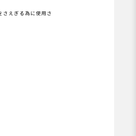
をさえぎる為に使用さ