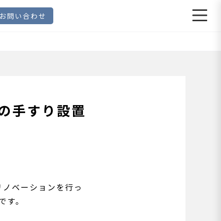
お問い合わせ
の手すり設置
リノベーションを行っ
です。