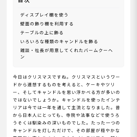
ディスプレイ棚を使う
壁面の飾り棚を利用する
テーブルの上に飾る
いろいろな種類のキャンドルを飾る
雑談・社長が用意してくれたバームクーヘ
ン
今日はクリスマスですね。クリスマスというワー
ドから連想するものを考えると、ケーキやツリ
ー、そしてキャンドルを思い浮かべる方が多いの
ではないでしょうか。キャンドルを使ったインテ
リアは今では一年を通して主流となりました。昔
から日本人にとっても、寺院や法事などで使うろ
うそくは馴染みの深いものでした。たった一つの
キャンドルを灯しただけで、その部屋が穏やかな