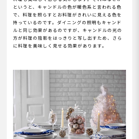
というと、キャンドルの色が暖色系と言われる色
で、料理を照らすとお料理がきれいに見える色を
持っているのです。ダイニングの照明もキャンド
ルと同じ効果があるのですが、キャンドルの光の
方が料理の陰影をはっきりと写し出すため、さら
に料理を美味しく見せる効果があります。