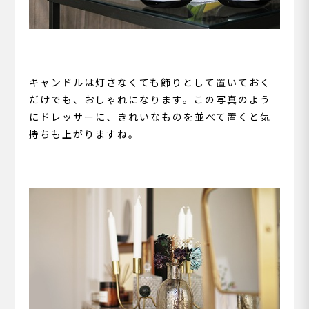
キャンドルは灯さなくても飾りとして置いておく
だけでも、おしゃれになります。この写真のよう
にドレッサーに、きれいなものを並べて置くと気
持ちも上がりますね。