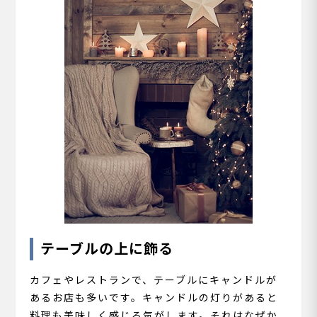
テーブルの上に飾る
カフェやレストランで、テーブルにキャンドルが
あるお店も多いです。キャンドルの灯りがあると
料理も美味しく感じる気がします。それはなぜか