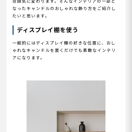
雰囲気に変わります。そんなインテリアの一部と
なったキャンドルのおしゃれな飾り方をご紹介し
たいと思います。
ディスプレイ棚を使う
一般的にはディスプレイ棚の好きな位置に、おし
ゃれなキャンドルを置くだけでも素敵なインテリ
アになります。