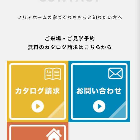
ノリアホームの家づくりをもっと知りたい方へ
ご来場・ご見学予約
無料のカタログ請求はこちらから