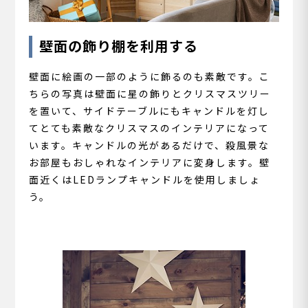
壁面の飾り棚を利用する
壁面に絵画の一部のように飾るのも素敵です。こ
ちらの写真は壁面に星の飾りとクリスマスツリー
を置いて、サイドテーブルにもキャンドルを灯し
てとても素敵なクリスマスのインテリアになって
います。キャンドルの光があるだけで、殺風景な
お部屋もおしゃれなインテリアに変身します。壁
面近くはLEDランプキャンドルを使用しましょ
う。