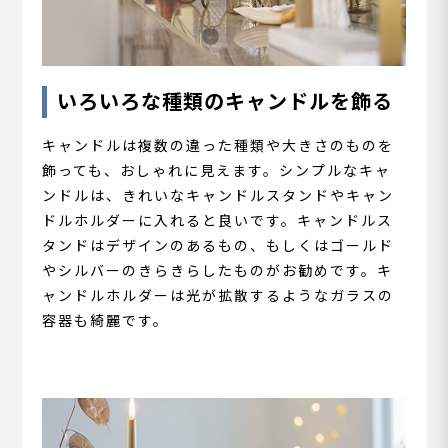
いろいろな種類のキャンドルを飾る
キャンドルは複数の違った種類や大きさのものを
飾っても、おしゃれに見えます。シンプルなキャ
ンドルは、きれいなキャンドルスタンドやキャン
ドルホルダーに入れると良いです。キャンドルス
タンドはデザインのあるもの、もしくはゴールド
やシルバーのきらきらしたものがお勧めです。キ
ャンドルホルダーは光が拡散するようなガラスの
容器も綺麗です。