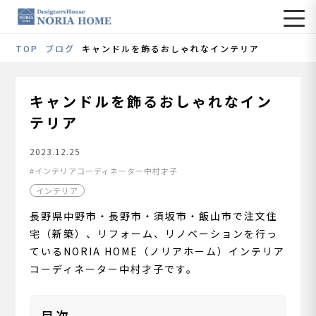
TOP
ブログ
キャンドルを飾るおしゃれなインテリア
キャンドルを飾るおしゃれなイン
テリア
2023.12.25
インテリアコーディネーター中村才子
インテリア
長野県中野市・長野市・須坂市・飯山市で注文住
宅（新築）、リフォーム、リノベーションを行っ
ているNORIA HOME（ノリアホーム）インテリア
コーディネーター中村才子です。
目次