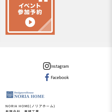
Instagram
Facebook
NORIA HOME(ノリアホーム)
有限会社 東建工業