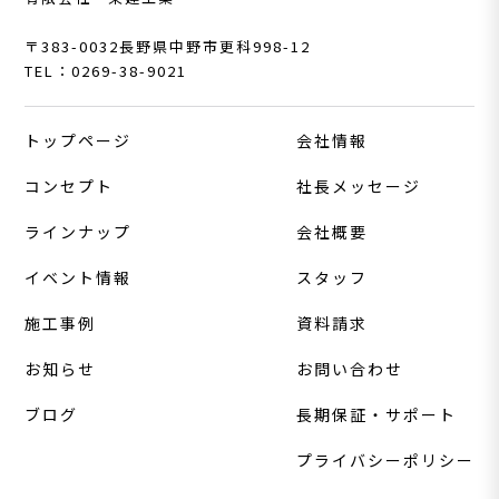
〒383-0032
長野県中野市更科998-12
TEL：0269-38-9021
トップページ
会社情報
コンセプト
社長メッセージ
ラインナップ
会社概要
イベント情報
スタッフ
施工事例
資料請求
お知らせ
お問い合わせ
ブログ
長期保証・サポート
プライバシーポリシー