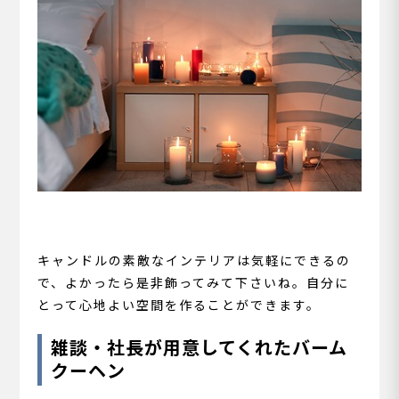
キャンドルの素敵なインテリアは気軽にできるの
で、よかったら是非飾ってみて下さいね。自分に
とって心地よい空間を作ることができます。
雑談・社長が用意してくれたバーム
クーヘン