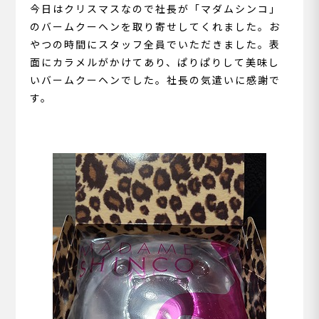
今日はクリスマスなので社長が「マダムシンコ」
のバームクーヘンを取り寄せしてくれました。お
やつの時間にスタッフ全員でいただきました。表
面にカラメルがかけてあり、ぱりぱりして美味し
いバームクーヘンでした。社長の気遣いに感謝で
す。