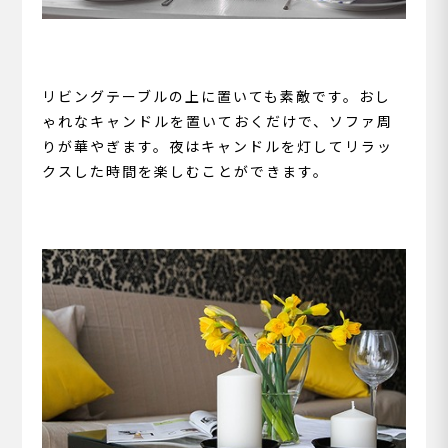
リビングテーブルの上に置いても素敵です。おし
ゃれなキャンドルを置いておくだけで、ソファ周
りが華やぎます。夜はキャンドルを灯してリラッ
クスした時間を楽しむことができます。