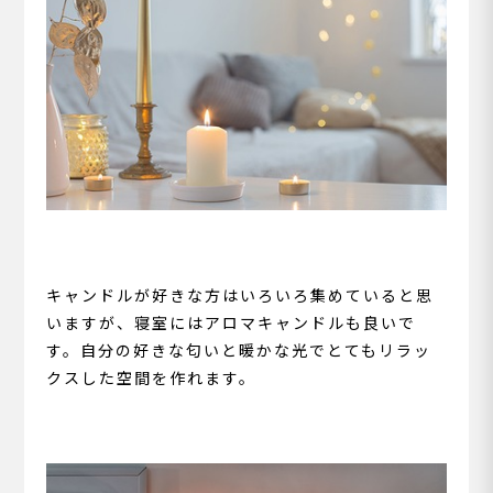
キャンドルが好きな方はいろいろ集めていると思
いますが、寝室にはアロマキャンドルも良いで
す。自分の好きな匂いと暖かな光でとてもリラッ
クスした空間を作れます。