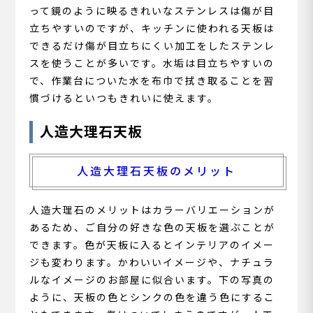
って鏡のように映るきれいなステンレスは傷が目
立ちやすいのですが、キッチンに使われる天板は
できるだけ傷が目立ちにくい加工をしたステンレ
スを使うことが多いです。水垢は目立ちやすいの
で、作業台についた水を布巾で拭き取ることを習
慣づけるといつもきれいに使えます。
人造大理石天板
人造大理石天板のメリット
人造大理石のメリットはカラーバリエーションが
あるため、ご自分の好きな色の天板を選ぶことが
できます。色が天板に入るとインテリアのイメー
ジも変わります。かわいいイメージや、ナチュラ
ルなイメージのお部屋に似合います。下の写真の
ように、天板の色とシンクの色を違う色にするこ