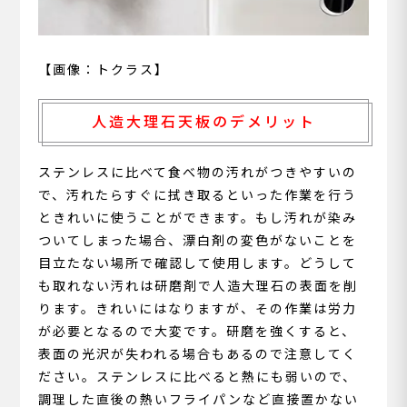
【画像：トクラス】
人造大理石天板のデメリット
ステンレスに比べて食べ物の汚れがつきやすいの
で、汚れたらすぐに拭き取るといった作業を行う
ときれいに使うことができます。もし汚れが染み
ついてしまった場合、漂白剤の変色がないことを
目立たない場所で確認して使用します。どうして
も取れない汚れは研磨剤で人造大理石の表面を削
ります。きれいにはなりますが、その作業は労力
が必要となるので大変です。研磨を強くすると、
表面の光沢が失われる場合もあるので注意してく
ださい。ステンレスに比べると熱にも弱いので、
調理した直後の熱いフライパンなど直接置かない