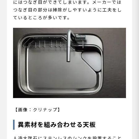
にはつなぎ目ができてしまいます。メーカーでは
つなぎ目の部分は掃除がしやすいように工夫をし
ているところが多いです。
【画像：クリナップ】
異素材を組み合わせる天板
人造大理石にステンレスのシンクを設置すること