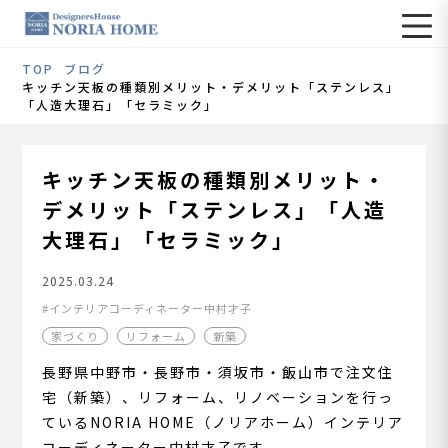
TOP
ブログ
キッチン天板の種類別メリット・デメリット「ステンレス」
「人造大理石」「セラミック」
キッチン天板の種類別メリット・
デメリット「ステンレス」「人造
大理石」「セラミック」
2025.03.24
インテリアコーディネーター中村才子
家づくり
リフォーム
新築
長野県中野市・長野市・須坂市・飯山市で注文住
宅（新築）、リフォーム、リノベーションを行っ
ているNORIA HOME（ノリアホーム）インテリア
コーディネーター中村才子です。