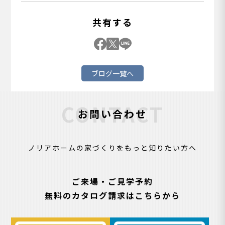
共有する
ブログ一覧へ
CONTACT
お問い合わせ
ノリアホームの家づくりをもっと知りたい方へ
ご来場・ご見学予約
無料のカタログ請求はこちらから