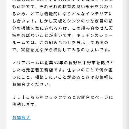
も可能です。それぞれの材質の良い部分を合わせ
るため、とても機能的になりどんなインテリアに
も合います。しかし天板とシンクのつなぎ目の部
分の掃除を気にされる方は、この組み合わせた天
板を選ばないことが多いです。キッチンのショー
ルームでは、この組み合わせを展示してあるの
で、実物を見ながら検討してみるのもよいです。
ノリアホームは創業52年の長野県中野市を拠点と
した地元密着工務店です。住まいのことで何か困
ったこと、相談したいことがあるときはお気軽に
お問合せください。
↓↓↓こちらをクリックするとお問合せページに
移動します。
お問合せ