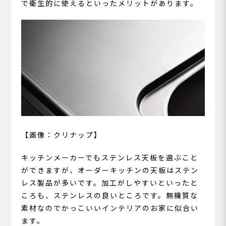
で衛生的に使えるといったメリットがあります。
【画像：クリナップ】
キッチンメーカーでもステンレス天板を選ぶこと
ができますが、オーダーキッチンの天板はステン
レス製品が多いです。加工がしやすいといったと
ころも、ステンレスの良いところです。無機質な
素材なのでかっこいいインテリアのお家に似合い
ます。