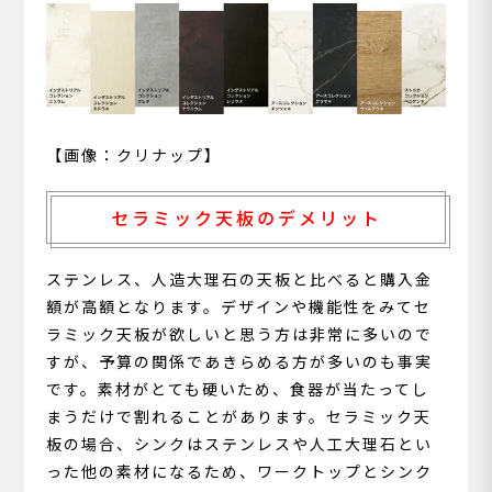
【画像：クリナップ】
セラミック天板のデメリット
ステンレス、人造大理石の天板と比べると購入金
額が高額となります。デザインや機能性をみてセ
ラミック天板が欲しいと思う方は非常に多いので
すが、予算の関係であきらめる方が多いのも事実
です。素材がとても硬いため、食器が当たってし
まうだけで割れることがあります。セラミック天
板の場合、シンクはステンレスや人工大理石とい
った他の素材になるため、ワークトップとシンク