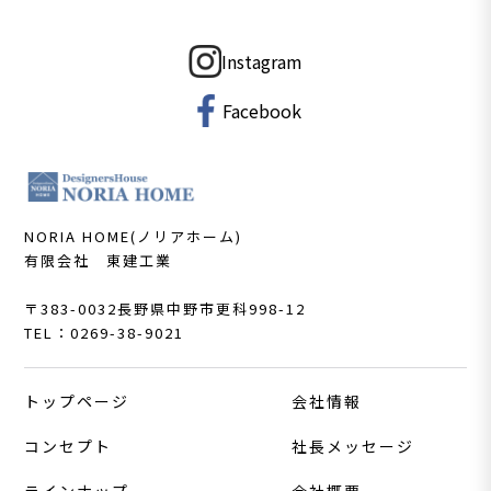
Instagram
Facebook
NORIA HOME(ノリアホーム)
有限会社 東建工業
〒383-0032
長野県中野市更科998-12
TEL：0269-38-9021
トップページ
会社情報
コンセプト
社長メッセージ
ラインナップ
会社概要