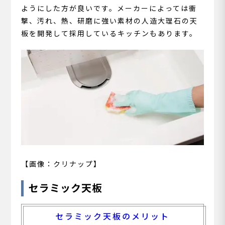
ようにした方が良いです。メーカーによっては衝
撃、汚れ、熱、研磨に強い素材の人造大理石の天
板を開発して採用しているキッチンもあります。
【画像：クリナップ】
セラミック天板
セラミック天板のメリット