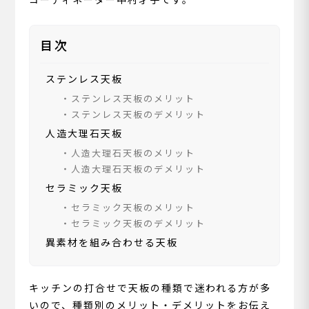
目次
ステンレス天板
ステンレス天板のメリット
ステンレス天板のデメリット
人造大理石天板
人造大理石天板のメリット
人造大理石天板のデメリット
セラミック天板
セラミック天板のメリット
セラミック天板のデメリット
異素材を組み合わせる天板
キッチンの打合せで天板の種類で迷われる方が多
いので、種類別のメリット・デメリットをお伝え