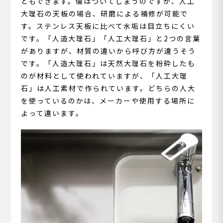
ともできます。傷はついてしまうのですが、人工
大理石の天板の場合、研磨による補修が可能で
す。ステンレス天板に比べて水垢は目立ちにくい
です。「人造大理石」「人工大理石」と2つの言葉
がありますが、材質の違いから呼び方が違うそう
です。「人造大理石」は天然大理石を粉砕したも
のが材料として使われていますが、「人工大理
石」は人工素材で作られています。どちらの人大
を使っているのかは、メーカーや使用する場所に
よって違います。