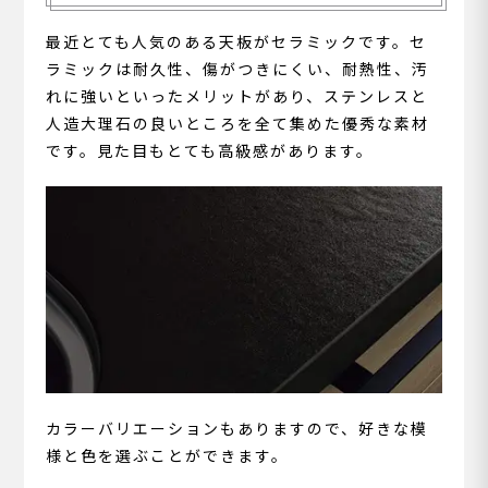
最近とても人気のある天板がセラミックです。セ
ラミックは耐久性、傷がつきにくい、耐熱性、汚
れに強いといったメリットがあり、ステンレスと
人造大理石の良いところを全て集めた優秀な素材
です。見た目もとても高級感があります。
カラーバリエーションもありますので、好きな模
様と色を選ぶことができます。