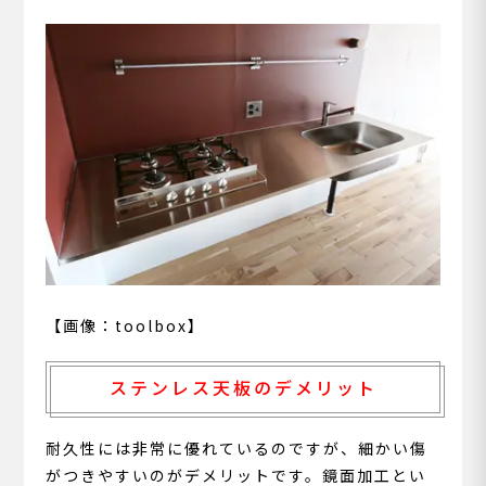
【画像：toolbox】
ステンレス天板のデメリット
耐久性には非常に優れているのですが、細かい傷
がつきやすいのがデメリットです。鏡面加工とい