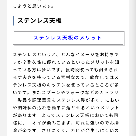
しようと思います。
ステンレス天板
ステンレス天板のメリット
ステンレスというと、どんなイメージをお持ちで
すか？耐久性に優れているといったメリットを知
っている方は多いです。長時間使っても耐えられ
る丈夫さを持っている素材なので、飲食店ではス
テンレス天板のキッチンを使っているところが多
いです。またスプーンやフォークなどのカトラリ
ー製品や調理器具もステンレス製が多く、におい
や調味料の汚れを簡単に落とせるというメリット
があります。よってステンレス天板においても同
様に、ニオイが染みこまず、汚れに強いのでお掃
除が楽です。さびにくく、カビが発生しにくいの