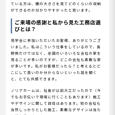
ている方は、棚の大きさを見てどのくらいの収納
ができるのか分かりやすかったと思います。
ご来場の感謝と私から見た工務店選
びとは？
見学会に参加いただいたお客様、ありがとうござ
いました。私はこういう仕事をしているので、長
野県だけではなく、全国のいろいろな会社の家を
見ることが多いのですが、どこの会社も素敵な家
が多いです。私がお客様だったら？と考えるとど
こにして良いのか分からないといった話を聞く
と、とても共感できます。
ノリアホームは、社長が以前大工だったので（今
でもお手伝いで現場に行くこともあります）施工
やデザインに関して自信はあります。他の会社も
当然しっかりとした施工、素敵なデザインは当た