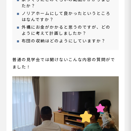
たか？
ノリアホームにして良かったというところ
はなんですか？
外構にお金がかかると思うのですが、どの
ように考えて計画しましたか？
布団の収納はどのようにしていますか？
普通の見学会では聞けないこんな内容の質問がで
ました！