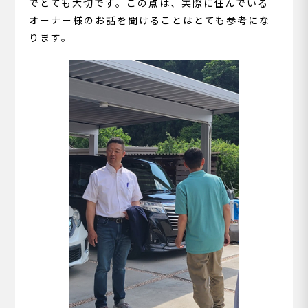
でとても大切です。この点は、実際に住んでいる
オーナー様のお話を聞けることはとても参考にな
ります。