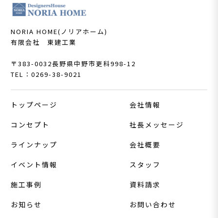
NORIA HOME(ノリアホーム)
有限会社 東建工業
〒383-0032
長野県中野市更科998-12
TEL：0269-38-9021
トップページ
会社情報
コンセプト
社長メッセージ
ラインナップ
会社概要
イベント情報
スタッフ
施工事例
資料請求
お知らせ
お問い合わせ