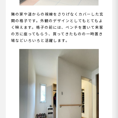
隣の家や道からの視線をさりげなくカバーした玄
関の格子です。外観のデザインとしてもとてもよ
く映えます。格子の前には、ベンチを置いて来客
の方に座ってもらう、買ってきたものの一時置き
場などいろいろと活躍します。