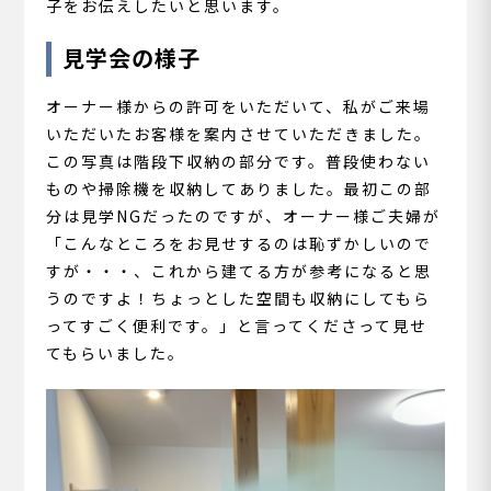
子をお伝えしたいと思います。
見学会の様子
オーナー様からの許可をいただいて、私がご来場
いただいたお客様を案内させていただきました。
この写真は階段下収納の部分です。普段使わない
ものや掃除機を収納してありました。最初この部
分は見学NGだったのですが、オーナー様ご夫婦が
「こんなところをお見せするのは恥ずかしいので
すが・・・、これから建てる方が参考になると思
うのですよ！ちょっとした空間も収納にしてもら
ってすごく便利です。」と言ってくださって見せ
てもらいました。