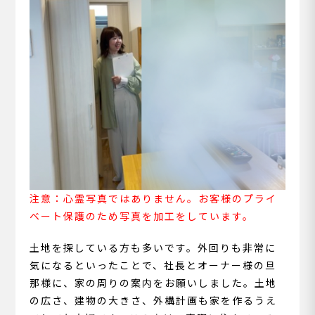
注意：心霊写真ではありません。お客様のプライ
ベート保護のため写真を加工をしています。
土地を探している方も多いです。外回りも非常に
気になるといったことで、社長とオーナー様の旦
那様に、家の周りの案内をお願いしました。土地
の広さ、建物の大きさ、外構計画も家を作るうえ