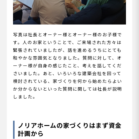
写真は社長とオーナー様とオーナー様のお子様で
す。人のお家ということで、ご来場された方々は
緊張されていましたが、話を進めるうちにとても
和やかな雰囲気となりました。質問に対して、オ
ーナー様が自身の感じたこと、考えを話してくだ
さいました。あと、いろいろな建築会社を回って
検討されている、家づくりを何から始めたらよい
か分からないといった質問に関しては社長が説明
しました。
ノリアホームの家づくりはまず資金
計画から