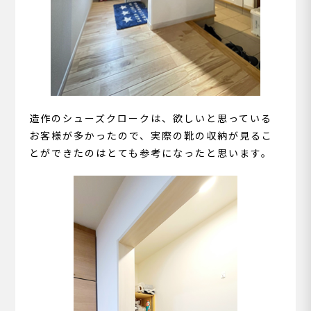
造作のシューズクロークは、欲しいと思っている
お客様が多かったので、実際の靴の収納が見るこ
とができたのはとても参考になったと思います。