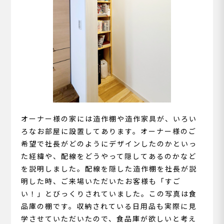
オーナー様の家には造作棚や造作家具が、いろい
ろなお部屋に設置してあります。オーナー様のご
希望で社長がどのようにデザインしたのかといっ
た経緯や、配線をどうやって隠してあるのかなど
を説明しました。配線を隠した造作棚を社長が説
明した時、ご来場いただいたお客様も「すご
い！」とびっくりされていました。この写真は食
品庫の棚です。収納されている日用品も実際に見
学させていただいたので、食品庫が欲しいと考え