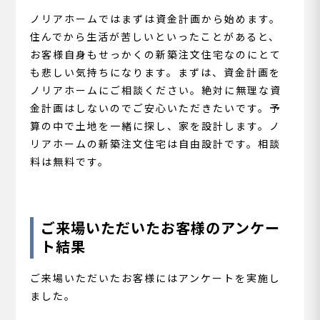
ノリアホームではまずは資金計画から始めます。
住んでから生活が苦しいといったことがあると、
お客様自身もせっかくの新築注文住宅なのにとて
も悲しい気持ちになります。まずは、資金計画を
ノリアホームにご相談ください。絶対に無理な資
金計画はしないのでご安心いただきたいです。予
算の中で土地を一緒に探し、家を設計します。ノ
リアホームの新築注文住宅は自由設計です。相談
料は無料です。
ご来場いただいたお客様のアンケー
ト結果
ご来場いただいたお客様にはアンケートを実施し
ました。