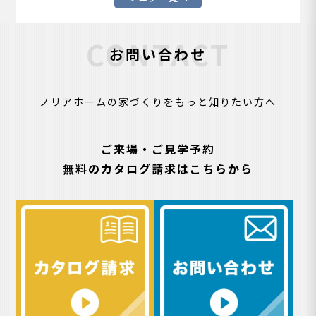
CONTACT
お問い合わせ
ノリアホームの家づくりをもっと知りたい方へ
ご来場・ご見学予約
無料のカタログ請求はこちらから