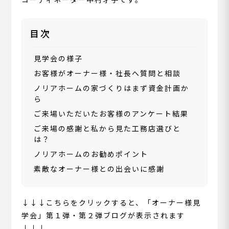
目次
見学会の様子
お客様がオーナー様・社長へ質問と相談
ノリアホームの家づくりはまず資金計画か
ら
ご来場いただいたお客様のアンケート結果
ご来場の感謝と私から見た工務店選びと
は？
ノリアホームのお勧めポイント
素敵なオーナー様との出会いに感謝
↓↓↓こちらをクリックすると、「オーナー様見
学会」第１弾・第２弾ブログが表示されます
↓↓↓