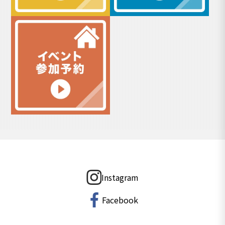
Instagram
Facebook