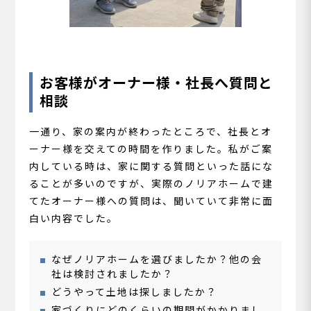
お客様がオーナー様・社長へ質問と
相談
一通り、家の案内が終わったところで、社長とオ
ーナー様を交えての時間を作りました。私がご案
内している時は、家に関する質問といった話にな
ることが多いのですが、実際のノリアホームで建
てたオーナー様への質問は、聞いていて非常に面
白い内容でした。
なぜノリアホームを選びましたか？他の会
社は検討されましたか？
どうやって土地は探しましたか？
家づくりにどのくらいの期間がかかりまし