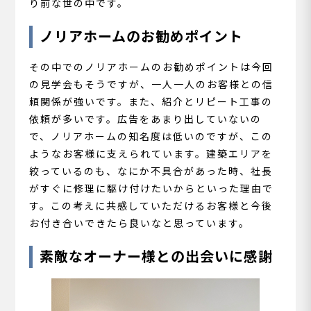
り前な世の中です。
ノリアホームのお勧めポイント
その中でのノリアホームのお勧めポイントは今回
の見学会もそうですが、一人一人のお客様との信
頼関係が強いです。また、紹介とリピート工事の
依頼が多いです。広告をあまり出していないの
で、ノリアホームの知名度は低いのですが、この
ようなお客様に支えられています。建築エリアを
絞っているのも、なにか不具合があった時、社長
がすぐに修理に駆け付けたいからといった理由で
す。この考えに共感していただけるお客様と今後
お付き合いできたら良いなと思っています。
素敵なオーナー様との出会いに感謝