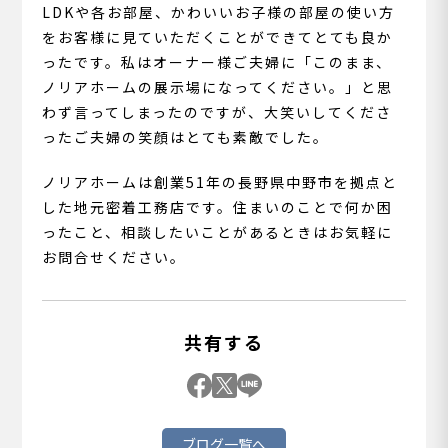
LDKや各お部屋、かわいいお子様の部屋の使い方
をお客様に見ていただくことができてとても良か
ったです。私はオーナー様ご夫婦に「このまま、
ノリアホームの展示場になってください。」と思
わず言ってしまったのですが、大笑いしてくださ
ったご夫婦の笑顔はとても素敵でした。
ノリアホームは創業51年の長野県中野市を拠点と
した地元密着工務店です。住まいのことで何か困
ったこと、相談したいことがあるときはお気軽に
お問合せください。
共有する
ブログ一覧へ