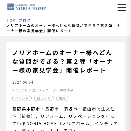
TOP
ブログ
ノリアホームのオーナー様へどんな質問ができる？第２弾「オ
ーナー様の家見学会」開催レポート
ノリアホームのオーナー様へどん
な質問ができる？第２弾「オーナ
ー様の家見学会」開催レポート
2024.06.04
インテリアコーディネーター中村才子
イベント
家づくり
新築
長野県中野市・長野市・須坂市・飯山市で注文住
宅（新築）、リフォーム、リノベーションを行っ
ているNORIA HOME（ノリアホーム）インテリア
コーディネーター中村才子です。