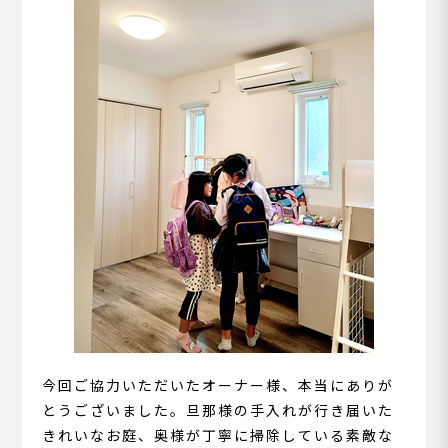
今回ご協力いただいたオーナー様、本当にありが
とうございました。旦那様の手入れが行き届いた
きれいなお庭、奥様が丁寧に掃除している素敵な