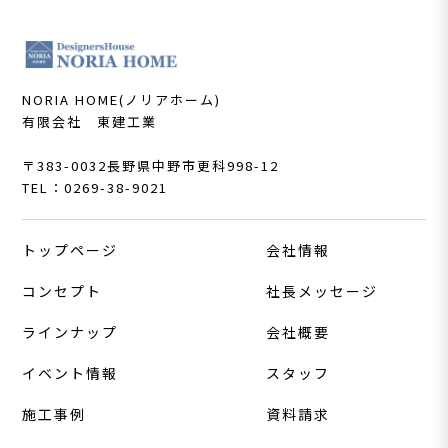
NORIA HOME(ノリアホーム)
有限会社 東建工業
〒383-0032
長野県中野市更科998-12
TEL：0269-38-9021
トップページ
会社情報
コンセプト
社長メッセージ
ラインナップ
会社概要
イベント情報
スタッフ
施工事例
資料請求