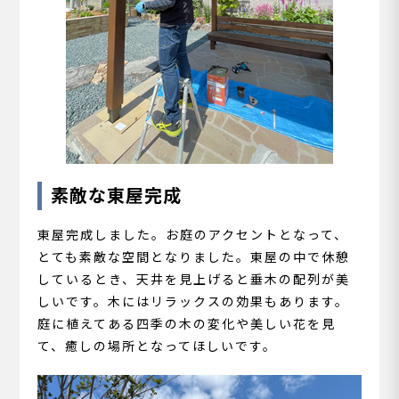
素敵な東屋完成
東屋完成しました。お庭のアクセントとなって、
とても素敵な空間となりました。東屋の中で休憩
しているとき、天井を見上げると垂木の配列が美
しいです。木にはリラックスの効果もあります。
庭に植えてある四季の木の変化や美しい花を見
て、癒しの場所となってほしいです。