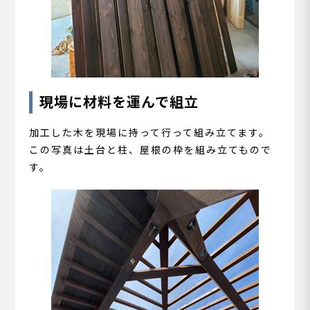
現場に材料を運んで組立
加工した木を現場に持って行って組み立てます。
この写真は土台と柱、屋根の枠を組み立てもので
す。