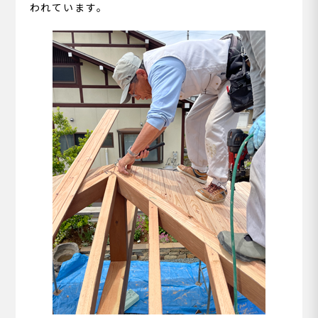
われています。