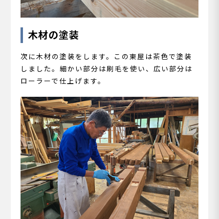
木材の塗装
次に木材の塗装をします。この東屋は茶色で塗装
しました。細かい部分は刷毛を使い、広い部分は
ローラーで仕上げます。