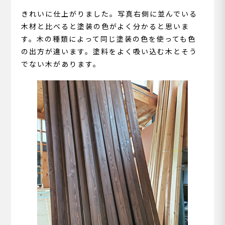
きれいに仕上がりました。写真右側に並んでいる
木材と比べると塗装の色がよく分かると思いま
す。木の種類によって同じ塗装の色を使っても色
の出方が違います。塗料をよく吸い込む木とそう
でない木があります。