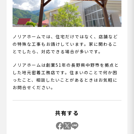
ノリアホームでは、住宅だけではなく、店舗など
の特殊な工事もお請けしています。家に関わるこ
とでしたら、対応できる場合が多いです。
ノリアホームは創業51年の長野県中野市を拠点と
した地元密着工務店です。住まいのことで何か困
ったこと、相談したいことがあるときはお気軽に
お問合せください。
共有する