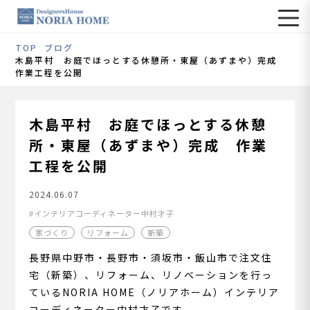
TOP
ブログ
木島平村 お庭でほっとする休憩所・東屋（あずまや）完成
作業工程を公開
木島平村 お庭でほっとする休憩
所・東屋（あずまや）完成 作業
工程を公開
2024.06.07
インテリアコーディネーター中村才子
家づくり
リフォーム
新築
長野県中野市・長野市・須坂市・飯山市で注文住
宅（新築）、リフォーム、リノベーションを行っ
ているNORIA HOME（ノリアホーム）インテリア
コーディネーター中村才子です。