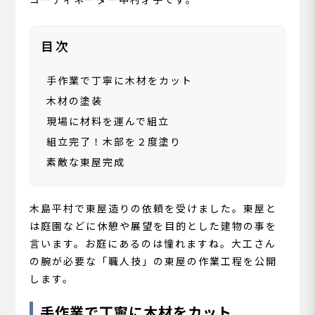
目次
手作業で丁寧に木材をカット
木材の塗装
現場に材料を運んで組立
組立完了！木部を２度塗り
素敵な東屋完成
木島平村で東屋造りの依頼を受けました。東屋と
は庭園などに休憩や展望を目的とした建物の事を
言います。お庭にあるのは憧れますね。大工さん
の腕が必要な「職人技」の東屋の作業工程を公開
します。
手作業で丁寧に木材をカット