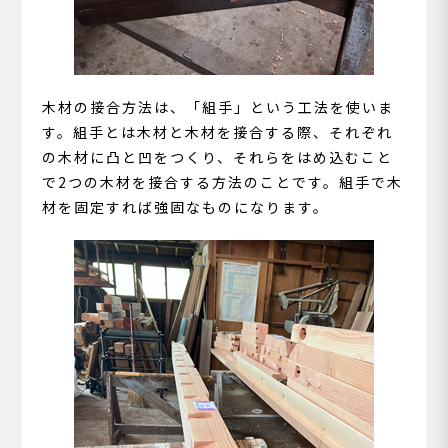
木材の接合方法は、「組手」という工法を使いま
す。組手とは木材と木材を接合する際、それぞれ
の木材に凸と凹をつくり、それらをはめ込むこと
で2つの木材を接合する方法のことです。組手で木
材を固定すれば強固なものになります。