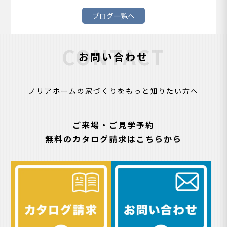
ブログ一覧へ
CONTACT
お問い合わせ
ノリアホームの家づくりをもっと知りたい方へ
ご来場・ご見学予約
無料のカタログ請求はこちらから