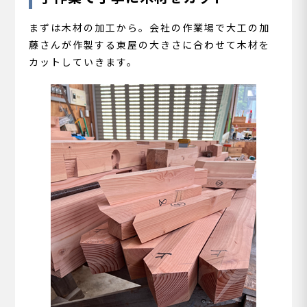
まずは木材の加工から。会社の作業場で大工の加
藤さんが作製する東屋の大きさに合わせて木材を
カットしていきます。