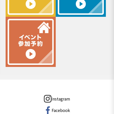
Instagram
Facebook