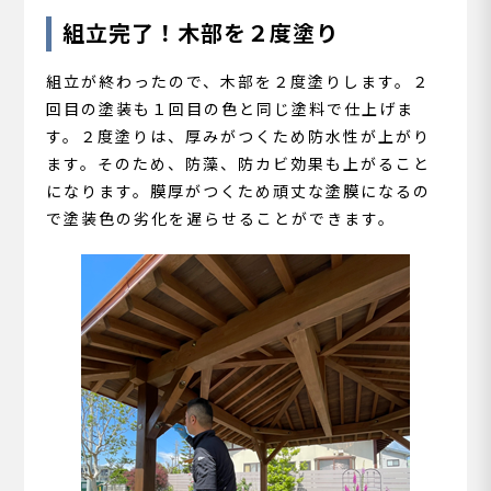
組立完了！木部を２度塗り
組立が終わったので、木部を２度塗りします。２
回目の塗装も１回目の色と同じ塗料で仕上げま
す。２度塗りは、厚みがつくため防水性が上がり
ます。そのため、防藻、防カビ効果も上がること
になります。膜厚がつくため頑丈な塗膜になるの
で塗装色の劣化を遅らせることができます。