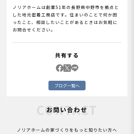
ノリアホームは創業51年の長野県中野市を拠点と
した地元密着工務店です。住まいのことで何か困
ったこと、相談したいことがあるときはお気軽に
お問合せください。
共有する
ブログ一覧へ
CONTACT
お問い合わせ
ノリアホームの家づくりをもっと知りたい方へ