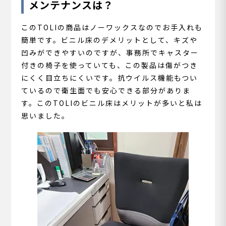
メンテナンスは？
このTOLIの商品はノーワックスなのでお手入れも
簡単です。ビニル床のデメリットとして、キズや
凹みができやすいのですが、事務所でキャスター
付きの椅子を使っていても、この製品は傷がつき
にくく目立ちにくいです。抗ウイルス機能もつい
ているので衛生面でも安心できる部分がありま
す。このTOLIのビニル床はメリットが多いと私は
思いました。