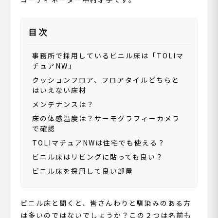
目次
事務所で採用しているビニル床は「TOLIマ
チュアNW」
クッションフロア、フロアタイルどちらと
はいえない床材
メンテナンスは？
床の体感温度は？サーモグラフィーカメラ
で確認
TOLIマチュアNWは住宅でも使える？
ビニル床はリビングに貼っても良い？
ビニル床を採用して良い部屋
ビニル床と聞くと、皆さんわりと馴染みのある方
は多いのではないでしょうか？この２つは名前も