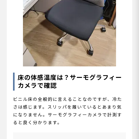
床の体感温度は？サーモグラフィー
カメラで確認
ビニル床の全般的に言えることなのですが、冷た
さは感じます。スリッパを履いているとあまり気
になりません。サーモグラフィーカメラで計測す
ると良く分かります。