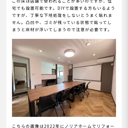
この床は店舗で使われることが多いのですが、住
宅でも設置可能です。DIYで設置する方もいるよう
ですが、丁寧な下地処理をしないとうまく貼れま
せん。凸凹や、ゴミが残っている状態で貼ってし
まうと床材が浮いてしまうので注意が必要です。
こちらの画像は2022年にノリアホームでリフォー