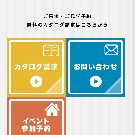
ご来場・ご見学予約
無料のカタログ請求はこちらから