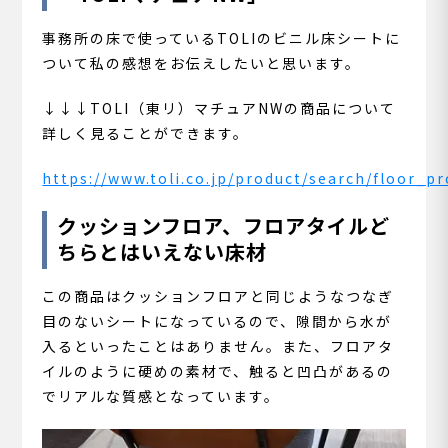
事務所の床で使っているTOLIのビニル床シートに
ついて私の感想をお伝えしたいと思います。
↓↓↓TOLI（東リ）マチュアNWの商品について
詳しく見ることができます。
https://www.toli.co.jp/product/search/floor_p
クッションフロア、フロアタイルど
ちらとはいえない床材
この商品はクッションフロアと同じようなつなぎ
目のないシートになっているので、隙間から水が
入るといったことはありません。また、フロアタ
イルのように硬めの素材で、触ると凹凸があるの
でリアルな質感となっています。