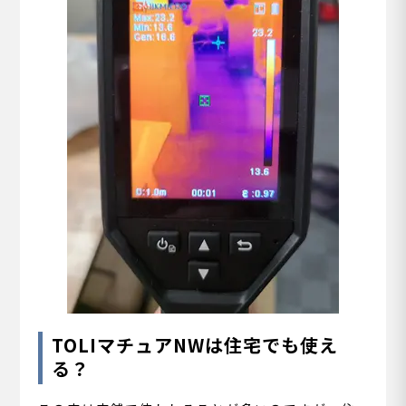
TOLIマチュアNWは住宅でも使え
る？