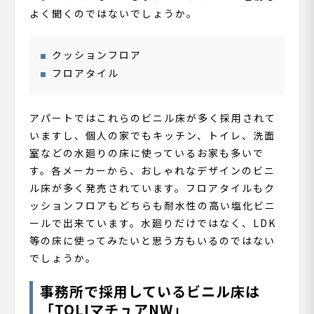
よく聞くのではないでしょうか。
クッションフロア
フロアタイル
アパートではこれらのビニル床が多く採用されて
いますし、個人の家でもキッチン、トイレ、洗面
室などの水廻りの床に使っているお家も多いで
す。各メーカーから、おしゃれなデザインのビニ
ル床が多く発売されています。フロアタイルもク
ッションフロアもどちらも耐水性の高い塩化ビニ
ールで出来ています。水廻りだけではなく、LDK
等の床に使ってみたいと思う方もいるのではない
でしょうか。
事務所で採用しているビニル床は
「TOLIマチュアNW」