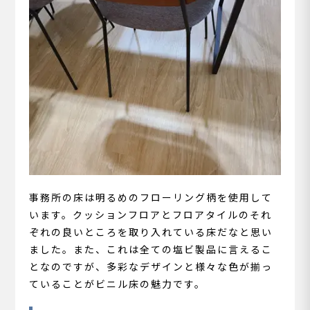
事務所の床は明るめのフローリング柄を使用して
います。クッションフロアとフロアタイルのそれ
ぞれの良いところを取り入れている床だなと思い
ました。また、これは全ての塩ビ製品に言えるこ
となのですが、多彩なデザインと様々な色が揃っ
ていることがビニル床の魅力です。