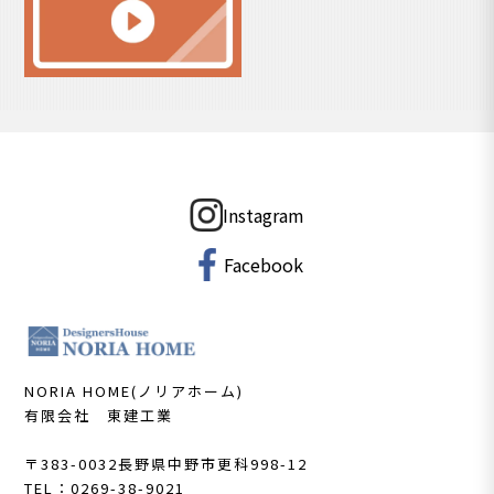
Instagram
Facebook
NORIA HOME(ノリアホーム)
有限会社 東建工業
〒383-0032
長野県中野市更科998-12
TEL：0269-38-9021