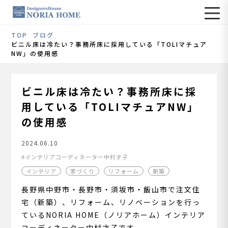
TOP
ブログ
ビニル床は冷たい？事務所床に採用している「TOLIマチュア
NW」の使用感
ビニル床は冷たい？事務所床に採
用している「TOLIマチュアNW」
の使用感
2024.06.10
インテリアコーディネーター中村才子
インテリア
家づくり
リフォーム
新築
長野県中野市・長野市・須坂市・飯山市で注文住
宅（新築）、リフォーム、リノベーションを行っ
ているNORIA HOME（ノリアホーム）インテリア
コーディネーター中村才子です。