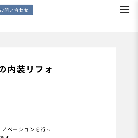
お問い合わせ
の内装リフォ
リノベーションを行っ
です。