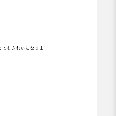
とてもきれいになりま