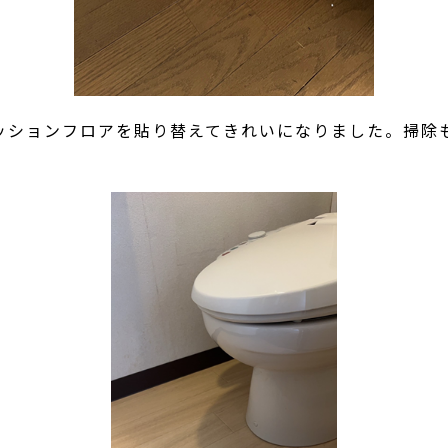
ッションフロアを貼り替えてきれいになりました。掃除