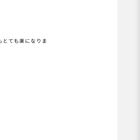
もとても楽になりま