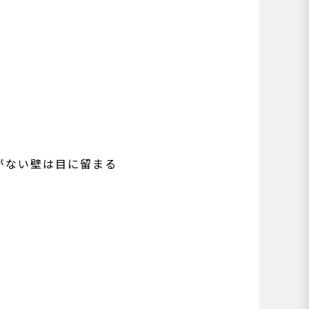
がない壁は目に留まる