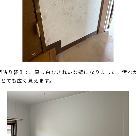
面貼り替えて、真っ白なきれいな壁になりました。汚れ
、とても広く見えます。