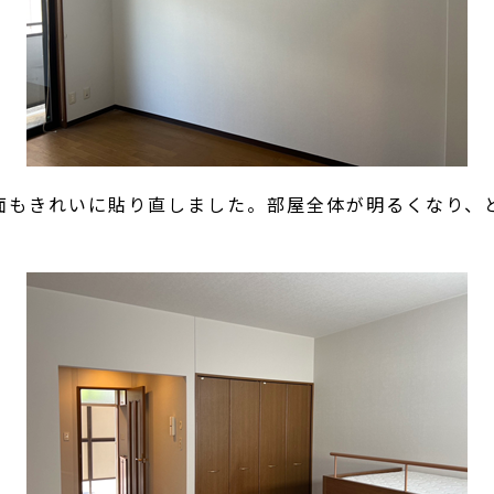
面もきれいに貼り直しました。部屋全体が明るくなり、