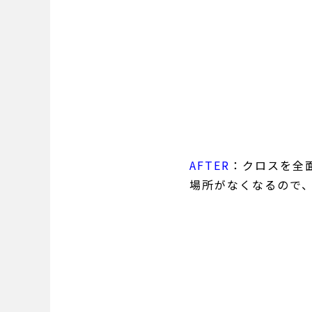
AFTER
：クロスを全
場所がなくなるので