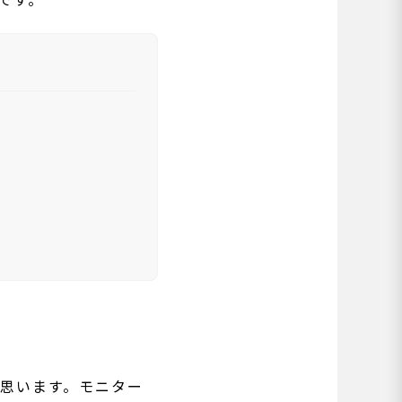
思います。モニター