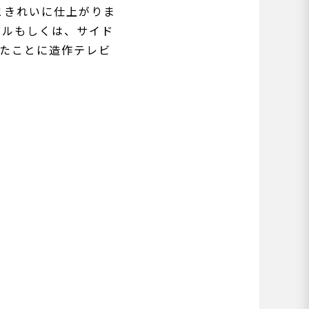
ときれいに仕上がりま
ブルもしくは、サイド
ったことに造作テレビ