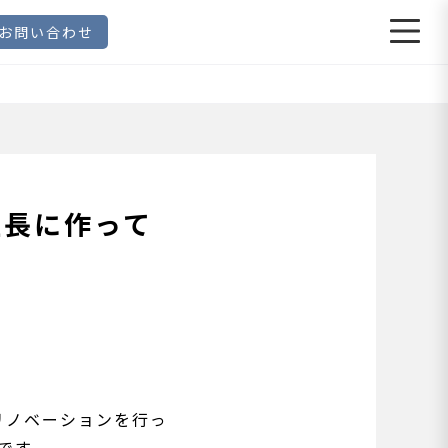
お問い合わせ
社長に作って
リノベーションを行っ
です。