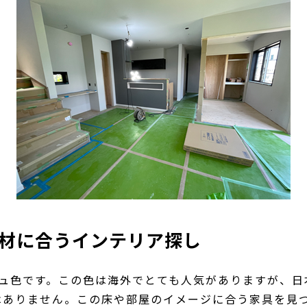
装材に合うインテリア探し
ジュ色です。この色は海外でとても人気がありますが、日
はありません。この床や部屋のイメージに合う家具を見