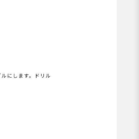
ブルにします。ドリル