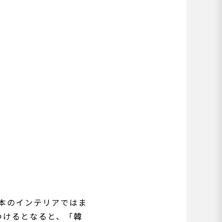
本のインテリアではま
つけるとなると、「韓