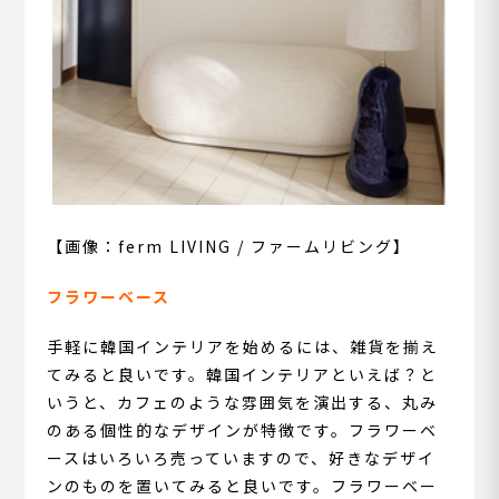
【画像：ferm LIVING / ファームリビング】
フラワーベース
手軽に韓国インテリアを始めるには、雑貨を揃え
てみると良いです。韓国インテリアといえば？と
いうと、カフェのような雰囲気を演出する、丸み
のある個性的なデザインが特徴です。フラワーベ
ースはいろいろ売っていますので、好きなデザイ
ンのものを置いてみると良いです。フラワーベー