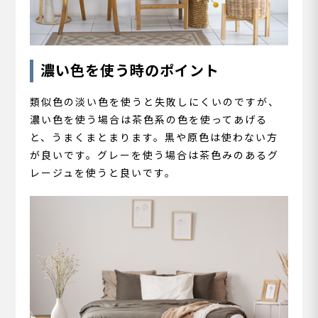
濃い色を使う時のポイント
類似色の淡い色を使うと失敗しにくいのですが、
濃い色を使う場合は茶色系の色を使ってあげる
と、うまくまとまります。黒や原色は使わない方
が良いです。グレーを使う場合は茶色みのあるグ
レージュを使うと良いです。