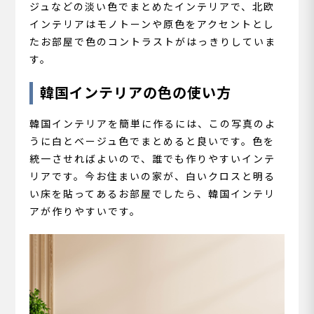
ジュなどの淡い色でまとめたインテリアで、北欧
インテリアはモノトーンや原色をアクセントとし
たお部屋で色のコントラストがはっきりしていま
す。
韓国インテリアの色の使い方
韓国インテリアを簡単に作るには、この写真のよ
うに白とベージュ色でまとめると良いです。色を
統一させればよいので、誰でも作りやすいインテ
リアです。今お住まいの家が、白いクロスと明る
い床を貼ってあるお部屋でしたら、韓国インテリ
アが作りやすいです。