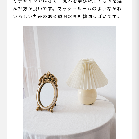
なデザインではなく、丸みを帯びた形のものを選
んだ方が良いです。マッシュルームのようなかわ
いらしい丸みのある照明器具も韓国っぽいです。