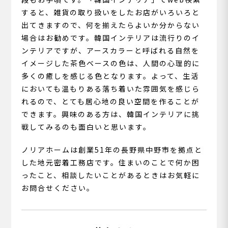
すると、雑貨の取り扱いをしたお店がいろいろと
出てきますので、何を揃えたらよいか分からない
場合はお勧めです。韓国インテリアは流行りのイ
ンテリアですが、アースカラーと呼ばれる自然を
イメージした茶色ベースの色は、人間の心理的に
多くの癒しを感じる色となります。よって、生活
においても温もりある落ち着いた雰囲気を感じら
れるので、とても居心地の良い空間を作ることが
できます。興味のある方は、韓国インテリアに挑
戦してみるのも面白いと思います。
ノリアホームは創業51年の長野県中野市を拠点と
した地元密着工務店です。住まいのことで何か困
ったこと、相談したいことがあるときはお気軽に
お問合せください。