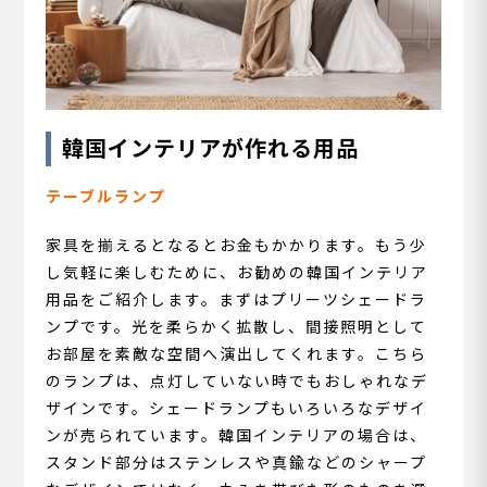
韓国インテリアが作れる用品
テーブルランプ
家具を揃えるとなるとお金もかかります。もう少
し気軽に楽しむために、お勧めの韓国インテリア
用品をご紹介します。まずはプリーツシェードラ
ンプです。光を柔らかく拡散し、間接照明として
お部屋を素敵な空間へ演出してくれます。こちら
のランプは、点灯していない時でもおしゃれなデ
ザインです。シェードランプもいろいろなデザイ
ンが売られています。韓国インテリアの場合は、
スタンド部分はステンレスや真鍮などのシャープ