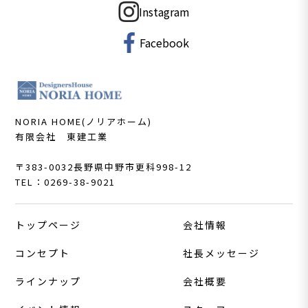
Instagram
Facebook
NORIA HOME(ノリアホーム)
有限会社 東建工業
〒383-0032
長野県中野市更科998-12
TEL：0269-38-9021
トップページ
会社情報
コンセプト
社長メッセージ
ラインナップ
会社概要