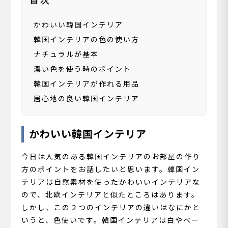
かわいい韓国インテリア
韓国インテリアの色の使い方
ナチュラルが基本
濃い色を使う時のポイント
韓国インテリアが作れる用品
居心地の良い韓国インテリア
かわいい韓国インテリア
今日は人気のある韓国インテリアのお部屋の作り
方のポイントをお話したいと思います。韓国イン
テリアは自然素材を使ったかわいいインテリアな
ので、北欧インテリアと似たところはあります。
しかし、この２つのインテリアの違いはなにかと
いうと、色使いです。韓国インテリアは白やベー