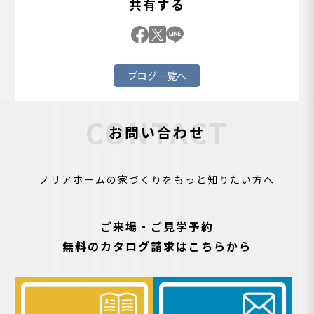
共有する
ブログ一覧へ
CONTACT
お問い合わせ
ノリアホームの家づくりをもっと知りたい方へ
ご来場・ご見学予約
無料のカタログ請求はこちらから