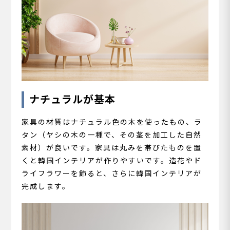
ナチュラルが基本
家具の材質はナチュラル色の木を使ったもの、ラ
タン（ヤシの木の一種で、その茎を加工した自然
素材）が良いです。家具は丸みを帯びたものを置
くと韓国インテリアが作りやすいです。造花やド
ライフラワーを飾ると、さらに韓国インテリアが
完成します。