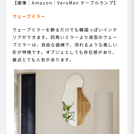
【画像：Amazon：VeroMan テーブルランプ】
ウェーブミラー
ウェーブミラーを飾るだけでも韓国っぽいインテ
リアができます。四角いミラーより波型のウェー
ブミラーは、自由な曲線で、流れるような美しい
形が特徴です。オブジェとしても存在感があり、
最近とても人気があります。