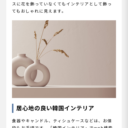
スに花を飾っていなくてもインテリアとして飾っ
てもおしゃれに見えます。
居心地の良い韓国インテリア
食器やキャンドル、ティシュケースなどは、お値
段もお手頃です。「韓国インテリア」でweb検索