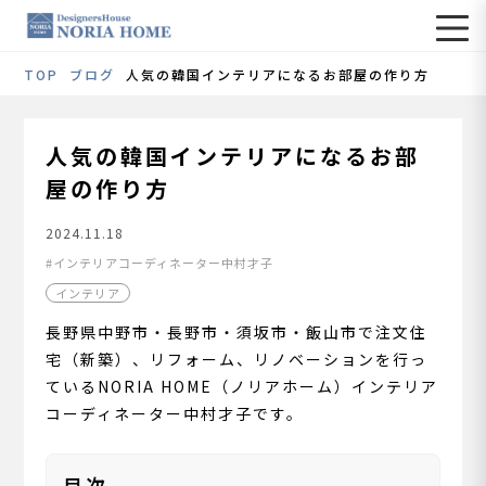
TOP
ブログ
人気の韓国インテリアになるお部屋の作り方
人気の韓国インテリアになるお部
屋の作り方
2024.11.18
インテリアコーディネーター中村才子
インテリア
長野県中野市・長野市・須坂市・飯山市で注文住
宅（新築）、リフォーム、リノベーションを行っ
ているNORIA HOME（ノリアホーム）インテリア
コーディネーター中村才子です。
目次