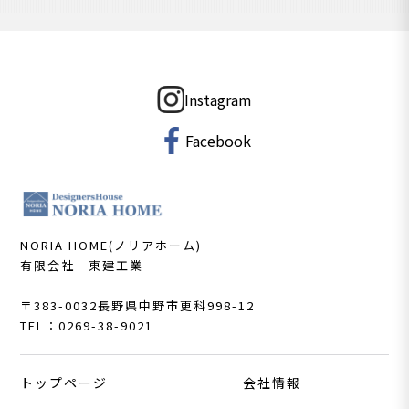
Instagram
Facebook
NORIA HOME(ノリアホーム)
有限会社 東建工業
〒383-0032
長野県中野市更科998-12
TEL：0269-38-9021
トップページ
会社情報