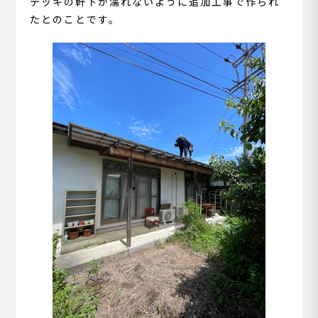
デッキの軒下が濡れないように追加工事で作られ
たとのことです。