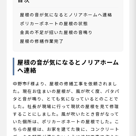
屋根の音が気になるとノリアホームへ連絡
ポリカーポネートの屋根の状態
金具の不足が招いた屋根の音鳴り
屋根の修繕作業完了
屋根の音が気になるとノリアホーム
へ連絡
中野市F様より、屋根の修繕工事を依頼されまし
た。現在お住まいの屋根が、風が吹く度、パタパ
タと音が鳴り、とても気になっているとのことで
した。社長が現場に行って現状の屋根を見て修理
することにしました。風が吹いたとき音がなって
いた個所は、ポリカーボネートの屋根でした。こ
ちらの屋根は、お家を建てた後に、コンクリート