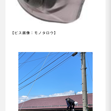
【ビス画像：モノタロウ】