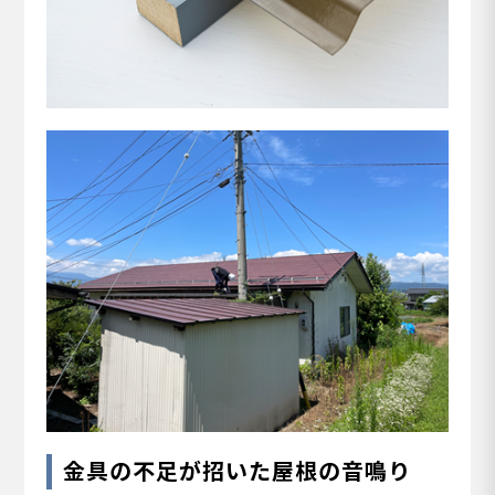
金具の不足が招いた屋根の音鳴り