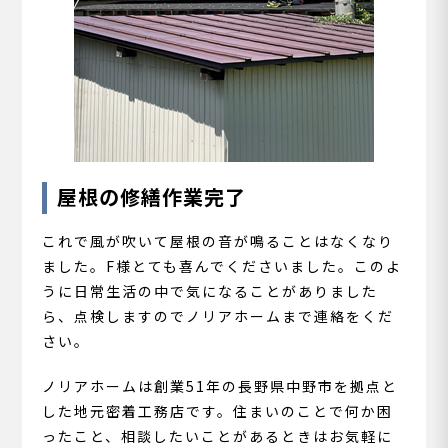
屋根の修繕作業完了
これで風が吹いて屋根の音が鳴ることはなくなり
ました。F様とても喜んでくださいました。このよ
うに日常生活の中で気になることがありました
ら、点検しますのでノリアホームまで連絡をくだ
さい。
ノリアホームは創業51年の長野県中野市を拠点と
した地元密着工務店です。住まいのことで何か困
ったこと、相談したいことがあるときはお気軽に