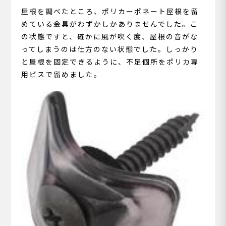
屋根を調べたところ、ポリカーポネート屋根を留
めている金具がわずかしかありませんでした。こ
の状態ですと、確かに風が吹く度、屋根の音がな
ってしまうのは仕方のない状態でした。しっかり
と屋根を固定できるように、不足個所をポリカ専
用ビスで留めました。