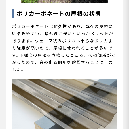
ポリカーポネートの屋根の状態
ポリカーボネートは耐久性があり、既存の屋根に
馴染みやすい、紫外線に強いといったメリットが
あります。ウェーブ状のポリカは平らなポリカよ
り強度が高いので、屋根に使われることが多いで
す。F様邸の屋根を点検したところ、破損個所がな
かったので、音の出る個所を確認することにしま
した。