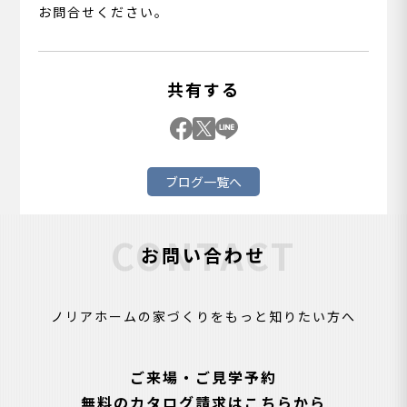
お問合せください。
共有する
ブログ一覧へ
CONTACT
お問い合わせ
ノリアホームの家づくりをもっと知りたい方へ
ご来場・ご見学予約
無料のカタログ請求はこちらから