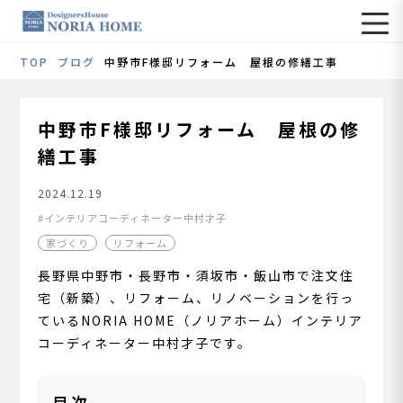
TOP
ブログ
中野市F様邸リフォーム 屋根の修繕工事
中野市F様邸リフォーム 屋根の修
繕工事
2024.12.19
インテリアコーディネーター中村才子
家づくり
リフォーム
長野県中野市・長野市・須坂市・飯山市で注文住
宅（新築）、リフォーム、リノベーションを行っ
ているNORIA HOME（ノリアホーム）インテリア
コーディネーター中村才子です。
目次