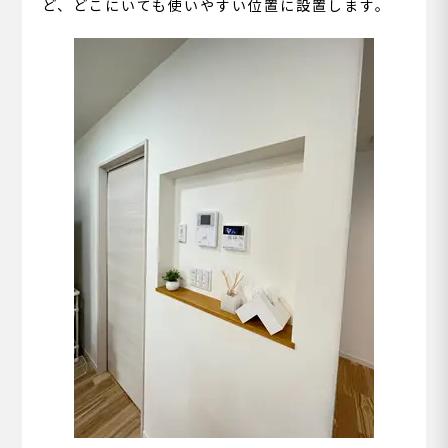
ど、どこにいても使いやすい位置に設置します。