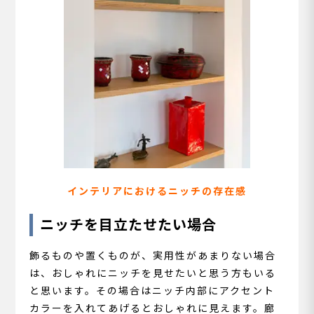
インテリアにおけるニッチの存在感
ニッチを目立たせたい場合
飾るものや置くものが、実用性があまりない場合
は、おしゃれにニッチを見せたいと思う方もいる
と思います。その場合はニッチ内部にアクセント
カラーを入れてあげるとおしゃれに見えます。廊