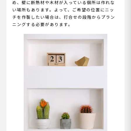
め、壁に断熱材や木材が入っている個所は作れな
い場所もあります。よって、ご希望の位置にニッ
チを作製したい場合は、打合せの段階からプラン
ニングする必要があります。