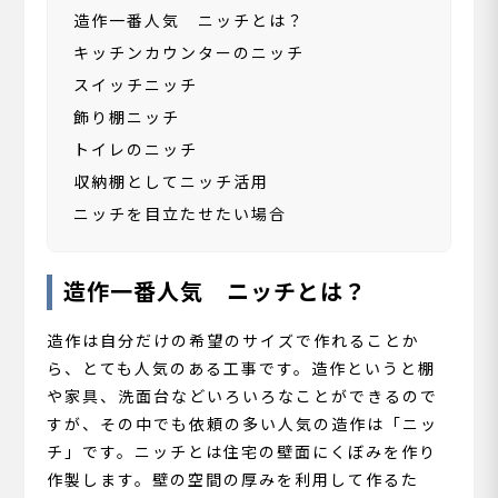
造作一番人気 ニッチとは？
キッチンカウンターのニッチ
スイッチニッチ
飾り棚ニッチ
トイレのニッチ
収納棚としてニッチ活用
ニッチを目立たせたい場合
造作一番人気 ニッチとは？
造作は自分だけの希望のサイズで作れることか
ら、とても人気のある工事です。造作というと棚
や家具、洗面台などいろいろなことができるので
すが、その中でも依頼の多い人気の造作は「ニッ
チ」です。ニッチとは住宅の壁面にくぼみを作り
作製します。壁の空間の厚みを利用して作るた