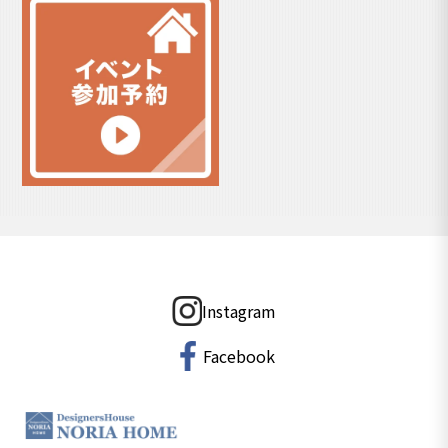
Instagram
Facebook