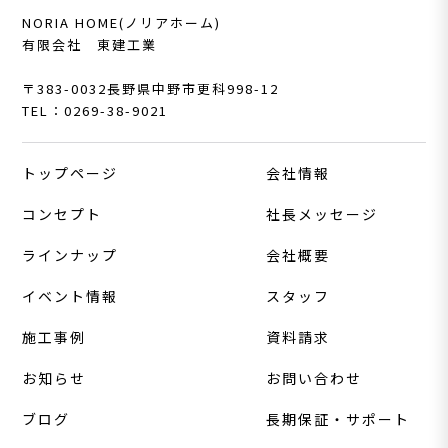
NORIA HOME(ノリアホーム)
有限会社 東建工業
〒383-0032
長野県中野市更科998-12
TEL：0269-38-9021
トップページ
会社情報
コンセプト
社長メッセージ
ラインナップ
会社概要
イベント情報
スタッフ
施工事例
資料請求
お知らせ
お問い合わせ
ブログ
長期保証・サポート