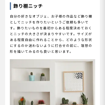
飾り棚ニッチ
自分の好きなオブジェ、お子様の作品など飾り棚
としてニッチを作りたいというご依頼も多いで
す。飾りたいものを最初からある程度決めておく
とニッチの大きさが決まりやすいです。サイズが
ある程度自由に作れることから、どのような形状
にするのか迷わないように打合せの前に、理想の
形を描いてみるのも良いと思います。