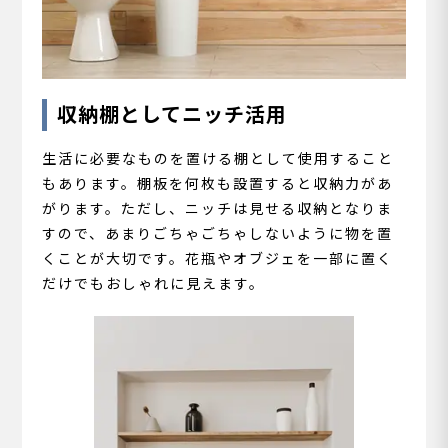
収納棚としてニッチ活用
生活に必要なものを置ける棚として使用すること
もあります。棚板を何枚も設置すると収納力があ
がります。ただし、ニッチは見せる収納となりま
すので、あまりごちゃごちゃしないように物を置
くことが大切です。花瓶やオブジェを一部に置く
だけでもおしゃれに見えます。