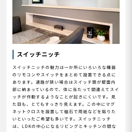
スイッチニッチ
スイッチニッチの魅力は一か所にいろいろな機器
のリモコンやスイッチをまとめて設置できる点に
あります。通路が狭い場合はスイッチ類が壁面内
部に納まっているので、体に当たって間違えてスイ
ッチが作動するようなことが起きにくいです。見
た目も、とてもすっきり見えます。この中にマグ
ネットクロスを設置して磁石で用紙などを貼りた
いといったご希望も多いです。スイッチニッチ
は、LDKの中心になるリビングとキッチンの間な