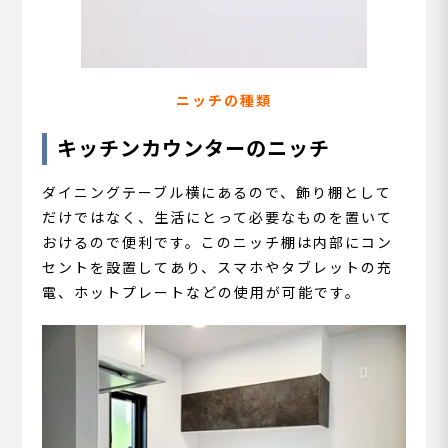
ニッチの種類
キッチンカウンターのニッチ
ダイニングテーブル横にあるので、飾り棚として
だけではなく、生活にとって必要なものを置いて
おけるので便利です。このニッチ棚は内部にコン
セントを設置してあり、スマホやタブレットの充
電、ホットプレートなどの使用が可能です。