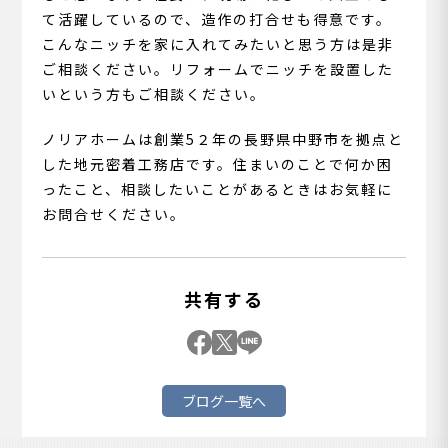
て活躍しているので、造作の打合せも得意です。
こんなニッチを家に入れてみたいと思う方は是非
ご相談ください。リフォームでニッチを設置した
いという方もご相談ください。
ノリアホームは創業5２年の長野県中野市を拠点と
した地元密着工務店です。住まいのことで何か困
ったこと、相談したいことがあるときはお気軽に
お問合せください。
共有する
ブログ一覧へ