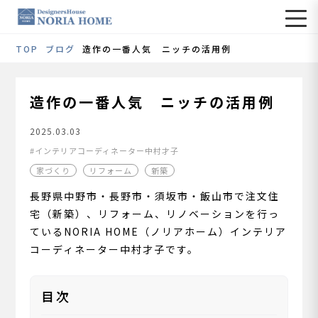
TOP
ブログ
造作の一番人気 ニッチの活用例
造作の一番人気 ニッチの活用例
2025.03.03
インテリアコーディネーター中村才子
家づくり
リフォーム
新築
長野県中野市・長野市・須坂市・飯山市で注文住
宅（新築）、リフォーム、リノベーションを行っ
ているNORIA HOME（ノリアホーム）インテリア
コーディネーター中村才子です。
目次