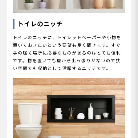
トイレのニッチ
トイレのニッチに、トイレットペーパーや小物を
置いておきたいという要望も良く聞きます。すぐ
手の届く場所に必要なものがあるのはとても便利
です。物を置いても壁から出っ張りがないので狭
い空間でも収納として活躍するニッチです。