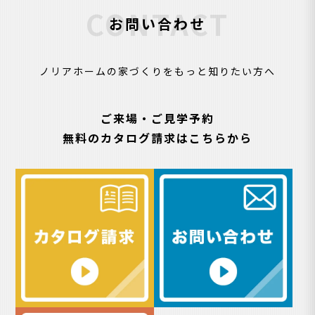
CONTACT
お問い合わせ
ノリアホームの家づくりをもっと知りたい方へ
ご来場・ご見学予約
無料のカタログ請求はこちらから