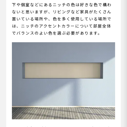
下や個室などにあるニッチの色は好きな色で構わ
ないと思いますが、リビングなど家具がたくさん
置いている場所や、色を多く使用している場所で
は、ニッチのアクセントカラーについて部屋全体
でバランスのよい色を選ぶ必要があります。