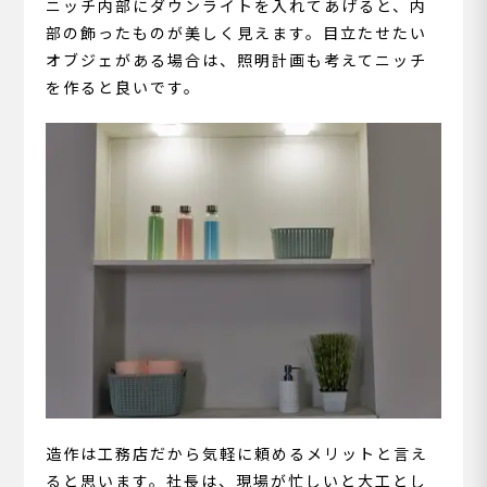
ニッチ内部にダウンライトを入れてあげると、内
部の飾ったものが美しく見えます。目立たせたい
オブジェがある場合は、照明計画も考えてニッチ
を作ると良いです。
造作は工務店だから気軽に頼めるメリットと言え
ると思います。社長は、現場が忙しいと大工とし