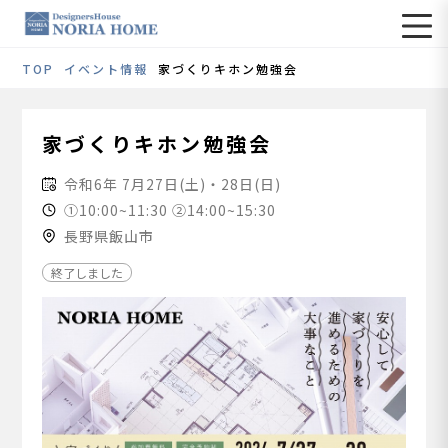
TOP
イベント情報
家づくりキホン勉強会
家づくりキホン勉強会
令和6年 7月27日(土)・28日(日)
①10:00~11:30 ②14:00~15:30
長野県飯山市
終了しました