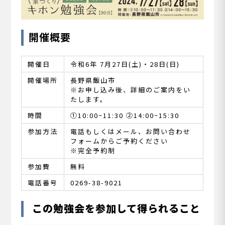
開催概要
開催日
令和6年 7月27日(土)・28日(日)
開催場所
長野県飯山市
※お申し込み後、詳細のご案内をい
たします。
時間
①10:00~11:30 ②14:00~15:30
参加方法
電話もしくはメール、お問い合わせ
フォームからご予約ください
※完全予約制
参加費
無料
電話番号
0269-38-9021
この勉強会を参加して得られること