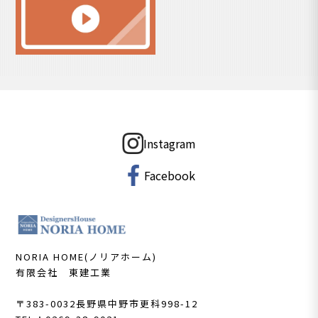
Instagram
Facebook
NORIA HOME(ノリアホーム)
有限会社 東建工業
〒383-0032
長野県中野市更科998-12