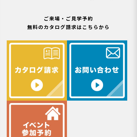
ご来場・ご見学予約
無料のカタログ請求はこちらから