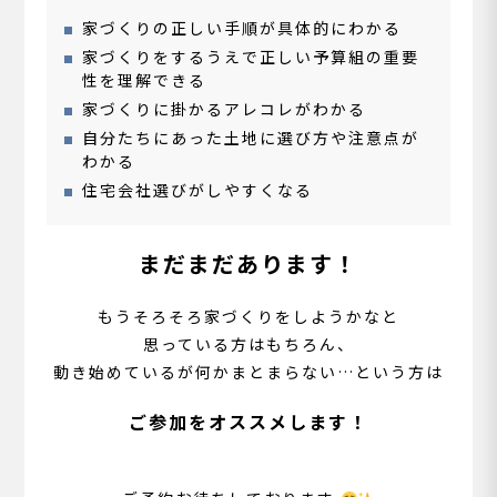
家づくりの正しい手順が具体的にわかる
家づくりをするうえで正しい予算組の重要
性を理解できる
家づくりに掛かるアレコレがわかる
自分たちにあった土地に選び方や注意点が
わかる
住宅会社選びがしやすくなる
まだまだあります！
もうそろそろ家づくりをしようかなと
思っている方はもちろん、
動き始めているが何かまとまらない…という方は
ご参加をオススメします！