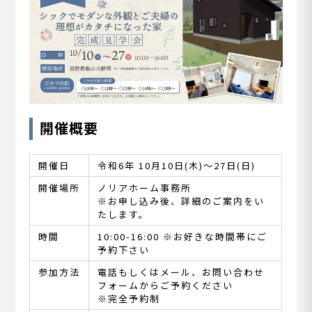
開催概要
開催日
令和6年 10月10日(木)～27日(日)
開催場所
ノリアホーム事務所
※お申し込み後、詳細のご案内をい
たします。
時間
10:00-16:00 ※お好きな時間帯にご
予約下さい
参加方法
電話もしくはメール、お問い合わせ
フォームからご予約ください
※完全予約制