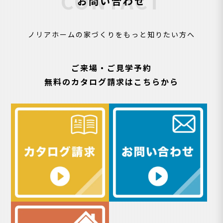
CONTACT
お問い合わせ
ノリアホームの家づくりをもっと知りたい方へ
ご来場・ご見学予約
無料のカタログ請求はこちらから