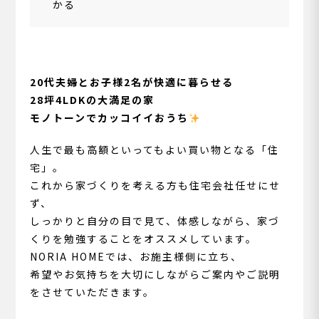
かる
20代夫婦とお子様2名が快適に暮らせる
28坪4LDKの大満足の家
モノトーンでカッコイイおうち
人生で最も高額といってもよい買い物となる「住
宅」。
これから家づくりを考える方も住宅会社任せにせ
ず、
しっかりと自分の目で見て、体感しながら、家づ
くりを勉強することをオススメしています。
NORIA HOMEでは、お施主様側に立ち、
希望やお気持ちを大切にしながらご案内やご説明
をさせていただきます。