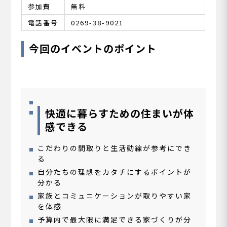
参加費
無料
電話番号
0269-38-9021
今回のイベントのポイント
快適に暮らすための住まいが体
感できる
こだわりの間取りと生活動線が参考にでき
る
自分たちの理想をカタチにするポイントが
分かる
家族とコミュニケーションが取りやすい家
を体感
予算内で最大限に満足できる家づくりが分