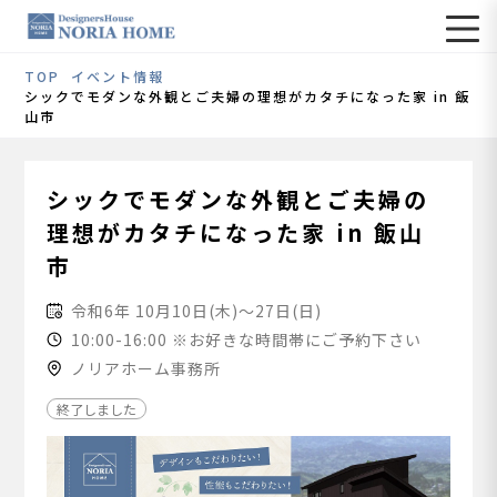
TOP
イベント情報
シックでモダンな外観とご夫婦の理想がカタチになった家 in 飯
山市
シックでモダンな外観とご夫婦の
理想がカタチになった家 in 飯山
市
令和6年 10月10日(木)～27日(日)
10:00-16:00 ※お好きな時間帯にご予約下さい
ノリアホーム事務所
終了しました