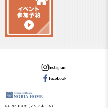
Instagram
Facebook
NORIA HOME(ノリアホーム)