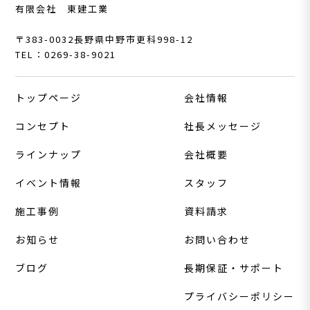
有限会社 東建工業
〒383-0032
長野県中野市更科998-12
TEL：0269-38-9021
トップページ
会社情報
コンセプト
社長メッセージ
ラインナップ
会社概要
イベント情報
スタッフ
施工事例
資料請求
お知らせ
お問い合わせ
ブログ
長期保証・サポート
プライバシーポリシー