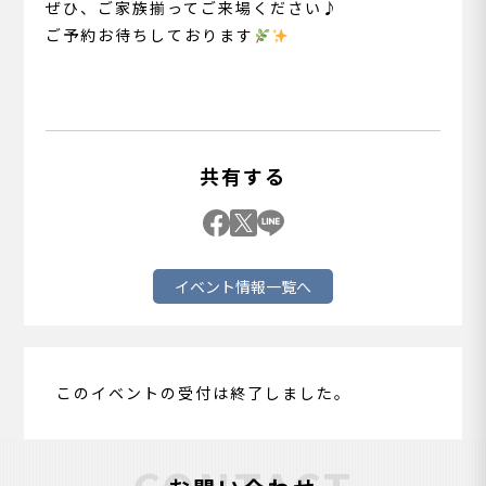
ぜひ、ご家族揃ってご来場ください♪
ご予約お待ちしております
共有する
イベント情報一覧へ
このイベントの受付は終了しました。