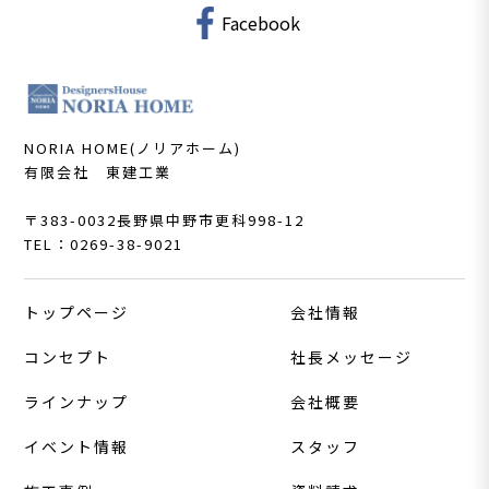
Facebook
NORIA HOME(ノリアホーム)
有限会社 東建工業
〒383-0032
長野県中野市更科998-12
TEL：0269-38-9021
トップページ
会社情報
コンセプト
社長メッセージ
ラインナップ
会社概要
イベント情報
スタッフ