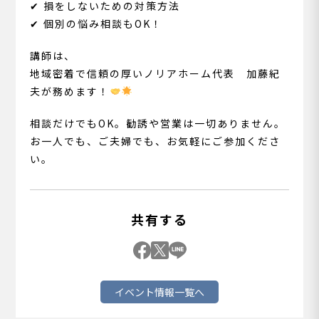
✔︎ 損をしないための対策方法
✔︎ 個別の悩み相談もOK！
講師は、
地域密着で信頼の厚いノリアホーム代表 加藤紀
夫が務めます！
相談だけでもOK。勧誘や営業は一切ありません。
お一人でも、ご夫婦でも、お気軽にご参加くださ
い。
共有する
イベント情報一覧へ