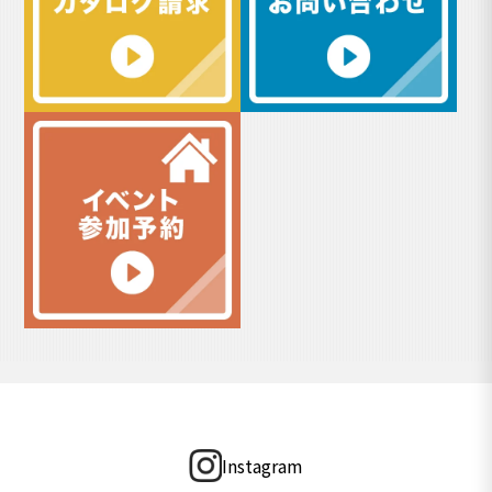
Instagram