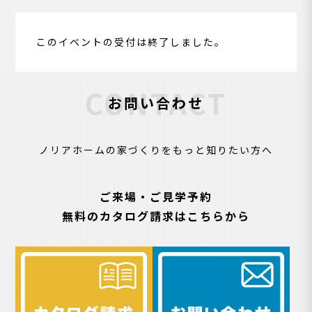
このイベントの受付は終了しました。
CONTACT
お問い合わせ
ノリアホームの家づくりをもっと知りたい方へ
ご来場・ご見学予約
無料のカタログ請求はこちらから