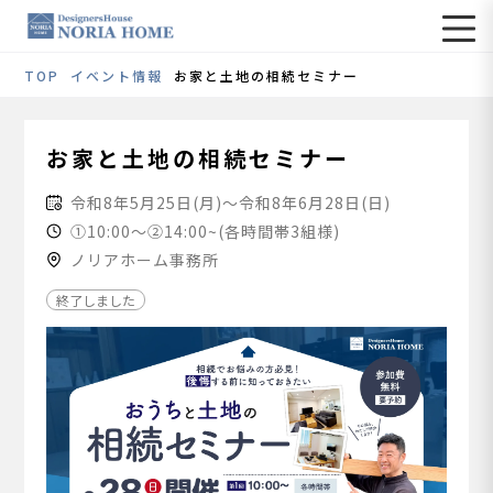
TOP
イベント情報
お家と土地の相続セミナー
お家と土地の相続セミナー
令和8年5月25日(月)～令和8年6月28日(日)
①10:00～②14:00~(各時間帯3組様)
ノリアホーム事務所
終了しました