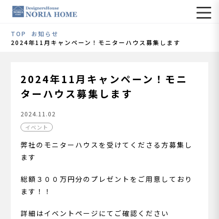
TOP
お知らせ
2024年11月キャンペーン！モニターハウス募集します
2024年11月キャンペーン！モニ
ターハウス募集します
2024.11.02
イベント
弊社のモニターハウスを受けてくださる方募集し
ます
総額３００万円分のプレゼントをご用意しており
ます！！
詳細はイベントページにてご確認ください