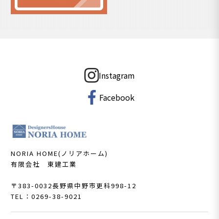
Instagram
Facebook
NORIA HOME(ノリアホーム)
有限会社 東建工業
〒383-0032
長野県中野市更科998-12
TEL：0269-38-9021