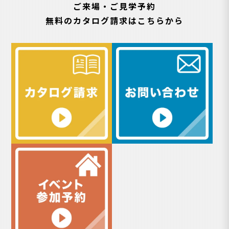
ご来場・ご見学予約
無料のカタログ請求はこちらから