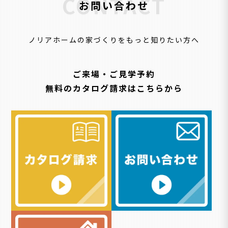
CONTACT
お問い合わせ
ノリアホームの家づくりをもっと知りたい方へ
ご来場・ご見学予約
無料のカタログ請求はこちらから