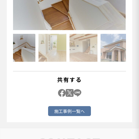
共有する
施工事例一覧へ