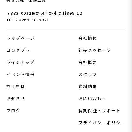
有限会社 東建工業
〒383-0032
長野県中野市更科998-12
TEL：0269-38-9021
トップページ
会社情報
コンセプト
社長メッセージ
ラインナップ
会社概要
イベント情報
スタッフ
施工事例
資料請求
お知らせ
お問い合わせ
ブログ
長期保証・サポート
プライバシーポリシー