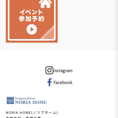
Instagram
Facebook
NORIA HOME(ノリアホーム)