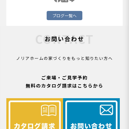
ブログ一覧へ
CONTACT
お問い合わせ
ノリアホームの家づくりをもっと知りたい方へ
ご来場・ご見学予約
無料のカタログ請求はこちらから