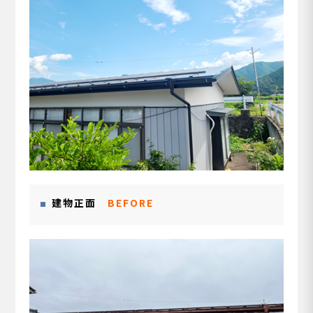
建物正面
BEFORE