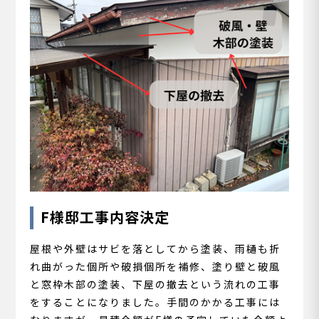
F様邸工事内容決定
屋根や外壁はサビを落としてから塗装、雨樋も折
れ曲がった個所や破損個所を補修、塗り壁と破風
と窓枠木部の塗装、下屋の撤去という流れの工事
をすることになりました。手間のかかる工事には