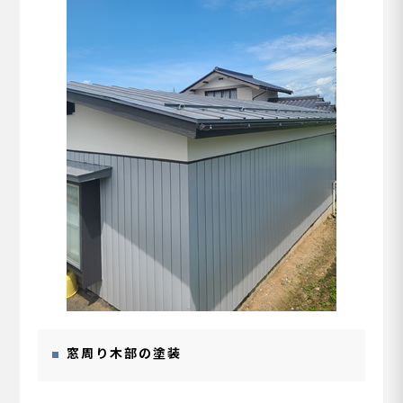
窓周り木部の塗装