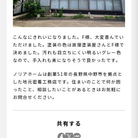
こんなにきれいになりました。F様、大変喜んでい
ただけました。塗装の色は直接塗装屋さんとF様で
決めました。汚れも目立ちにくい明るいグレー色
なので、手入れも楽になりそうで良かったです。
ノリアホームは創業51年の長野県中野市を拠点と
した地元密着工務店です。住まいのことで何か困
ったこと、相談したいことがあるときはお気軽に
お問合せください。
共有する