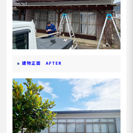
建物正面
AFTER