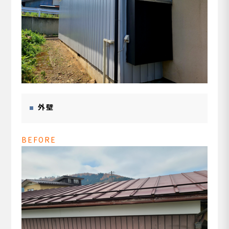
外壁
BEFORE