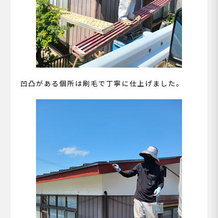
凹凸がある個所は刷毛で丁寧に仕上げました。