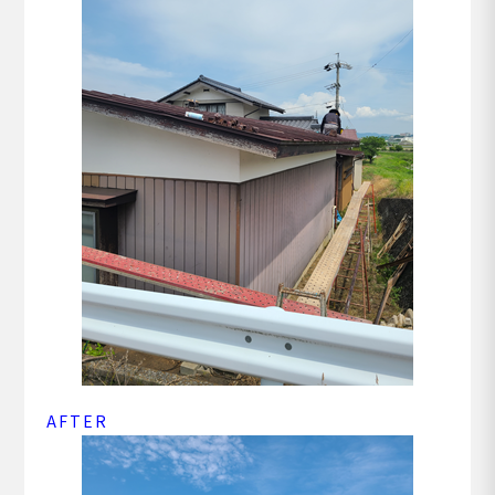
AFTER