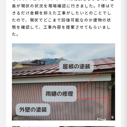
長が現状の状況を現場確認に行きました。F様はで
きるだけ金額を抑えた工事がしたいとのことでし
たので、現状でどこまで回復可能なのか建物の状
態を確認して、工事内容を提案させてもらいまし
た。