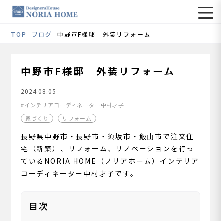
TOP
ブログ
中野市F様邸 外装リフォーム
中野市F様邸 外装リフォーム
2024.08.05
インテリアコーディネーター中村才子
家づくり
リフォーム
長野県中野市・長野市・須坂市・飯山市で注文住
宅（新築）、リフォーム、リノベーションを行っ
ているNORIA HOME（ノリアホーム）インテリア
コーディネーター中村才子です。
目次