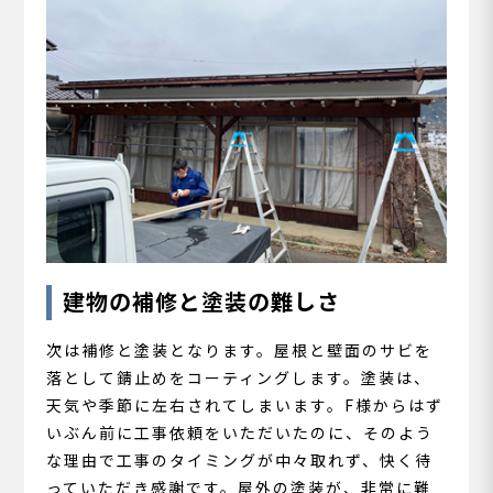
建物の補修と塗装の難しさ
次は補修と塗装となります。屋根と壁面のサビを
落として錆止めをコーティングします。塗装は、
天気や季節に左右されてしまいます。F様からはず
いぶん前に工事依頼をいただいたのに、そのよう
な理由で工事のタイミングが中々取れず、快く待
っていただき感謝です。屋外の塗装が、非常に難