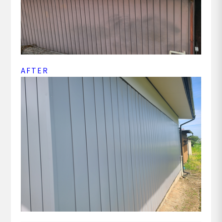
AFTER