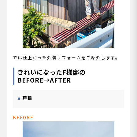
では仕上がった外装リフォームをご紹介します。
きれいになったF様邸の
BEFORE→AFTER
屋根
BEFORE