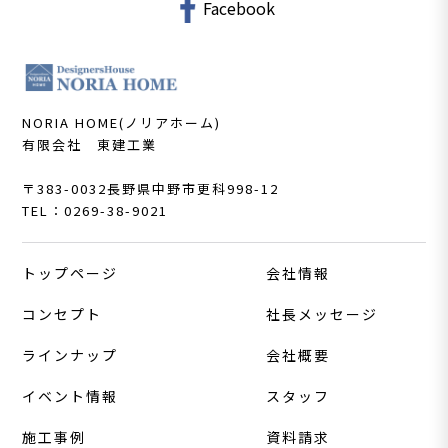
Facebook
NORIA HOME(ノリアホーム)
有限会社 東建工業
〒383-0032
長野県中野市更科998-12
TEL：0269-38-9021
トップページ
会社情報
コンセプト
社長メッセージ
ラインナップ
会社概要
イベント情報
スタッフ
施工事例
資料請求