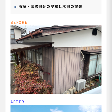
雨樋・出窓部分の屋根と木部の塗装
BEFORE
AFTER