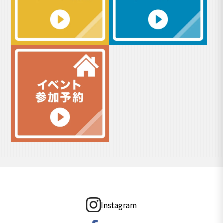
Instagram