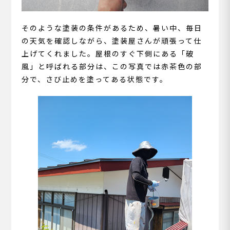
そのような塗装の条件があるため、暑い中、毎日
の天気を確認しながら、塗装屋さんが頑張って仕
上げてくれました。屋根のすぐ下側にある「破
風」と呼ばれる部分は、この写真では赤茶色の部
分で、さび止めを塗ってある状態です。