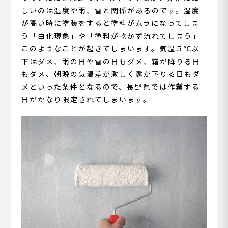
しいのは湿度や雨、雪と関係があるのです。湿度
が高い時に塗装をすると塗料がムラになってしま
う「白化現象」や「塗料が乾かず流れてしまう」
このようなことが起きてしまいます。気温５℃以
下はダメ、雨の日や雪の日もダメ、霜が降りる日
もダメ、朝晩の気温差が激しく露が下りる日もダ
メといった条件となるので、長野県では作業する
日がかなり限定されてしまいます。