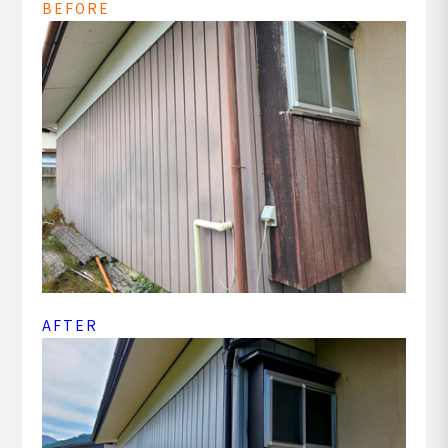
BEFORE
AFTER