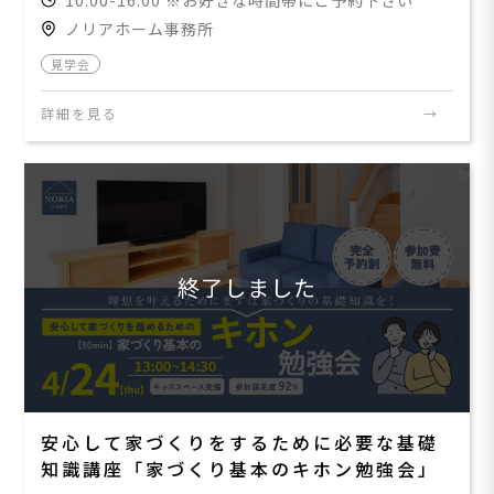
ノリアホーム事務所
見学会
詳細を見る
終了しました
安心して家づくりをするために必要な基礎
知識講座「家づくり基本のキホン勉強会」