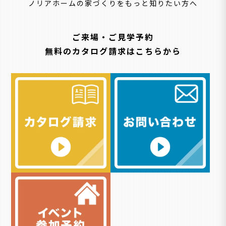
ノリアホームの家づくりをもっと知りたい方へ
ご来場・ご見学予約
無料のカタログ請求はこちらから