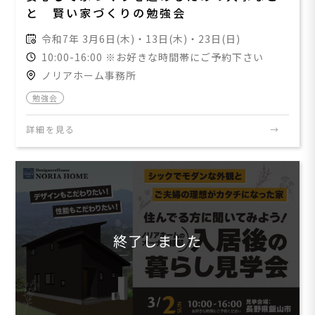
と 賢い家づくりの勉強会
令和7年 3月6日(木)・13日(木)・23日(日)
10:00-16:00 ※お好きな時間帯にご予約下さい
ノリアホーム事務所
勉強会
詳細を見る
終了しました