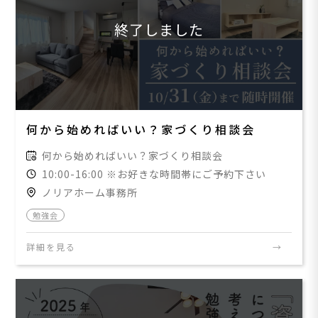
終了しました
何から始めればいい？家づくり相談会
何から始めればいい？家づくり相談会
10:00-16:00 ※お好きな時間帯にご予約下さい
ノリアホーム事務所
勉強会
詳細を見る