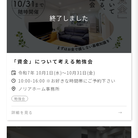
終了しました
「資金」について考える勉強会
令和7年 10月1日(水)～10月31日(金)
10:00-16:00 ※お好きな時間帯にご予約下さい
ノリアホーム事務所
勉強会
詳細を見る