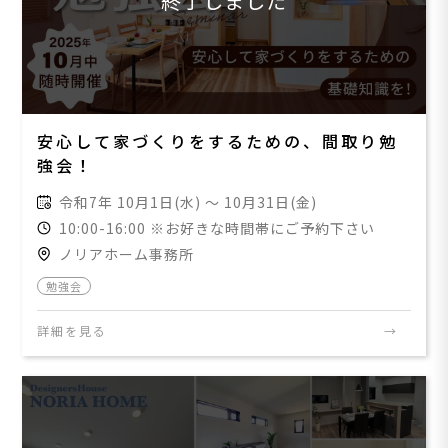
終了しました
安心して家づくりをするための、間取り勉
強会！
令和7年 10月1日(水) ～ 10月31日(金)
10:00-16:00 ※お好きな時間帯にご予約下さい
ノリアホーム事務所
勉強会
詳細を見る