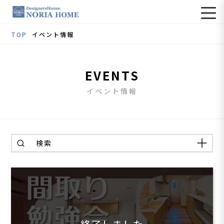
TOP
イベント情報
EVENTS
イベント情報
検索