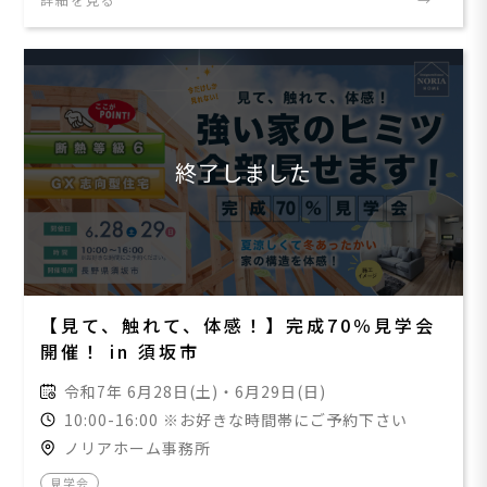
終了しました
【見て、触れて、体感！】完成70％見学会
開催！ in 須坂市
令和7年 6月28日(土)・6月29日(日)
10:00-16:00 ※お好きな時間帯にご予約下さい
ノリアホーム事務所
見学会