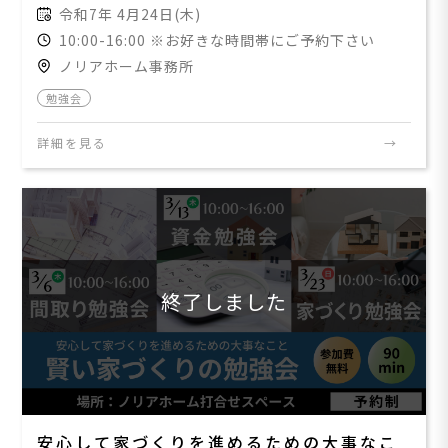
令和7年 4月24日(木)
10:00-16:00 ※お好きな時間帯にご予約下さい
ノリアホーム事務所
勉強会
詳細を見る
終了しました
安心して家づくりを進めるための大事なこ