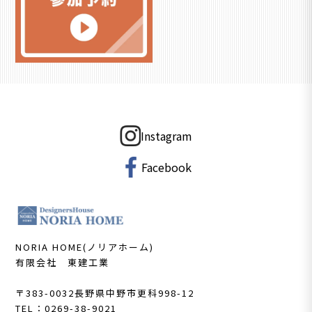
Instagram
Facebook
NORIA HOME(ノリアホーム)
有限会社 東建工業
〒383-0032
長野県中野市更科998-12
TEL：0269-38-9021