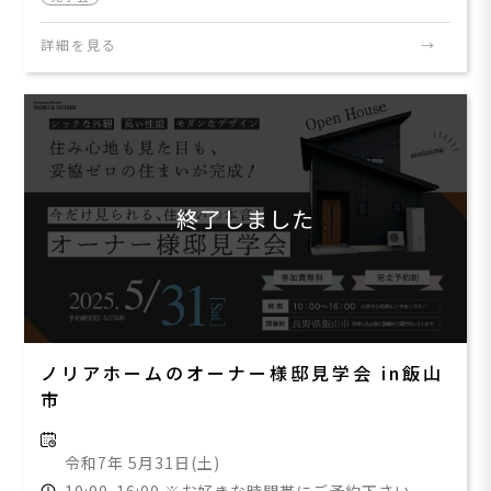
詳細を見る
終了しました
ノリアホームのオーナー様邸見学会 in飯山
市
令和7年 5月31日(土)
10:00-16:00 ※お好きな時間帯にご予約下さい