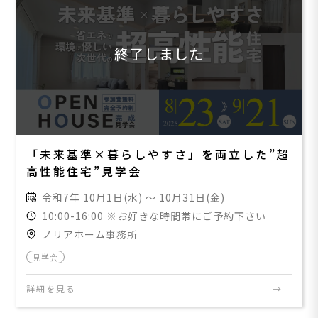
終了しました
「未来基準×暮らしやすさ」を両立した”超
高性能住宅”見学会
令和7年 10月1日(水) ～ 10月31日(金)
10:00-16:00 ※お好きな時間帯にご予約下さい
ノリアホーム事務所
見学会
詳細を見る