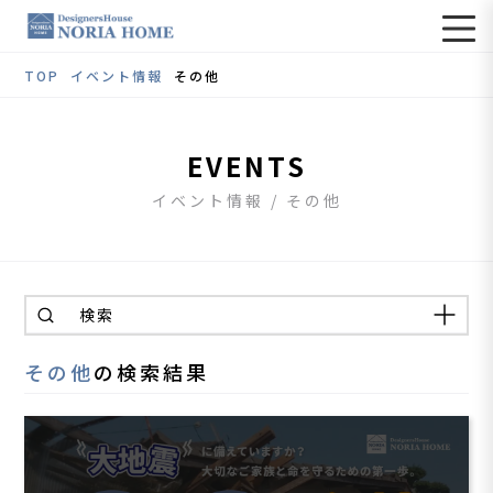
TOP
イベント情報
その他
EVENTS
イベント情報 / その他
検索
その他
の検索結果