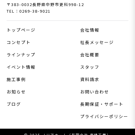
〒383-0032
長野県中野市更科998-12
TEL：0269-38-9021
トップページ
会社情報
コンセプト
社長メッセージ
ラインナップ
会社概要
イベント情報
スタッフ
施工事例
資料請求
お知らせ
お問い合わせ
ブログ
長期保証・サポート
プライバシーポリシー
© 2025 ノリアホーム（有限会社 東建工業）