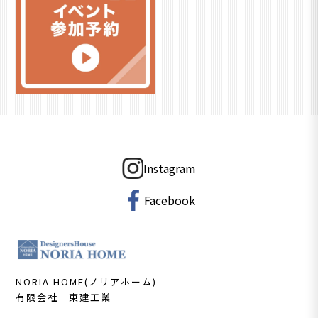
Instagram
Facebook
NORIA HOME(ノリアホーム)
有限会社 東建工業