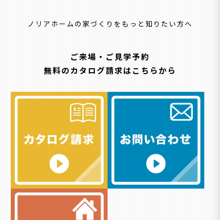
ノリアホームの家づくりをもっと知りたい方へ
ご来場・ご見学予約
無料のカタログ請求はこちらから