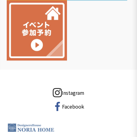
Instagram
Facebook