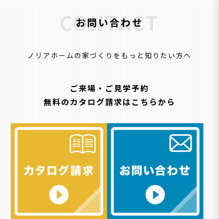
CONTACT
お問い合わせ
ノリアホームの家づくりをもっと知りたい方へ
ご来場・ご見学予約
無料のカタログ請求はこちらから