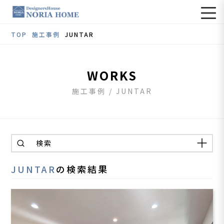
TOP
施工事例
JUNTAR
WORKS
施工事例 / JUNTAR
検索
JUNTAR
の検索結果