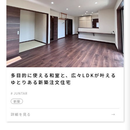
多目的に使える和室と、広々LDKが叶える
ゆとりある新築注文住宅
JUNTAR
新築
詳細を見る