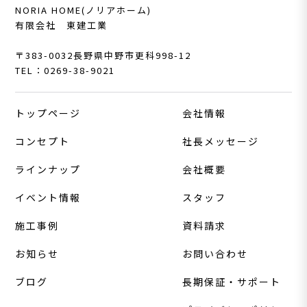
NORIA HOME(ノリアホーム)
有限会社 東建工業
〒383-0032
長野県中野市更科998-12
TEL：0269-38-9021
トップページ
会社情報
コンセプト
社長メッセージ
ラインナップ
会社概要
イベント情報
スタッフ
施工事例
資料請求
お知らせ
お問い合わせ
ブログ
長期保証・サポート