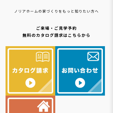
ノリアホームの家づくりをもっと知りたい方へ
ご来場・ご見学予約
無料のカタログ請求はこちらから