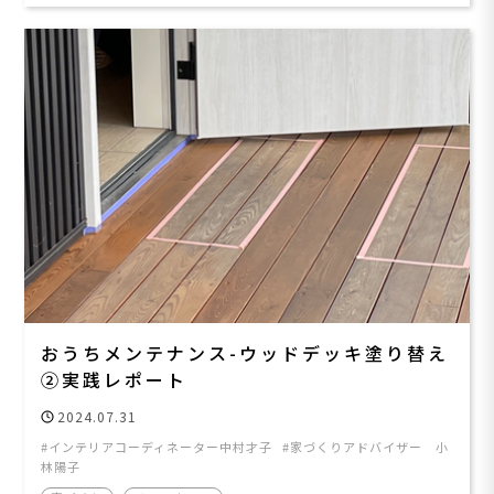
おうちメンテナンス-ウッドデッキ塗り替え
②実践レポート
2024.07.31
インテリアコーディネーター中村才子
家づくりアドバイザー 小
林陽子