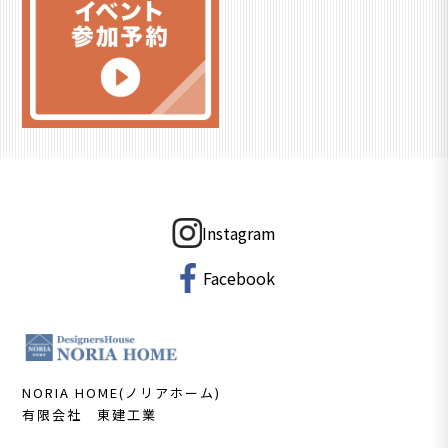
Instagram
Facebook
NORIA HOME(ノリアホーム)
有限会社 東建工業