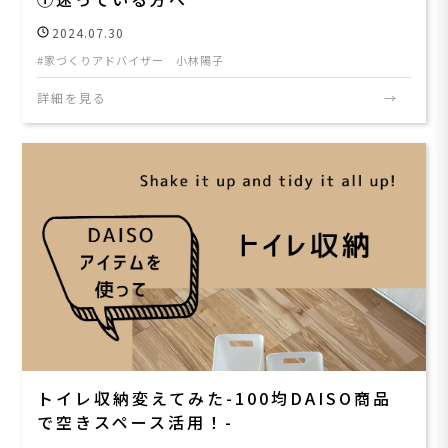
2024.07.30
家づくりアドバイザー 小林陽子
詳細を見る
トイレ収納変えてみた-100均DAISO商品
で空きスペース活用！-