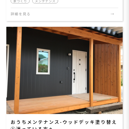
家づくり
メンテナンス
詳細を見る
おうちメンテナンス-ウッドデッキ塗り替え
①迷っている方へ