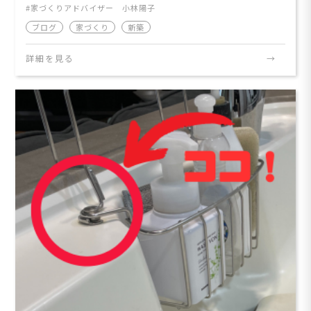
家づくりアドバイザー 小林陽子
ブログ
家づくり
新築
詳細を見る