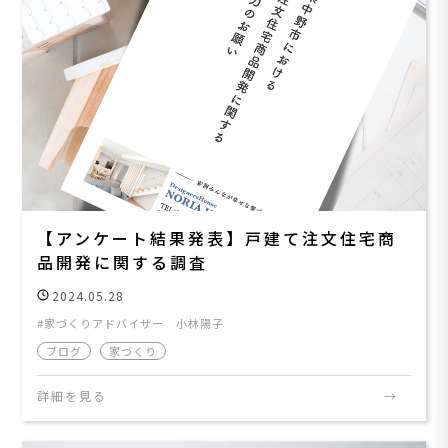
【アンケート結果発表】戸建て注文住宅商
品開発に関する調査
2024.05.28
家づくりアドバイザー 小林陽子
ブログ
家づくり
詳細を見る