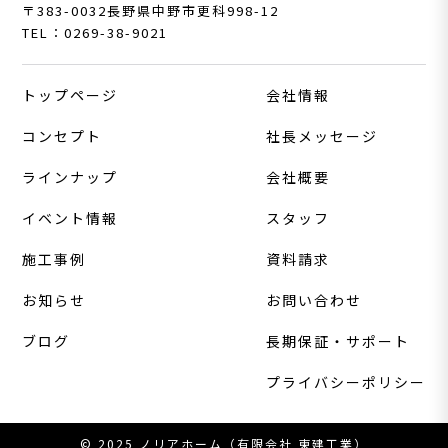
〒383-0032
長野県中野市更科998-12
TEL：0269-38-9021
トップページ
会社情報
コンセプト
社長メッセージ
ラインナップ
会社概要
イベント情報
スタッフ
施工事例
資料請求
お知らせ
お問い合わせ
ブログ
長期保証・サポート
プライバシーポリシー
© 2025 ノリアホーム（有限会社 東建工業）