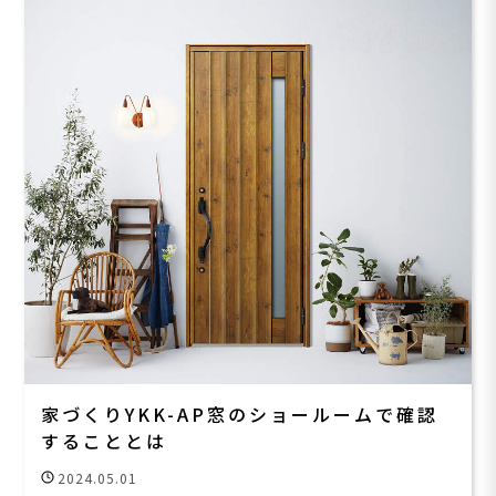
家づくりYKK-AP窓のショールームで確認
することとは
2024.05.01