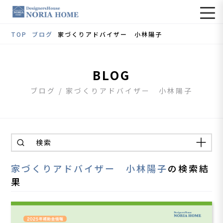
TOP
ブログ
家づくりアドバイザー 小林陽子
BLOG
ブログ / 家づくりアドバイザー 小林陽子
検索
家づくりアドバイザー 小林陽子
の検索結
果