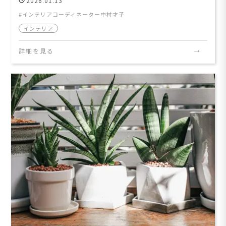
2026.01.13
インテリアコーディネーター中村才子
インテリア
詳細を見る