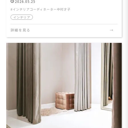
2026.05.25
インテリアコーディネーター中村才子
インテリア
詳細を見る