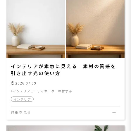
インテリアが素敵に見える 素材の質感を
引き出す光の使い方
2026.07.09
インテリアコーディネーター中村才子
インテリア
詳細を見る