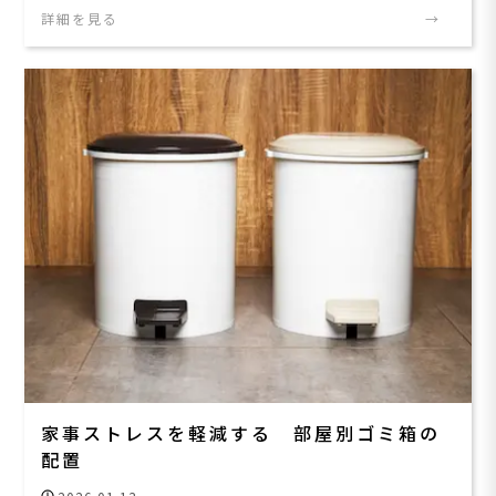
詳細を見る
家事ストレスを軽減する 部屋別ゴミ箱の
配置