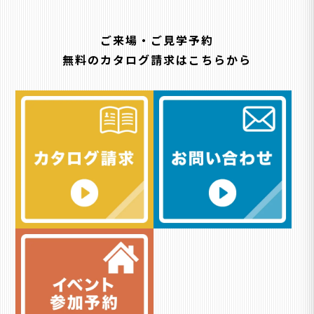
ご来場・ご見学予約
無料のカタログ請求はこちらから