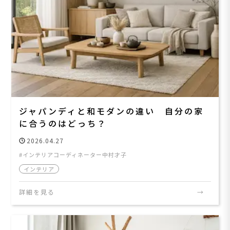
ジャパンディと和モダンの違い 自分の家
に合うのはどっち？
2026.04.27
インテリアコーディネーター中村才子
インテリア
詳細を見る