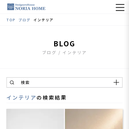
TOP
ブログ
インテリア
BLOG
ブログ / インテリア
検索
インテリア
の検索結果