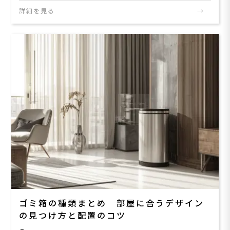
詳細を見る
ゴミ箱の種類まとめ 部屋に合うデザイン
の見つけ方と配置のコツ