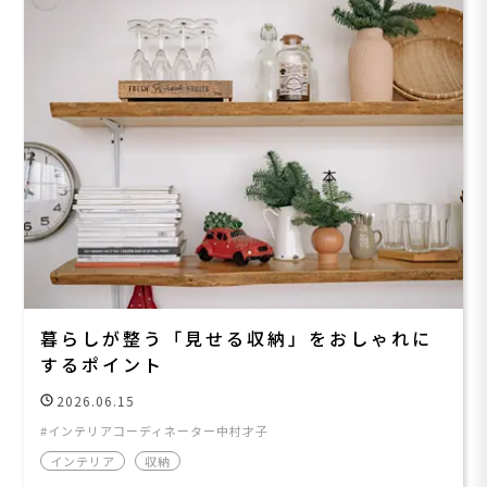
暮らしが整う「見せる収納」をおしゃれに
するポイント
2026.06.15
インテリアコーディネーター中村才子
インテリア
収納