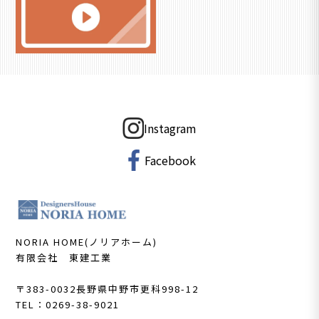
Instagram
Facebook
NORIA HOME(ノリアホーム)
有限会社 東建工業
〒383-0032
長野県中野市更科998-12
TEL：0269-38-9021