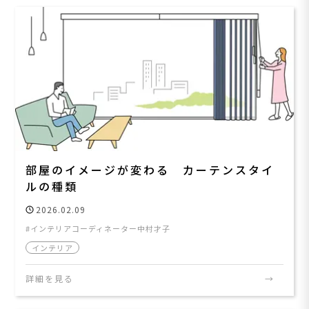
部屋のイメージが変わる カーテンスタイ
ルの種類
2026.02.09
インテリアコーディネーター中村才子
インテリア
詳細を見る