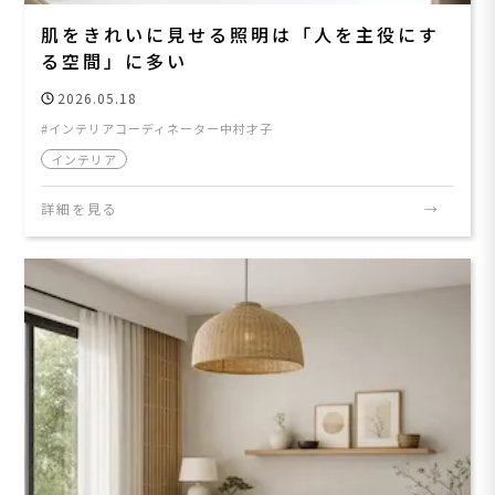
肌をきれいに見せる照明は「人を主役にす
る空間」に多い
2026.05.18
インテリアコーディネーター中村才子
インテリア
詳細を見る